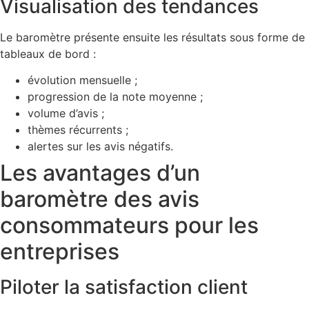
Visualisation des tendances
Le baromètre présente ensuite les résultats sous forme de
tableaux de bord :
évolution mensuelle ;
progression de la note moyenne ;
volume d’avis ;
thèmes récurrents ;
alertes sur les avis négatifs.
Les avantages d’un
baromètre des avis
consommateurs pour les
entreprises
Piloter la satisfaction client