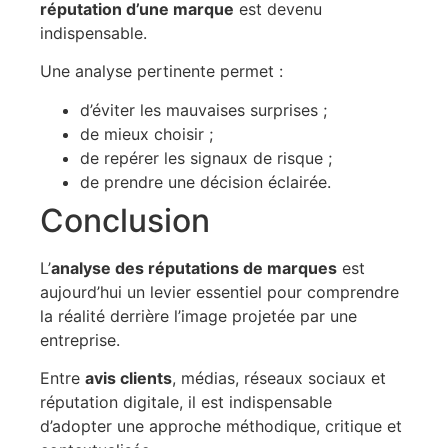
réputation d’une marque
est devenu
indispensable.
Une analyse pertinente permet :
d’éviter les mauvaises surprises ;
de mieux choisir ;
de repérer les signaux de risque ;
de prendre une décision éclairée.
Conclusion
L’
analyse des réputations de marques
est
aujourd’hui un levier essentiel pour comprendre
la réalité derrière l’image projetée par une
entreprise.
Entre
avis clients
, médias, réseaux sociaux et
réputation digitale, il est indispensable
d’adopter une approche méthodique, critique et