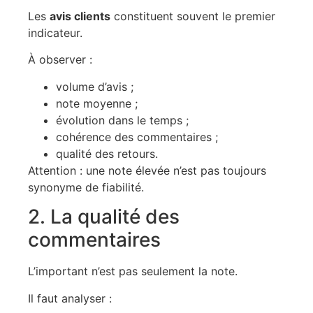
Les
avis clients
constituent souvent le premier
indicateur.
À observer :
volume d’avis ;
note moyenne ;
évolution dans le temps ;
cohérence des commentaires ;
qualité des retours.
Attention : une note élevée n’est pas toujours
synonyme de fiabilité.
2. La qualité des
commentaires
L’important n’est pas seulement la note.
Il faut analyser :