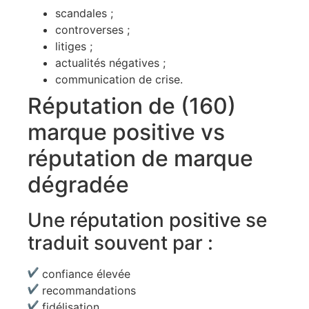
scandales ;
controverses ;
litiges ;
actualités négatives ;
communication de crise.
Réputation de (160)
marque positive vs
réputation de marque
dégradée
Une réputation positive se
traduit souvent par :
confiance élevée
recommandations
fidélisation