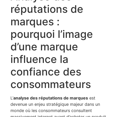
réputations de
marques :
pourquoi l’image
d’une marque
influence la
confiance des
consommateurs
L’
analyse des réputations de marques
est
devenue un enjeu stratégique majeur dans un
monde où les consommateurs consultent
massivement internet avant d’acheter un produit