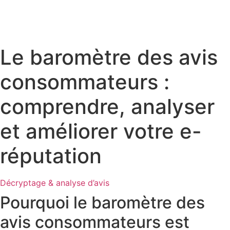
Le baromètre des avis
consommateurs :
comprendre, analyser
et améliorer votre e-
réputation
Décryptage & analyse d’avis
Pourquoi le baromètre des
avis consommateurs est