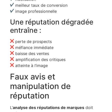
meilleur taux de conversion
image professionnelle
Une réputation dégradée
entraîne :
perte de prospects
méfiance immédiate
baisse des ventes
amplification des critiques
atteinte à l’image
Faux avis et
manipulation de
réputation
L’
analyse des réputations de marques
doit