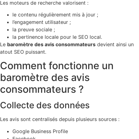
Les moteurs de recherche valorisent :
le contenu régulièrement mis à jour ;
l’engagement utilisateur ;
la preuve sociale ;
la pertinence locale pour le SEO local.
Le
baromètre des avis consommateurs
devient ainsi un
atout SEO puissant.
Comment fonctionne un
baromètre des avis
consommateurs ?
Collecte des données
Les avis sont centralisés depuis plusieurs sources :
Google Business Profile
Facebook