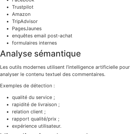
Trustpilot
Amazon
TripAdvisor
PagesJaunes
enquêtes email post-achat
formulaires internes
Analyse sémantique
Les outils modernes utilisent l’intelligence artificielle pour
analyser le contenu textuel des commentaires.
Exemples de détection :
qualité du service ;
rapidité de livraison ;
relation client ;
rapport qualité/prix ;
expérience utilisateur.