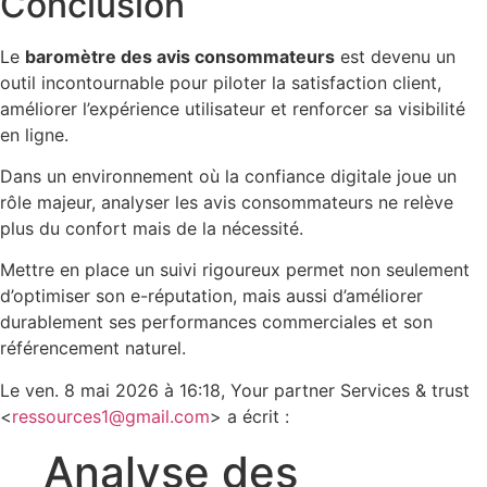
Conclusion
Le
baromètre des avis consommateurs
est devenu un
outil incontournable pour piloter la satisfaction client,
améliorer l’expérience utilisateur et renforcer sa visibilité
en ligne.
Dans un environnement où la confiance digitale joue un
rôle majeur, analyser les avis consommateurs ne relève
plus du confort mais de la nécessité.
Mettre en place un suivi rigoureux permet non seulement
d’optimiser son e-réputation, mais aussi d’améliorer
durablement ses performances commerciales et son
référencement naturel.
Le ven. 8 mai 2026 à 16:18, Your partner Services & trust
<
ressources1@gmail.com
> a écrit :
Analyse des