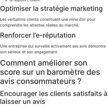
Optimiser la stratégie marketing
Les verbatims clients constituent une mine d’or pour
comprendre les attentes réelles du marché.
Renforcer l’e-réputation
Une entreprise qui surveille activement ses avis démontre
son sérieux et son engagement.
Comment améliorer son
score sur un baromètre des
avis consommateurs ?
Encourager les clients satisfaits à
laisser un avis