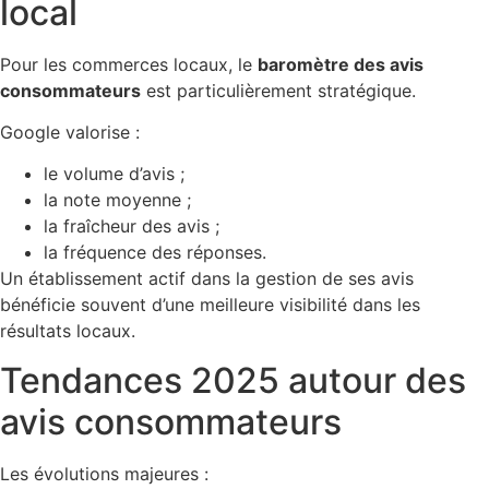
local
Pour les commerces locaux, le
baromètre des avis
consommateurs
est particulièrement stratégique.
Google valorise :
le volume d’avis ;
la note moyenne ;
la fraîcheur des avis ;
la fréquence des réponses.
Un établissement actif dans la gestion de ses avis
bénéficie souvent d’une meilleure visibilité dans les
résultats locaux.
Tendances 2025 autour des
avis consommateurs
Les évolutions majeures :