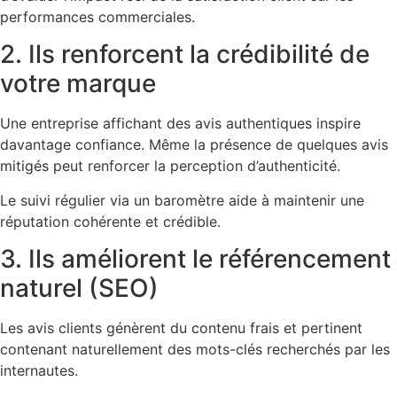
performances commerciales.
2. Ils renforcent la crédibilité de
votre marque
Une entreprise affichant des avis authentiques inspire
davantage confiance. Même la présence de quelques avis
mitigés peut renforcer la perception d’authenticité.
Le suivi régulier via un baromètre aide à maintenir une
réputation cohérente et crédible.
3. Ils améliorent le référencement
naturel (SEO)
Les avis clients génèrent du contenu frais et pertinent
contenant naturellement des mots-clés recherchés par les
internautes.