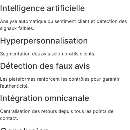
Intelligence artificielle
Analyse automatique du sentiment client et détection des
signaux faibles.
Hyperpersonnalisation
Segmentation des avis selon profils clients.
Détection des faux avis
Les plateformes renforcent les contrôles pour garantir
l’authenticité.
Intégration omnicanale
Centralisation des retours depuis tous les points de
contact.