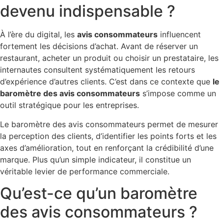
devenu indispensable ?
À l’ère du digital, les
avis consommateurs
influencent
fortement les décisions d’achat. Avant de réserver un
restaurant, acheter un produit ou choisir un prestataire, les
internautes consultent systématiquement les retours
d’expérience d’autres clients. C’est dans ce contexte que
le
baromètre des avis consommateurs
s’impose comme un
outil stratégique pour les entreprises.
Le baromètre des avis consommateurs permet de mesurer
la perception des clients, d’identifier les points forts et les
axes d’amélioration, tout en renforçant la crédibilité d’une
marque. Plus qu’un simple indicateur, il constitue un
véritable levier de performance commerciale.
Qu’est-ce qu’un baromètre
des avis consommateurs ?