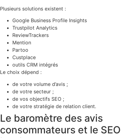
Plusieurs solutions existent :
Google Business Profile Insights
Trustpilot Analytics
ReviewTrackers
Mention
Partoo
Custplace
outils CRM intégrés
Le choix dépend :
de votre volume d’avis ;
de votre secteur ;
de vos objectifs SEO ;
de votre stratégie de relation client.
Le baromètre des avis
consommateurs et le SEO