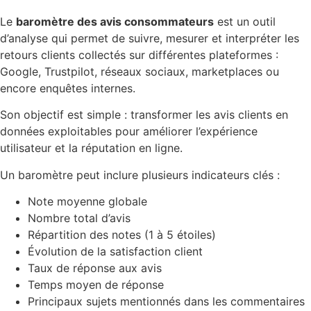
Le
baromètre des avis consommateurs
est un outil
d’analyse qui permet de suivre, mesurer et interpréter les
retours clients collectés sur différentes plateformes :
Google, Trustpilot, réseaux sociaux, marketplaces ou
encore enquêtes internes.
Son objectif est simple : transformer les avis clients en
données exploitables pour améliorer l’expérience
utilisateur et la réputation en ligne.
Un baromètre peut inclure plusieurs indicateurs clés :
Note moyenne globale
Nombre total d’avis
Répartition des notes (1 à 5 étoiles)
Évolution de la satisfaction client
Taux de réponse aux avis
Temps moyen de réponse
Principaux sujets mentionnés dans les commentaires