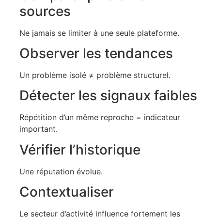
sources
Ne jamais se limiter à une seule plateforme.
Observer les tendances
Un problème isolé ≠ problème structurel.
Détecter les signaux faibles
Répétition d’un même reproche = indicateur
important.
Vérifier l’historique
Une réputation évolue.
Contextualiser
Le secteur d’activité influence fortement les