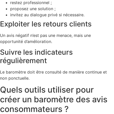
restez professionnel ;
proposez une solution ;
invitez au dialogue privé si nécessaire.
Exploiter les retours clients
Un avis négatif n’est pas une menace, mais une
opportunité d’amélioration.
Suivre les indicateurs
régulièrement
Le baromètre doit être consulté de manière continue et
non ponctuelle.
Quels outils utiliser pour
créer un baromètre des avis
consommateurs ?