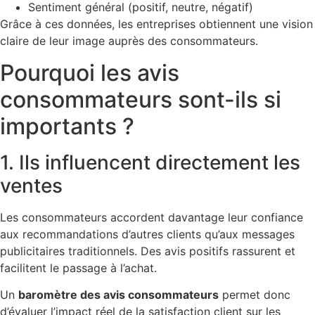
Sentiment général (positif, neutre, négatif)
Grâce à ces données, les entreprises obtiennent une vision
claire de leur image auprès des consommateurs.
Pourquoi les avis
consommateurs sont-ils si
importants ?
1. Ils influencent directement les
ventes
Les consommateurs accordent davantage leur confiance
aux recommandations d’autres clients qu’aux messages
publicitaires traditionnels. Des avis positifs rassurent et
facilitent le passage à l’achat.
Un
baromètre des avis consommateurs
permet donc
d’évaluer l’impact réel de la satisfaction client sur les