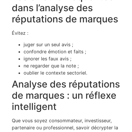
dans l’analyse des
réputations de marques
Évitez :
juger sur un seul avis ;
confondre émotion et faits ;
ignorer les faux avis ;
ne regarder que la note ;
oublier le contexte sectoriel.
Analyse des réputations
de marques : un réflexe
intelligent
Que vous soyez consommateur, investisseur,
partenaire ou professionnel, savoir décrypter la