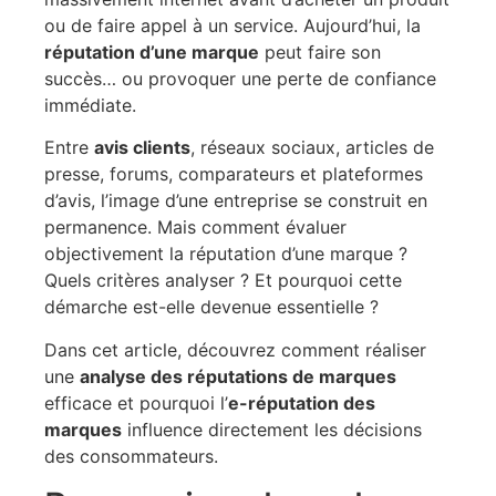
ou de faire appel à un service. Aujourd’hui, la
réputation d’une marque
peut faire son
succès… ou provoquer une perte de confiance
immédiate.
Entre
avis clients
, réseaux sociaux, articles de
presse, forums, comparateurs et plateformes
d’avis, l’image d’une entreprise se construit en
permanence. Mais comment évaluer
objectivement la réputation d’une marque ?
Quels critères analyser ? Et pourquoi cette
démarche est-elle devenue essentielle ?
Dans cet article, découvrez comment réaliser
une
analyse des réputations de marques
efficace et pourquoi l’
e-réputation des
marques
influence directement les décisions
des consommateurs.