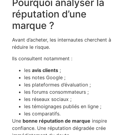
Pourquoi analyser la
réputation d’une
marque ?
Avant d’acheter, les internautes cherchent à
réduire le risque.
Ils consultent notamment :
les
avis clients
;
les notes Google ;
les plateformes d’évaluation ;
les forums consommateurs ;
les réseaux sociaux ;
les témoignages publiés en ligne ;
les comparatifs.
Une
bonne réputation de marque
inspire
confiance. Une réputation dégradée crée