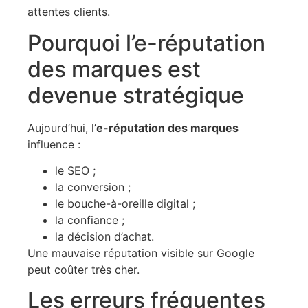
attentes clients.
Pourquoi l’e-réputation
des marques est
devenue stratégique
Aujourd’hui, l’
e-réputation des marques
influence :
le SEO ;
la conversion ;
le bouche-à-oreille digital ;
la confiance ;
la décision d’achat.
Une mauvaise réputation visible sur Google
peut coûter très cher.
Les erreurs fréquentes