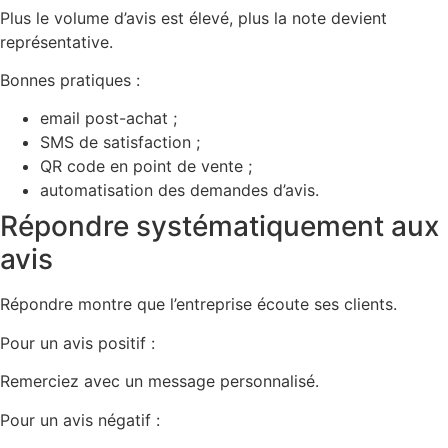
Plus le volume d’avis est élevé, plus la note devient
représentative.
Bonnes pratiques :
email post-achat ;
SMS de satisfaction ;
QR code en point de vente ;
automatisation des demandes d’avis.
Répondre systématiquement aux
avis
Répondre montre que l’entreprise écoute ses clients.
Pour un avis positif :
Remerciez avec un message personnalisé.
Pour un avis négatif :