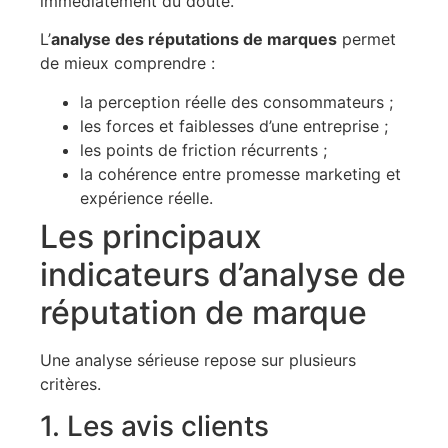
immédiatement du doute.
L’
analyse des réputations de marques
permet
de mieux comprendre :
la perception réelle des consommateurs ;
les forces et faiblesses d’une entreprise ;
les points de friction récurrents ;
la cohérence entre promesse marketing et
expérience réelle.
Les principaux
indicateurs d’analyse de
réputation de marque
Une analyse sérieuse repose sur plusieurs
critères.
1. Les avis clients