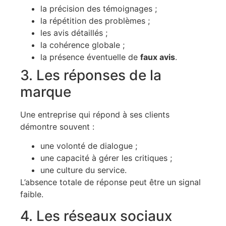
la précision des témoignages ;
la répétition des problèmes ;
les avis détaillés ;
la cohérence globale ;
la présence éventuelle de
faux avis
.
3. Les réponses de la
marque
Une entreprise qui répond à ses clients
démontre souvent :
une volonté de dialogue ;
une capacité à gérer les critiques ;
une culture du service.
L’absence totale de réponse peut être un signal
faible.
4. Les réseaux sociaux