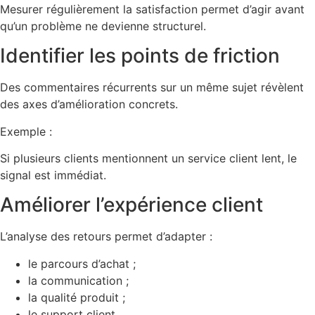
Mesurer régulièrement la satisfaction permet d’agir avant
qu’un problème ne devienne structurel.
Identifier les points de friction
Des commentaires récurrents sur un même sujet révèlent
des axes d’amélioration concrets.
Exemple :
Si plusieurs clients mentionnent un service client lent, le
signal est immédiat.
Améliorer l’expérience client
L’analyse des retours permet d’adapter :
le parcours d’achat ;
la communication ;
la qualité produit ;
le support client.