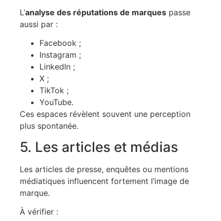
L’
analyse des réputations de marques
passe
aussi par :
Facebook ;
Instagram ;
LinkedIn ;
X ;
TikTok ;
YouTube.
Ces espaces révèlent souvent une perception
plus spontanée.
5. Les articles et médias
Les articles de presse, enquêtes ou mentions
médiatiques influencent fortement l’image de
marque.
À vérifier :