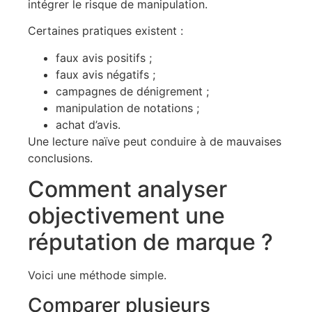
intégrer le risque de manipulation.
Certaines pratiques existent :
faux avis positifs ;
faux avis négatifs ;
campagnes de dénigrement ;
manipulation de notations ;
achat d’avis.
Une lecture naïve peut conduire à de mauvaises
conclusions.
Comment analyser
objectivement une
réputation de marque ?
Voici une méthode simple.
Comparer plusieurs