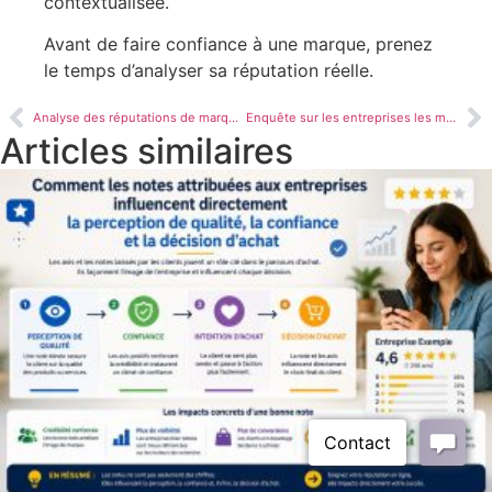
contextualisée.
Avant de faire confiance à une marque, prenez
le temps d’analyser sa réputation réelle.
Analyse des réputations de marques : pourquoi l’image d’une marque influence la confiance des consommateurs
Enquête sur les entreprises les mieux et les moins bien notées : ce que révèlent les avis consommateurs
Articles similaires