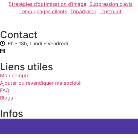
Stratégies d’optimisation d’image
Suppression d’avis
Témoignages clients
Tripadvisor
Trustpilot
Contact
9h - 18h, Lundi - Vendredi
Formulaire de contact
Liens utiles
Mon compte
Ajouter ou revendiquer ma société
FAQ
Blogs
Infos