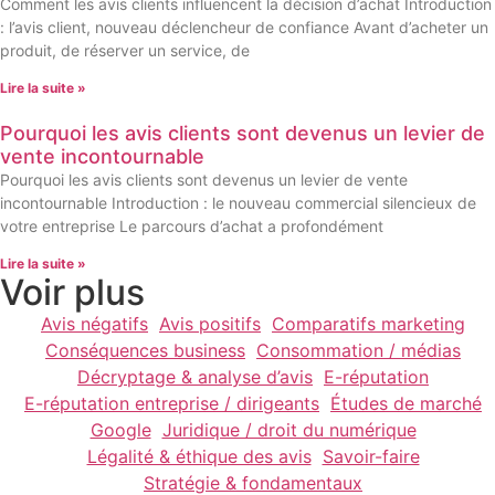
Comment les avis clients influencent la décision d’achat Introduction
: l’avis client, nouveau déclencheur de confiance Avant d’acheter un
produit, de réserver un service, de
Lire la suite »
Pourquoi les avis clients sont devenus un levier de
vente incontournable
Pourquoi les avis clients sont devenus un levier de vente
incontournable Introduction : le nouveau commercial silencieux de
votre entreprise Le parcours d’achat a profondément
Lire la suite »
Voir plus
Avis négatifs
Avis positifs
Comparatifs marketing
Conséquences business
Consommation / médias
Décryptage & analyse d’avis
E-réputation
E-réputation entreprise / dirigeants
Études de marché
Google
Juridique / droit du numérique
Légalité & éthique des avis
Savoir-faire
Stratégie & fondamentaux