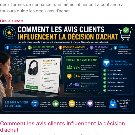
deux formes de confiance, une même influence La confiance a
toujours guidé les décisions d’achat.
Lire la suite »
Comment les avis clients influencent la décision
d’achat