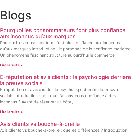
Blogs
Pourquoi les consommateurs font plus confiance
aux inconnus qu’aux marques
Pourquoi les consommateurs font plus confiance aux inconnus
qu’aux marques Introduction : le paradoxe de la confiance moderne
Un phénomène fascinant structure aujourd’hui le commerce
Lire la suite »
E-réputation et avis clients : la psychologie derrière
la preuve sociale
E-réputation et avis clients : la psychologie derrière la preuve
sociale Introduction : pourquoi faisons-nous confiance à des
inconnus ? Avant de réserver un hôtel,
Lire la suite »
Avis clients vs bouche-à-oreille
Avis clients vs bouche-à-oreille : quelles différences ? Introduction :