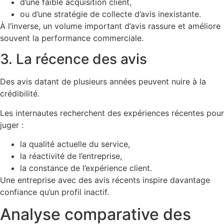
d’une faible acquisition client,
ou d’une stratégie de collecte d’avis inexistante.
À l’inverse, un volume important d’avis rassure et améliore
souvent la performance commerciale.
3. La récence des avis
Des avis datant de plusieurs années peuvent nuire à la
crédibilité.
Les internautes recherchent des expériences récentes pour
juger :
la qualité actuelle du service,
la réactivité de l’entreprise,
la constance de l’expérience client.
Une entreprise avec des avis récents inspire davantage
confiance qu’un profil inactif.
Analyse comparative des