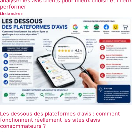
analyser les avis clients pour mieux choisir et mieux
performer
Lire la suite »
Les dessous des plateformes d’avis : comment
fonctionnent réellement les sites d’avis
consommateurs ?