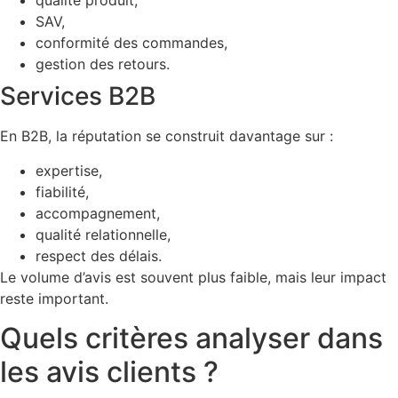
qualité produit,
SAV,
conformité des commandes,
gestion des retours.
Services B2B
En B2B, la réputation se construit davantage sur :
expertise,
fiabilité,
accompagnement,
qualité relationnelle,
respect des délais.
Le volume d’avis est souvent plus faible, mais leur impact
reste important.
Quels critères analyser dans
les avis clients ?