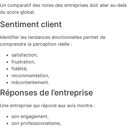
Un comparatif des notes des entreprises doit aller au-delà
du score global.
Sentiment client
Identifier les tendances émotionnelles permet de
comprendre la perception réelle :
satisfaction,
frustration,
fidélité,
recommandation,
mécontentement.
Réponses de l’entreprise
Une entreprise qui répond aux avis montre :
son engagement,
son professionnalisme,