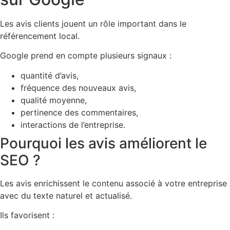
Les avis clients jouent un rôle important dans le
référencement local.
Google prend en compte plusieurs signaux :
quantité d’avis,
fréquence des nouveaux avis,
qualité moyenne,
pertinence des commentaires,
interactions de l’entreprise.
Pourquoi les avis améliorent le
SEO ?
Les avis enrichissent le contenu associé à votre entreprise
avec du texte naturel et actualisé.
Ils favorisent :