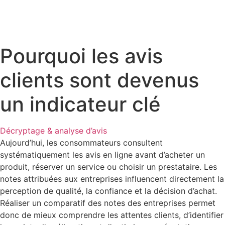
Pourquoi les avis
clients sont devenus
un indicateur clé
Décryptage & analyse d’avis
Aujourd’hui, les consommateurs consultent
systématiquement les avis en ligne avant d’acheter un
produit, réserver un service ou choisir un prestataire. Les
notes attribuées aux entreprises influencent directement la
perception de qualité, la confiance et la décision d’achat.
Réaliser un comparatif des notes des entreprises permet
donc de mieux comprendre les attentes clients, d’identifier