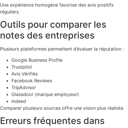
Une expérience homogène favorise des avis positifs
réguliers.
Outils pour comparer les
notes des entreprises
Plusieurs plateformes permettent d’évaluer la réputation :
Google Business Profile
Trustpilot
Avis Vérifiés
Facebook Reviews
TripAdvisor
Glassdoor (marque employeur)
Indeed
Comparer plusieurs sources offre une vision plus réaliste.
Erreurs fréquentes dans