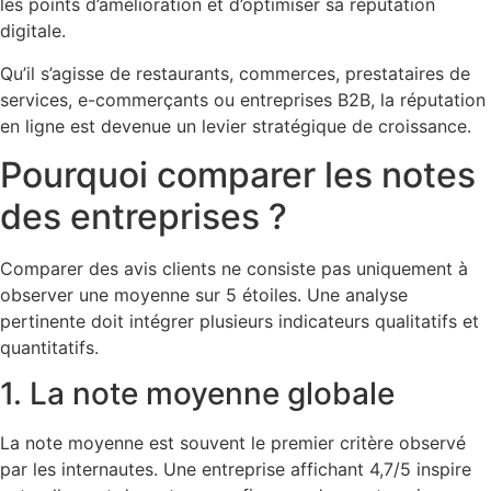
les points d’amélioration et d’optimiser sa réputation
digitale.
Qu’il s’agisse de restaurants, commerces, prestataires de
services, e-commerçants ou entreprises B2B, la réputation
en ligne est devenue un levier stratégique de croissance.
Pourquoi comparer les notes
des entreprises ?
Comparer des avis clients ne consiste pas uniquement à
observer une moyenne sur 5 étoiles. Une analyse
pertinente doit intégrer plusieurs indicateurs qualitatifs et
quantitatifs.
1. La note moyenne globale
La note moyenne est souvent le premier critère observé
par les internautes. Une entreprise affichant 4,7/5 inspire