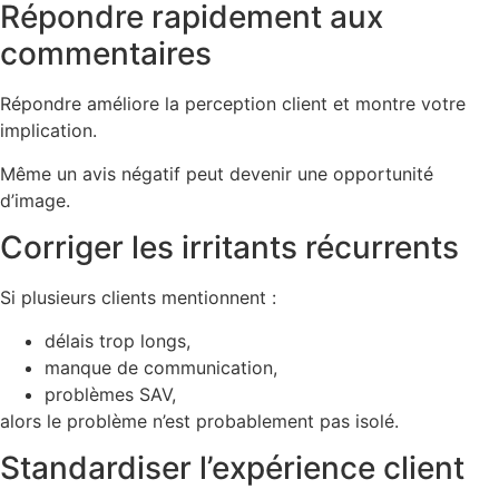
Répondre rapidement aux
commentaires
Répondre améliore la perception client et montre votre
implication.
Même un avis négatif peut devenir une opportunité
d’image.
Corriger les irritants récurrents
Si plusieurs clients mentionnent :
délais trop longs,
manque de communication,
problèmes SAV,
alors le problème n’est probablement pas isolé.
Standardiser l’expérience client