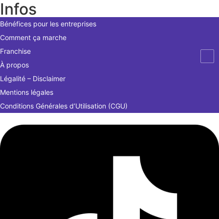
Infos
Bénéfices pour les entreprises
Comment ça marche
Franchise
À propos
Légalité – Disclaimer
Mentions légales
Conditions Générales d’Utilisation (CGU)