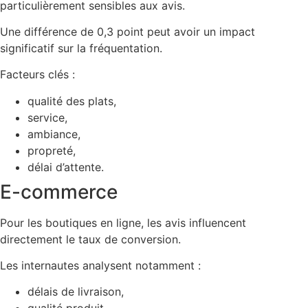
particulièrement sensibles aux avis.
Une différence de 0,3 point peut avoir un impact
significatif sur la fréquentation.
Facteurs clés :
qualité des plats,
service,
ambiance,
propreté,
délai d’attente.
E-commerce
Pour les boutiques en ligne, les avis influencent
directement le taux de conversion.
Les internautes analysent notamment :
délais de livraison,