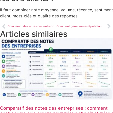
Il faut combiner note moyenne, volume, récence, sentiment
client, mots-clés et qualité des réponses.
Comparatif des notes des entreprises : comment analyser les avis clients pour mieux choisir et mieux performer
Comment gérer son e-réputation d’entreprise
Articles similaires
Comparatif des notes des entreprises : comment