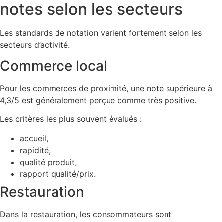
notes selon les secteurs
Les standards de notation varient fortement selon les
secteurs d’activité.
Commerce local
Pour les commerces de proximité, une note supérieure à
4,3/5 est généralement perçue comme très positive.
Les critères les plus souvent évalués :
accueil,
rapidité,
qualité produit,
rapport qualité/prix.
Restauration
Dans la restauration, les consommateurs sont