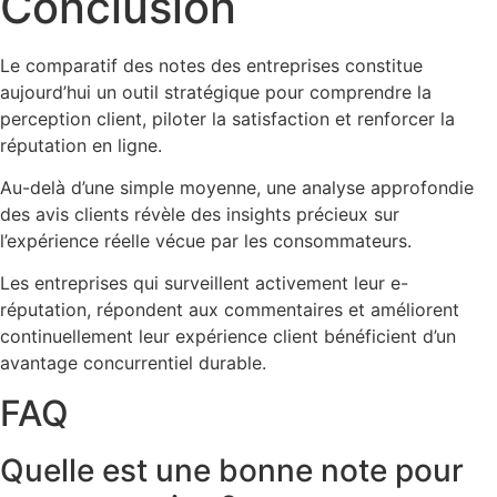
Conclusion
Le comparatif des notes des entreprises constitue
aujourd’hui un outil stratégique pour comprendre la
perception client, piloter la satisfaction et renforcer la
réputation en ligne.
Au-delà d’une simple moyenne, une analyse approfondie
des avis clients révèle des insights précieux sur
l’expérience réelle vécue par les consommateurs.
Les entreprises qui surveillent activement leur e-
réputation, répondent aux commentaires et améliorent
continuellement leur expérience client bénéficient d’un
avantage concurrentiel durable.
FAQ
Quelle est une bonne note pour