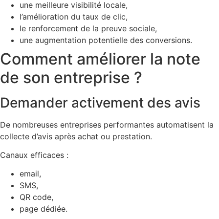
une meilleure visibilité locale,
l’amélioration du taux de clic,
le renforcement de la preuve sociale,
une augmentation potentielle des conversions.
Comment améliorer la note
de son entreprise ?
Demander activement des avis
De nombreuses entreprises performantes automatisent la
collecte d’avis après achat ou prestation.
Canaux efficaces :
email,
SMS,
QR code,
page dédiée.