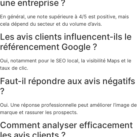
une entreprise ?
En général, une note supérieure à 4/5 est positive, mais
cela dépend du secteur et du volume d’avis.
Les avis clients influencent-ils le
référencement Google ?
Oui, notamment pour le SEO local, la visibilité Maps et le
taux de clic.
Faut-il répondre aux avis négatifs
?
Oui. Une réponse professionnelle peut améliorer l’image de
marque et rassurer les prospects.
Comment analyser efficacement
les avis clients ?