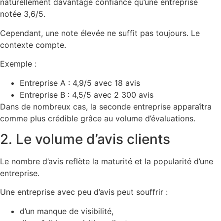
naturellement davantage confiance qu’une entreprise
notée 3,6/5.
Cependant, une note élevée ne suffit pas toujours. Le
contexte compte.
Exemple :
Entreprise A : 4,9/5 avec 18 avis
Entreprise B : 4,5/5 avec 2 300 avis
Dans de nombreux cas, la seconde entreprise apparaîtra
comme plus crédible grâce au volume d’évaluations.
2. Le volume d’avis clients
Le nombre d’avis reflète la maturité et la popularité d’une
entreprise.
Une entreprise avec peu d’avis peut souffrir :
d’un manque de visibilité,