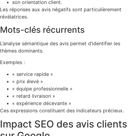
son orientation client.
Les réponses aux avis négatifs sont particulièrement
révélatrices.
Mots-clés récurrents
L’analyse sémantique des avis permet d’identifier les
thèmes dominants.
Exemples :
« service rapide »
« prix élevé »
« équipe professionnelle »
« retard livraison »
« expérience décevante »
Ces expressions constituent des indicateurs précieux.
Impact SEO des avis clients
sur Google