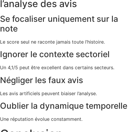
l’analyse des avis
Se focaliser uniquement sur la
note
Le score seul ne raconte jamais toute l’histoire.
Ignorer le contexte sectoriel
Un 4,1/5 peut être excellent dans certains secteurs.
Négliger les faux avis
Les avis artificiels peuvent biaiser l’analyse.
Oublier la dynamique temporelle
Une réputation évolue constamment.