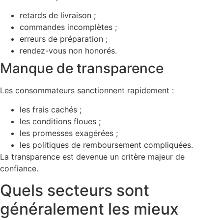
retards de livraison ;
commandes incomplètes ;
erreurs de préparation ;
rendez-vous non honorés.
Manque de transparence
Les consommateurs sanctionnent rapidement :
les frais cachés ;
les conditions floues ;
les promesses exagérées ;
les politiques de remboursement compliquées.
La transparence est devenue un critère majeur de
confiance.
Quels secteurs sont
généralement les mieux