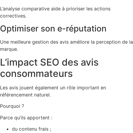
L’analyse comparative aide à prioriser les actions
correctives.
Optimiser son e-réputation
Une meilleure gestion des avis améliore la perception de la
marque.
L’impact SEO des avis
consommateurs
Les avis jouent également un rôle important en
référencement naturel.
Pourquoi ?
Parce qu’ils apportent :
du contenu frais ;