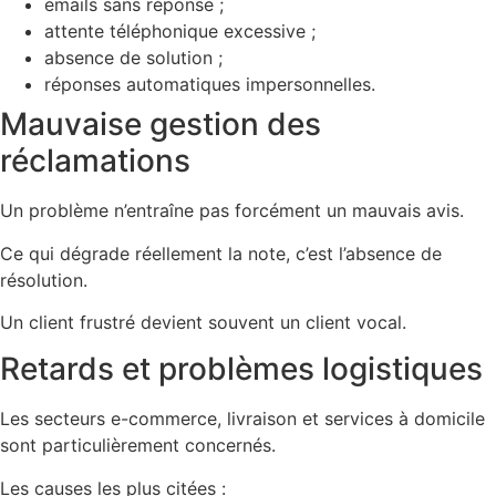
emails sans réponse ;
attente téléphonique excessive ;
absence de solution ;
réponses automatiques impersonnelles.
Mauvaise gestion des
réclamations
Un problème n’entraîne pas forcément un mauvais avis.
Ce qui dégrade réellement la note, c’est l’absence de
résolution.
Un client frustré devient souvent un client vocal.
Retards et problèmes logistiques
Les secteurs e-commerce, livraison et services à domicile
sont particulièrement concernés.
Les causes les plus citées :