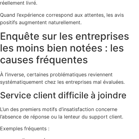
réellement livré.
Quand l’expérience correspond aux attentes, les avis
positifs augmentent naturellement.
Enquête sur les entreprises
les moins bien notées : les
causes fréquentes
À l’inverse, certaines problématiques reviennent
systématiquement chez les entreprises mal évaluées.
Service client difficile à joindre
L’un des premiers motifs d’insatisfaction concerne
l’absence de réponse ou la lenteur du support client.
Exemples fréquents :