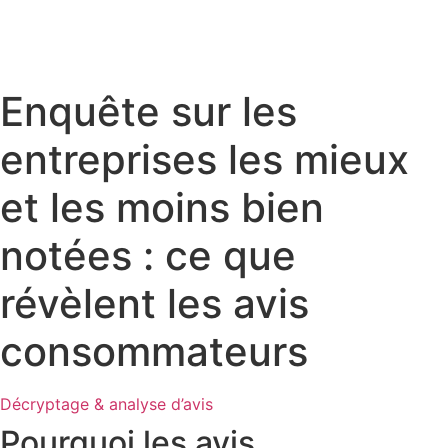
Enquête sur les
entreprises les mieux
et les moins bien
notées : ce que
révèlent les avis
consommateurs
Décryptage & analyse d’avis
Pourquoi les avis