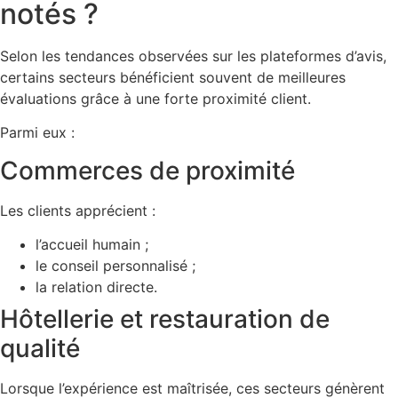
notés ?
Selon les tendances observées sur les plateformes d’avis,
certains secteurs bénéficient souvent de meilleures
évaluations grâce à une forte proximité client.
Parmi eux :
Commerces de proximité
Les clients apprécient :
l’accueil humain ;
le conseil personnalisé ;
la relation directe.
Hôtellerie et restauration de
qualité
Lorsque l’expérience est maîtrisée, ces secteurs génèrent