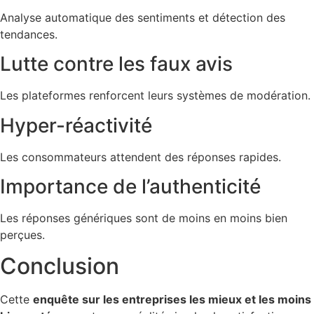
Analyse automatique des sentiments et détection des
tendances.
Lutte contre les faux avis
Les plateformes renforcent leurs systèmes de modération.
Hyper-réactivité
Les consommateurs attendent des réponses rapides.
Importance de l’authenticité
Les réponses génériques sont de moins en moins bien
perçues.
Conclusion
Cette
enquête sur les entreprises les mieux et les moins