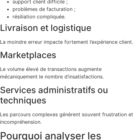
support client difficile ;
problèmes de facturation ;
résiliation compliquée.
Livraison et logistique
La moindre erreur impacte fortement l’expérience client.
Marketplaces
Le volume élevé de transactions augmente
mécaniquement le nombre d’insatisfactions.
Services administratifs ou
techniques
Les parcours complexes génèrent souvent frustration et
incompréhension.
Pourquoi analyser les