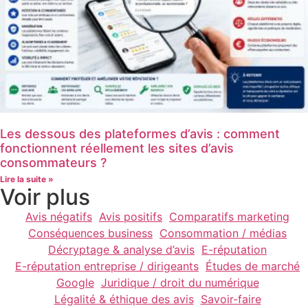
Les dessous des plateformes d’avis : comment
fonctionnent réellement les sites d’avis
consommateurs ?
Lire la suite »
Voir plus
Avis négatifs
Avis positifs
Comparatifs marketing
Conséquences business
Consommation / médias
Décryptage & analyse d’avis
E-réputation
E-réputation entreprise / dirigeants
Études de marché
Google
Juridique / droit du numérique
Légalité & éthique des avis
Savoir-faire