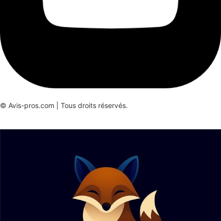
© Avis-pros.com | Tous droits réservés.