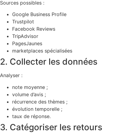
Sources possibles :
Google Business Profile
Trustpilot
Facebook Reviews
TripAdvisor
PagesJaunes
marketplaces spécialisées
2. Collecter les données
Analyser :
note moyenne ;
volume d’avis ;
récurrence des thèmes ;
évolution temporelle ;
taux de réponse.
3. Catégoriser les retours