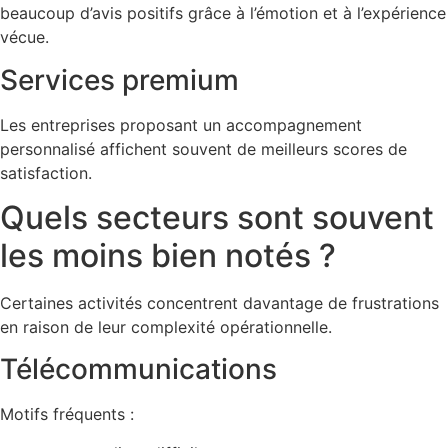
beaucoup d’avis positifs grâce à l’émotion et à l’expérience
vécue.
Services premium
Les entreprises proposant un accompagnement
personnalisé affichent souvent de meilleurs scores de
satisfaction.
Quels secteurs sont souvent
les moins bien notés ?
Certaines activités concentrent davantage de frustrations
en raison de leur complexité opérationnelle.
Télécommunications
Motifs fréquents :