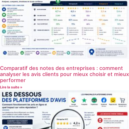
Comparatif des notes des entreprises : comment
analyser les avis clients pour mieux choisir et mieux
performer
Lire la suite »