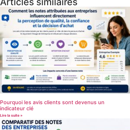
Articles similaires
Pourquoi les avis clients sont devenus un
indicateur clé
Lire la suite »