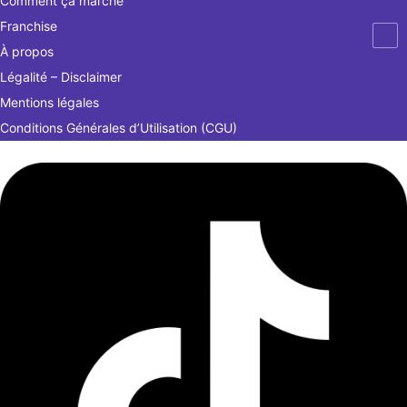
Comment ça marche
Franchise
À propos
Légalité – Disclaimer
Mentions légales
Conditions Générales d’Utilisation (CGU)