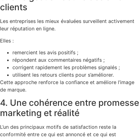
clients
Les entreprises les mieux évaluées surveillent activement
leur réputation en ligne.
Elles :
remercient les avis positifs ;
répondent aux commentaires négatifs ;
corrigent rapidement les problèmes signalés ;
utilisent les retours clients pour s’améliorer.
Cette approche renforce la confiance et améliore l’image
de marque.
4. Une cohérence entre promesse
marketing et réalité
L’un des principaux motifs de satisfaction reste la
conformité entre ce qui est annoncé et ce qui est