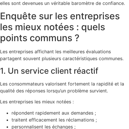
elles sont devenues un véritable baromètre de confiance.
Enquête sur les entreprises
les mieux notées : quels
points communs ?
Les entreprises affichant les meilleures évaluations
partagent souvent plusieurs caractéristiques communes.
1. Un service client réactif
Les consommateurs valorisent fortement la rapidité et la
qualité des réponses lorsqu’un problème survient.
Les entreprises les mieux notées :
répondent rapidement aux demandes ;
traitent efficacement les réclamations ;
personnalisent les échanges ;