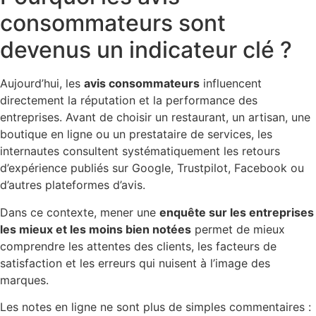
consommateurs sont
devenus un indicateur clé ?
Aujourd’hui, les
avis consommateurs
influencent
directement la réputation et la performance des
entreprises. Avant de choisir un restaurant, un artisan, une
boutique en ligne ou un prestataire de services, les
internautes consultent systématiquement les retours
d’expérience publiés sur Google, Trustpilot, Facebook ou
d’autres plateformes d’avis.
Dans ce contexte, mener une
enquête sur les entreprises
les mieux et les moins bien notées
permet de mieux
comprendre les attentes des clients, les facteurs de
satisfaction et les erreurs qui nuisent à l’image des
marques.
Les notes en ligne ne sont plus de simples commentaires :