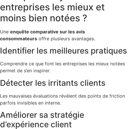
entreprises les mieux et
moins bien notées ?
Une
enquête comparative sur les avis
consommateurs
offre plusieurs avantages.
Identifier les meilleures pratiques
Comprendre ce que font les entreprises les mieux notées
permet de s’en inspirer.
Détecter les irritants clients
Les mauvaises évaluations révèlent des points de friction
parfois invisibles en interne.
Améliorer sa stratégie
d’expérience client