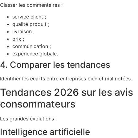
Classer les commentaires :
service client ;
qualité produit ;
livraison ;
prix ;
communication ;
expérience globale.
4. Comparer les tendances
Identifier les écarts entre entreprises bien et mal notées.
Tendances 2026 sur les avis
consommateurs
Les grandes évolutions :
Intelligence artificielle