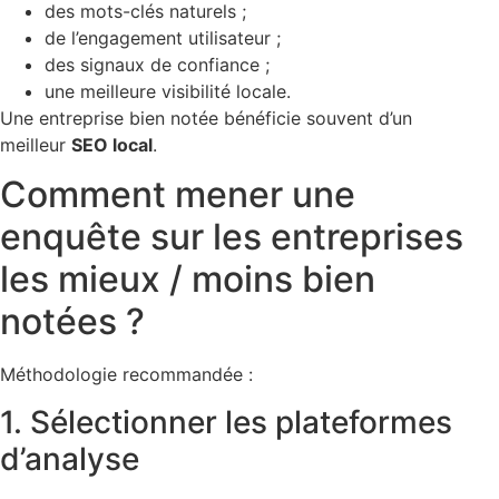
des mots-clés naturels ;
de l’engagement utilisateur ;
des signaux de confiance ;
une meilleure visibilité locale.
Une entreprise bien notée bénéficie souvent d’un
meilleur
SEO local
.
Comment mener une
enquête sur les entreprises
les mieux / moins bien
notées ?
Méthodologie recommandée :
1. Sélectionner les plateformes
d’analyse