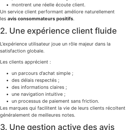
montrent une réelle écoute client.
Un service client performant améliore naturellement
les
avis consommateurs positifs
.
2. Une expérience client fluide
L’expérience utilisateur joue un rôle majeur dans la
satisfaction globale.
Les clients apprécient :
un parcours d’achat simple ;
des délais respectés ;
des informations claires ;
une navigation intuitive ;
un processus de paiement sans friction.
Les marques qui facilitent la vie de leurs clients récoltent
généralement de meilleures notes.
3. Une gestion active des avis