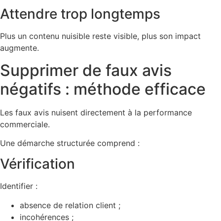
Attendre trop longtemps
Plus un contenu nuisible reste visible, plus son impact
augmente.
Supprimer de faux avis
négatifs : méthode efficace
Les faux avis nuisent directement à la performance
commerciale.
Une démarche structurée comprend :
Vérification
Identifier :
absence de relation client ;
incohérences ;