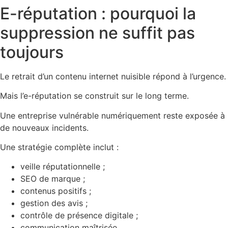
E-réputation : pourquoi la
suppression ne suffit pas
toujours
Le retrait d’un contenu internet nuisible répond à l’urgence.
Mais l’e-réputation se construit sur le long terme.
Une entreprise vulnérable numériquement reste exposée à
de nouveaux incidents.
Une stratégie complète inclut :
veille réputationnelle ;
SEO de marque ;
contenus positifs ;
gestion des avis ;
contrôle de présence digitale ;
communication maîtrisée.