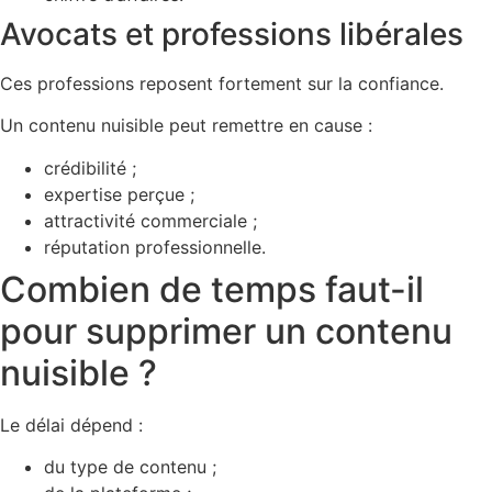
Avocats et professions libérales
Ces professions reposent fortement sur la confiance.
Un contenu nuisible peut remettre en cause :
crédibilité ;
expertise perçue ;
attractivité commerciale ;
réputation professionnelle.
Combien de temps faut-il
pour supprimer un contenu
nuisible ?
Le délai dépend :
du type de contenu ;