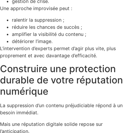
gestion de crise.
Une approche improvisée peut :
ralentir la suppression ;
réduire les chances de succès ;
amplifier la visibilité du contenu ;
détériorer l’image.
L’intervention d’experts permet d’agir plus vite, plus
proprement et avec davantage d’efficacité.
Construire une protection
durable de votre réputation
numérique
La suppression d’un contenu préjudiciable répond à un
besoin immédiat.
Mais une réputation digitale solide repose sur
l’anticipation.