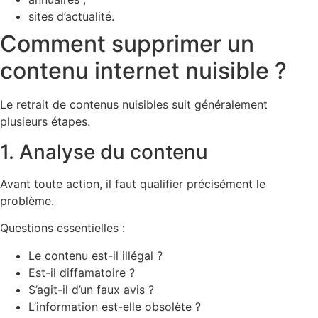
sites d’actualité.
Comment supprimer un
contenu internet nuisible ?
Le retrait de contenus nuisibles suit généralement
plusieurs étapes.
1. Analyse du contenu
Avant toute action, il faut qualifier précisément le
problème.
Questions essentielles :
Le contenu est-il illégal ?
Est-il diffamatoire ?
S’agit-il d’un faux avis ?
L’information est-elle obsolète ?