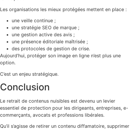
Les organisations les mieux protégées mettent en place :
une veille continue ;
une stratégie SEO de marque ;
une gestion active des avis ;
une présence éditoriale maîtrisée ;
des protocoles de gestion de crise.
Aujourd’hui, protéger son image en ligne n’est plus une
option.
C’est un enjeu stratégique.
Conclusion
Le retrait de contenus nuisibles est devenu un levier
essentiel de protection pour les dirigeants, entreprises, e-
commerçants, avocats et professions libérales.
Qu’il s’agisse de retirer un contenu diffamatoire, supprimer