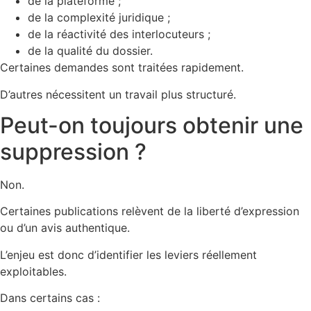
de la plateforme ;
de la complexité juridique ;
de la réactivité des interlocuteurs ;
de la qualité du dossier.
Certaines demandes sont traitées rapidement.
D’autres nécessitent un travail plus structuré.
Peut-on toujours obtenir une
suppression ?
Non.
Certaines publications relèvent de la liberté d’expression
ou d’un avis authentique.
L’enjeu est donc d’identifier les leviers réellement
exploitables.
Dans certains cas :