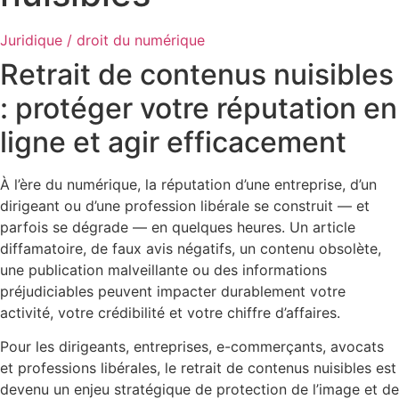
Juridique / droit du numérique
Retrait de contenus nuisibles
: protéger votre réputation en
ligne et agir efficacement
À l’ère du numérique, la réputation d’une entreprise, d’un
dirigeant ou d’une profession libérale se construit — et
parfois se dégrade — en quelques heures. Un article
diffamatoire, de faux avis négatifs, un contenu obsolète,
une publication malveillante ou des informations
préjudiciables peuvent impacter durablement votre
activité, votre crédibilité et votre chiffre d’affaires.
Pour les dirigeants, entreprises, e-commerçants, avocats
et professions libérales, le retrait de contenus nuisibles est
devenu un enjeu stratégique de protection de l’image et de