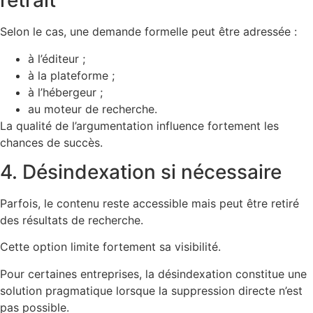
retrait
Selon le cas, une demande formelle peut être adressée :
à l’éditeur ;
à la plateforme ;
à l’hébergeur ;
au moteur de recherche.
La qualité de l’argumentation influence fortement les
chances de succès.
4. Désindexation si nécessaire
Parfois, le contenu reste accessible mais peut être retiré
des résultats de recherche.
Cette option limite fortement sa visibilité.
Pour certaines entreprises, la désindexation constitue une
solution pragmatique lorsque la suppression directe n’est
pas possible.