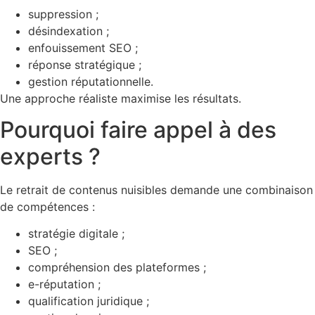
suppression ;
désindexation ;
enfouissement SEO ;
réponse stratégique ;
gestion réputationnelle.
Une approche réaliste maximise les résultats.
Pourquoi faire appel à des
experts ?
Le retrait de contenus nuisibles demande une combinaison
de compétences :
stratégie digitale ;
SEO ;
compréhension des plateformes ;
e-réputation ;
qualification juridique ;