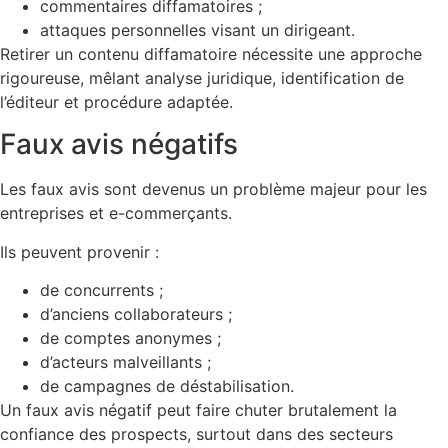
commentaires diffamatoires ;
attaques personnelles visant un dirigeant.
Retirer un contenu diffamatoire nécessite une approche
rigoureuse, mêlant analyse juridique, identification de
l’éditeur et procédure adaptée.
Faux avis négatifs
Les faux avis sont devenus un problème majeur pour les
entreprises et e-commerçants.
Ils peuvent provenir :
de concurrents ;
d’anciens collaborateurs ;
de comptes anonymes ;
d’acteurs malveillants ;
de campagnes de déstabilisation.
Un faux avis négatif peut faire chuter brutalement la
confiance des prospects, surtout dans des secteurs