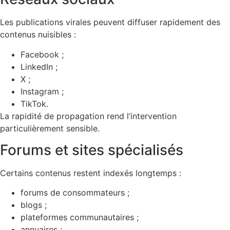
Les publications virales peuvent diffuser rapidement des
contenus nuisibles :
Facebook ;
LinkedIn ;
X ;
Instagram ;
TikTok.
La rapidité de propagation rend l’intervention
particulièrement sensible.
Forums et sites spécialisés
Certains contenus restent indexés longtemps :
forums de consommateurs ;
blogs ;
plateformes communautaires ;
annuaires ;