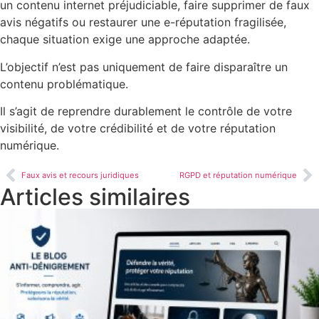
un contenu internet préjudiciable, faire supprimer de faux
avis négatifs ou restaurer une e-réputation fragilisée,
chaque situation exige une approche adaptée.
L’objectif n’est pas uniquement de faire disparaître un
contenu problématique.
Il s’agit de reprendre durablement le contrôle de votre
visibilité, de votre crédibilité et de votre réputation
numérique.
Faux avis et recours juridiques
RGPD et réputation numérique
Articles similaires