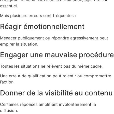
essentiel.
Mais plusieurs erreurs sont fréquentes :
Réagir émotionnellement
Menacer publiquement ou répondre agressivement peut
empirer la situation.
Engager une mauvaise procédure
Toutes les situations ne relèvent pas du même cadre.
Une erreur de qualification peut ralentir ou compromettre
l’action.
Donner de la visibilité au contenu
Certaines réponses amplifient involontairement la
diffusion.