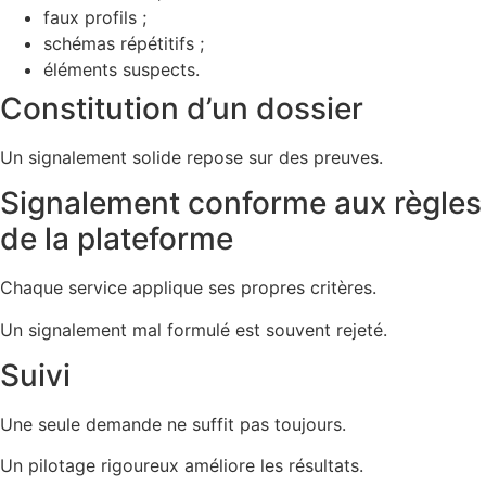
faux profils ;
schémas répétitifs ;
éléments suspects.
Constitution d’un dossier
Un signalement solide repose sur des preuves.
Signalement conforme aux règles
de la plateforme
Chaque service applique ses propres critères.
Un signalement mal formulé est souvent rejeté.
Suivi
Une seule demande ne suffit pas toujours.
Un pilotage rigoureux améliore les résultats.