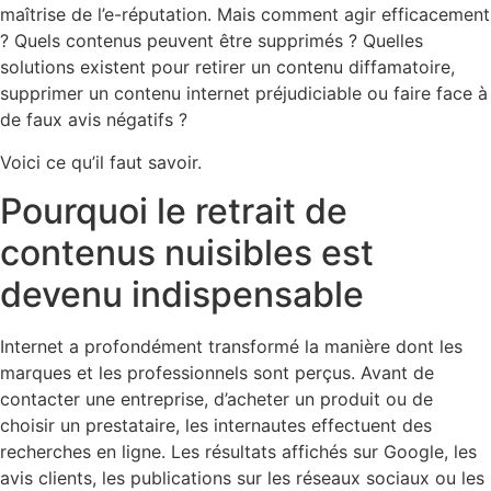
maîtrise de l’e-réputation. Mais comment agir efficacement
? Quels contenus peuvent être supprimés ? Quelles
solutions existent pour retirer un contenu diffamatoire,
supprimer un contenu internet préjudiciable ou faire face à
de faux avis négatifs ?
Voici ce qu’il faut savoir.
Pourquoi le retrait de
contenus nuisibles est
devenu indispensable
Internet a profondément transformé la manière dont les
marques et les professionnels sont perçus. Avant de
contacter une entreprise, d’acheter un produit ou de
choisir un prestataire, les internautes effectuent des
recherches en ligne. Les résultats affichés sur Google, les
avis clients, les publications sur les réseaux sociaux ou les