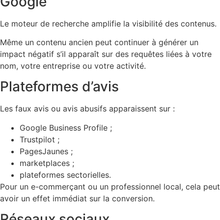
Google
Le moteur de recherche amplifie la visibilité des contenus.
Même un contenu ancien peut continuer à générer un
impact négatif s’il apparaît sur des requêtes liées à votre
nom, votre entreprise ou votre activité.
Plateformes d’avis
Les faux avis ou avis abusifs apparaissent sur :
Google Business Profile ;
Trustpilot ;
PagesJaunes ;
marketplaces ;
plateformes sectorielles.
Pour un e-commerçant ou un professionnel local, cela peut
avoir un effet immédiat sur la conversion.
Réseaux sociaux