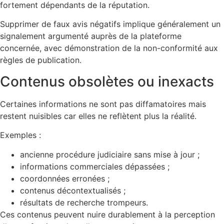
fortement dépendants de la réputation.
Supprimer de faux avis négatifs implique généralement un
signalement argumenté auprès de la plateforme
concernée, avec démonstration de la non-conformité aux
règles de publication.
Contenus obsolètes ou inexacts
Certaines informations ne sont pas diffamatoires mais
restent nuisibles car elles ne reflètent plus la réalité.
Exemples :
ancienne procédure judiciaire sans mise à jour ;
informations commerciales dépassées ;
coordonnées erronées ;
contenus décontextualisés ;
résultats de recherche trompeurs.
Ces contenus peuvent nuire durablement à la perception