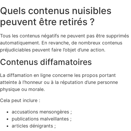
Quels contenus nuisibles
peuvent être retirés ?
Tous les contenus négatifs ne peuvent pas être supprimés
automatiquement. En revanche, de nombreux contenus
préjudiciables peuvent faire l’objet d’une action.
Contenus diffamatoires
La diffamation en ligne concerne les propos portant
atteinte à l’honneur ou à la réputation d’une personne
physique ou morale.
Cela peut inclure :
accusations mensongères ;
publications malveillantes ;
articles dénigrants ;