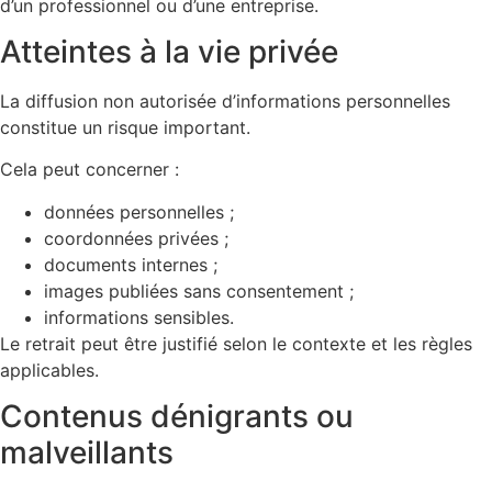
d’un professionnel ou d’une entreprise.
Atteintes à la vie privée
La diffusion non autorisée d’informations personnelles
constitue un risque important.
Cela peut concerner :
données personnelles ;
coordonnées privées ;
documents internes ;
images publiées sans consentement ;
informations sensibles.
Le retrait peut être justifié selon le contexte et les règles
applicables.
Contenus dénigrants ou
malveillants