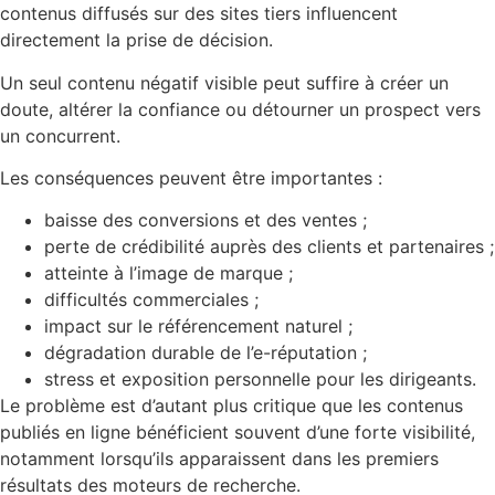
contenus diffusés sur des sites tiers influencent
directement la prise de décision.
Un seul contenu négatif visible peut suffire à créer un
doute, altérer la confiance ou détourner un prospect vers
un concurrent.
Les conséquences peuvent être importantes :
baisse des conversions et des ventes ;
perte de crédibilité auprès des clients et partenaires ;
atteinte à l’image de marque ;
difficultés commerciales ;
impact sur le référencement naturel ;
dégradation durable de l’e-réputation ;
stress et exposition personnelle pour les dirigeants.
Le problème est d’autant plus critique que les contenus
publiés en ligne bénéficient souvent d’une forte visibilité,
notamment lorsqu’ils apparaissent dans les premiers
résultats des moteurs de recherche.