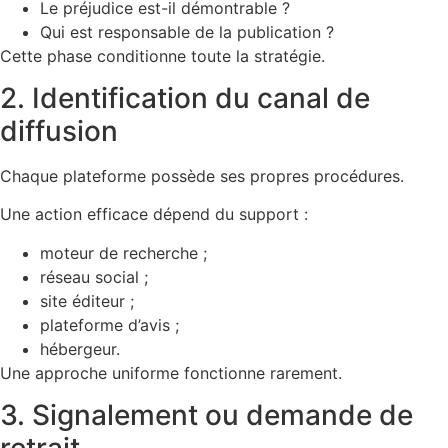
Le préjudice est-il démontrable ?
Qui est responsable de la publication ?
Cette phase conditionne toute la stratégie.
2. Identification du canal de
diffusion
Chaque plateforme possède ses propres procédures.
Une action efficace dépend du support :
moteur de recherche ;
réseau social ;
site éditeur ;
plateforme d’avis ;
hébergeur.
Une approche uniforme fonctionne rarement.
3. Signalement ou demande de