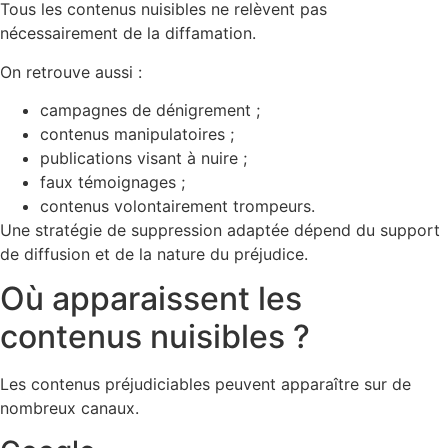
Tous les contenus nuisibles ne relèvent pas
nécessairement de la diffamation.
On retrouve aussi :
campagnes de dénigrement ;
contenus manipulatoires ;
publications visant à nuire ;
faux témoignages ;
contenus volontairement trompeurs.
Une stratégie de suppression adaptée dépend du support
de diffusion et de la nature du préjudice.
Où apparaissent les
contenus nuisibles ?
Les contenus préjudiciables peuvent apparaître sur de
nombreux canaux.