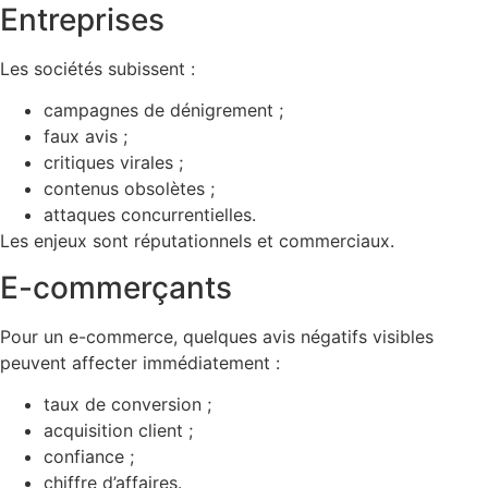
Entreprises
Les sociétés subissent :
campagnes de dénigrement ;
faux avis ;
critiques virales ;
contenus obsolètes ;
attaques concurrentielles.
Les enjeux sont réputationnels et commerciaux.
E-commerçants
Pour un e-commerce, quelques avis négatifs visibles
peuvent affecter immédiatement :
taux de conversion ;
acquisition client ;
confiance ;
chiffre d’affaires.