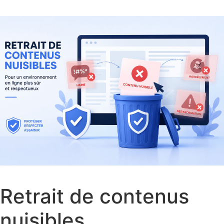
Retrait de contenus
nuisibles