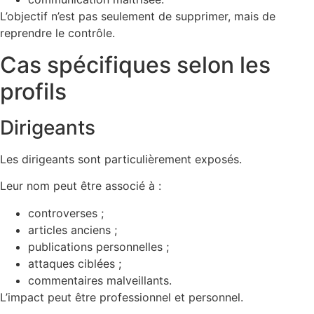
L’objectif n’est pas seulement de supprimer, mais de
reprendre le contrôle.
Cas spécifiques selon les
profils
Dirigeants
Les dirigeants sont particulièrement exposés.
Leur nom peut être associé à :
controverses ;
articles anciens ;
publications personnelles ;
attaques ciblées ;
commentaires malveillants.
L’impact peut être professionnel et personnel.