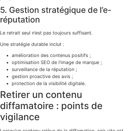
5. Gestion stratégique de l’e-
réputation
Le retrait seul n’est pas toujours suffisant.
Une stratégie durable inclut :
amélioration des contenus positifs ;
optimisation SEO de l’image de marque ;
surveillance de la réputation ;
gestion proactive des avis ;
protection de la visibilité digitale.
Retirer un contenu
diffamatoire : points de
vigilance
Lorsqu’un contenu relève de la diffamation, agir vite est