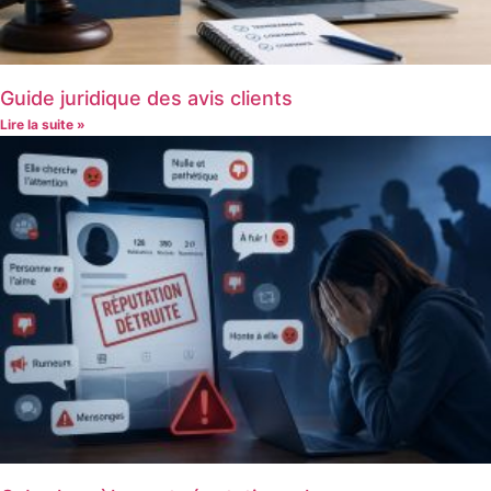
Guide juridique des avis clients
Lire la suite »