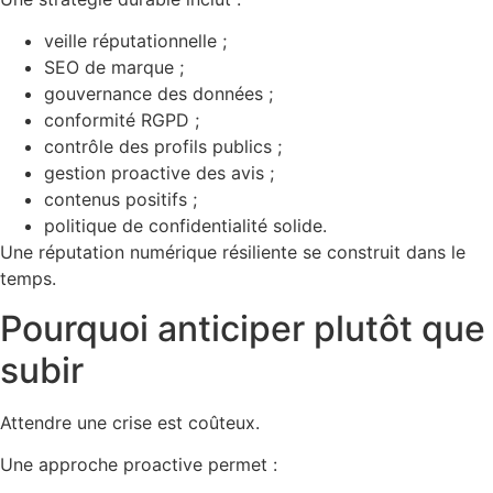
veille réputationnelle ;
SEO de marque ;
gouvernance des données ;
conformité RGPD ;
contrôle des profils publics ;
gestion proactive des avis ;
contenus positifs ;
politique de confidentialité solide.
Une réputation numérique résiliente se construit dans le
temps.
Pourquoi anticiper plutôt que
subir
Attendre une crise est coûteux.
Une approche proactive permet :