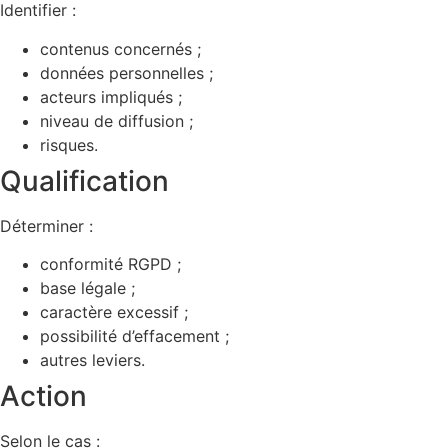
Identifier :
contenus concernés ;
données personnelles ;
acteurs impliqués ;
niveau de diffusion ;
risques.
Qualification
Déterminer :
conformité RGPD ;
base légale ;
caractère excessif ;
possibilité d’effacement ;
autres leviers.
Action
Selon le cas :