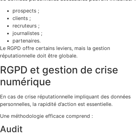
prospects ;
clients ;
recruteurs ;
journalistes ;
partenaires.
Le RGPD offre certains leviers, mais la gestion
réputationnelle doit être globale.
RGPD et gestion de crise
numérique
En cas de crise réputationnelle impliquant des données
personnelles, la rapidité d’action est essentielle.
Une méthodologie efficace comprend :
Audit