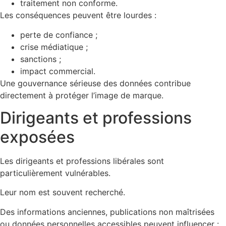
traitement non conforme.
Les conséquences peuvent être lourdes :
perte de confiance ;
crise médiatique ;
sanctions ;
impact commercial.
Une gouvernance sérieuse des données contribue
directement à protéger l’image de marque.
Dirigeants et professions
exposées
Les dirigeants et professions libérales sont
particulièrement vulnérables.
Leur nom est souvent recherché.
Des informations anciennes, publications non maîtrisées
ou données personnelles accessibles peuvent influencer :