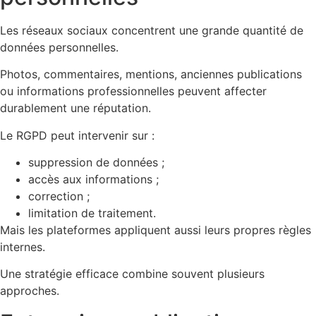
Les réseaux sociaux concentrent une grande quantité de
données personnelles.
Photos, commentaires, mentions, anciennes publications
ou informations professionnelles peuvent affecter
durablement une réputation.
Le RGPD peut intervenir sur :
suppression de données ;
accès aux informations ;
correction ;
limitation de traitement.
Mais les plateformes appliquent aussi leurs propres règles
internes.
Une stratégie efficace combine souvent plusieurs
approches.