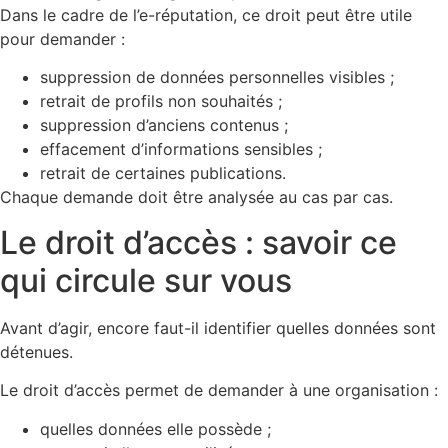
Dans le cadre de l’e-réputation, ce droit peut être utile
pour demander :
suppression de données personnelles visibles ;
retrait de profils non souhaités ;
suppression d’anciens contenus ;
effacement d’informations sensibles ;
retrait de certaines publications.
Chaque demande doit être analysée au cas par cas.
Le droit d’accès : savoir ce
qui circule sur vous
Avant d’agir, encore faut-il identifier quelles données sont
détenues.
Le droit d’accès permet de demander à une organisation :
quelles données elle possède ;