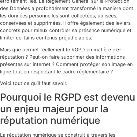
étroitement liés. Le Règlement Général sur la Protection
des Données a profondément transformé la manière dont
les données personnelles sont collectées, utilisées,
conservées et supprimées. Il offre également des leviers
concrets pour mieux contrôler sa présence numérique et
limiter certains contenus préjudiciables.
Mais que permet réellement le RGPD en matière d’e-
réputation ? Peut-on faire supprimer des informations
présentes sur internet ? Comment protéger son image en
ligne tout en respectant le cadre réglementaire ?
Voici tout ce qu’il faut savoir.
Pourquoi le RGPD est devenu
un enjeu majeur pour la
réputation numérique
La réputation numérique se construit à travers les