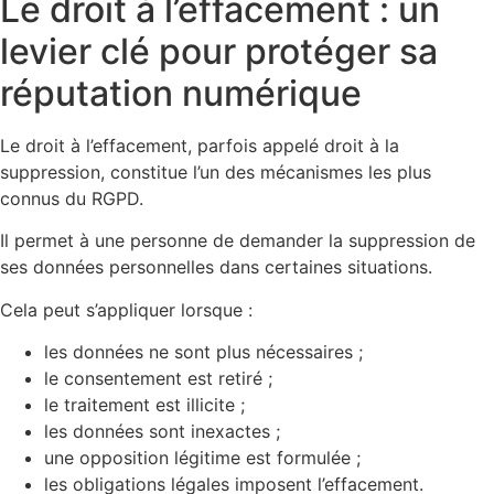
Le droit à l’effacement : un
levier clé pour protéger sa
réputation numérique
Le droit à l’effacement, parfois appelé droit à la
suppression, constitue l’un des mécanismes les plus
connus du RGPD.
Il permet à une personne de demander la suppression de
ses données personnelles dans certaines situations.
Cela peut s’appliquer lorsque :
les données ne sont plus nécessaires ;
le consentement est retiré ;
le traitement est illicite ;
les données sont inexactes ;
une opposition légitime est formulée ;
les obligations légales imposent l’effacement.