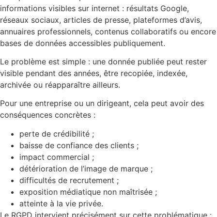
informations visibles sur internet : résultats Google,
réseaux sociaux, articles de presse, plateformes d’avis,
annuaires professionnels, contenus collaboratifs ou encore
bases de données accessibles publiquement.
Le problème est simple : une donnée publiée peut rester
visible pendant des années, être recopiée, indexée,
archivée ou réapparaître ailleurs.
Pour une entreprise ou un dirigeant, cela peut avoir des
conséquences concrètes :
perte de crédibilité ;
baisse de confiance des clients ;
impact commercial ;
détérioration de l’image de marque ;
difficultés de recrutement ;
exposition médiatique non maîtrisée ;
atteinte à la vie privée.
Le RGPD intervient précisément sur cette problématique :