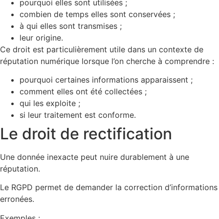
pourquoi elles sont utilisées ;
combien de temps elles sont conservées ;
à qui elles sont transmises ;
leur origine.
Ce droit est particulièrement utile dans un contexte de
réputation numérique lorsque l’on cherche à comprendre :
pourquoi certaines informations apparaissent ;
comment elles ont été collectées ;
qui les exploite ;
si leur traitement est conforme.
Le droit de rectification
Une donnée inexacte peut nuire durablement à une
réputation.
Le RGPD permet de demander la correction d’informations
erronées.
Exemples :