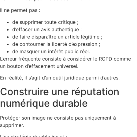
Il ne permet pas :
de supprimer toute critique ;
d’effacer un avis authentique ;
de faire disparaître un article légitime ;
de contourner la liberté d’expression ;
de masquer un intérêt public réel.
L’erreur fréquente consiste à considérer le RGPD comme
un bouton d’effacement universel.
En réalité, il s’agit d’un outil juridique parmi d’autres.
Construire une réputation
numérique durable
Protéger son image ne consiste pas uniquement à
supprimer.
Une stratégie durable inclut :