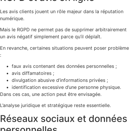
Les avis clients jouent un rôle majeur dans la réputation
numérique.
Mais le RGPD ne permet pas de supprimer arbitrairement
un avis négatif simplement parce qu’il déplaît.
En revanche, certaines situations peuvent poser problème
:
faux avis contenant des données personnelles ;
avis diffamatoires ;
divulgation abusive d’informations privées ;
identification excessive d’une personne physique.
Dans ces cas, une action peut être envisagée.
L’analyse juridique et stratégique reste essentielle.
Réseaux sociaux et données
personnelles