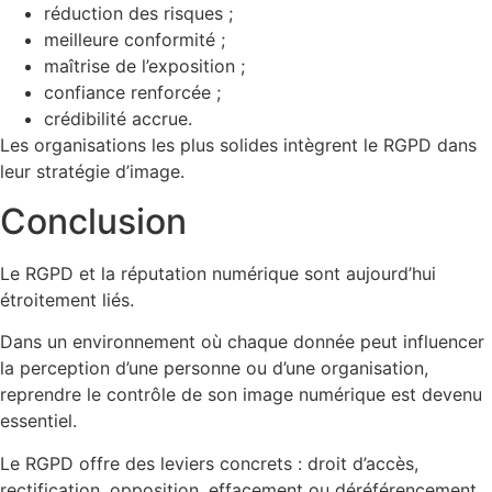
réduction des risques ;
meilleure conformité ;
maîtrise de l’exposition ;
confiance renforcée ;
crédibilité accrue.
Les organisations les plus solides intègrent le RGPD dans
leur stratégie d’image.
Conclusion
Le RGPD et la réputation numérique sont aujourd’hui
étroitement liés.
Dans un environnement où chaque donnée peut influencer
la perception d’une personne ou d’une organisation,
reprendre le contrôle de son image numérique est devenu
essentiel.
Le RGPD offre des leviers concrets : droit d’accès,
rectification, opposition, effacement ou déréférencement