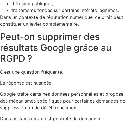
diffusion publique ;
traitements fondés sur certains intérêts légitimes.
Dans un contexte de réputation numérique, ce droit peut
constituer un levier complémentaire.
Peut-on supprimer des
résultats Google grâce au
RGPD ?
C’est une question fréquente.
La réponse est nuancée.
Google traite certaines données personnelles et propose
des mécanismes spécifiques pour certaines demandes de
suppression ou de déréférencement.
Dans certains cas, il est possible de demander :