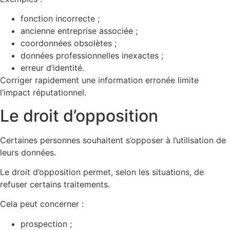
fonction incorrecte ;
ancienne entreprise associée ;
coordonnées obsolètes ;
données professionnelles inexactes ;
erreur d’identité.
Corriger rapidement une information erronée limite
l’impact réputationnel.
Le droit d’opposition
Certaines personnes souhaitent s’opposer à l’utilisation de
leurs données.
Le droit d’opposition permet, selon les situations, de
refuser certains traitements.
Cela peut concerner :
prospection ;