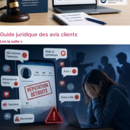
Guide juridique des avis clients
Lire la suite »