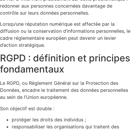
redonner aux personnes concernées davantage de
contrôle sur leurs données personnelles.
Lorsqu’une réputation numérique est affectée par la
diffusion ou la conservation d’informations personnelles, le
cadre réglementaire européen peut devenir un levier
d’action stratégique.
RGPD : définition et principes
fondamentaux
Le RGPD, ou Règlement Général sur la Protection des
Données, encadre le traitement des données personnelles
au sein de l’Union européenne.
Son objectif est double :
protéger les droits des individus ;
responsabiliser les organisations qui traitent des