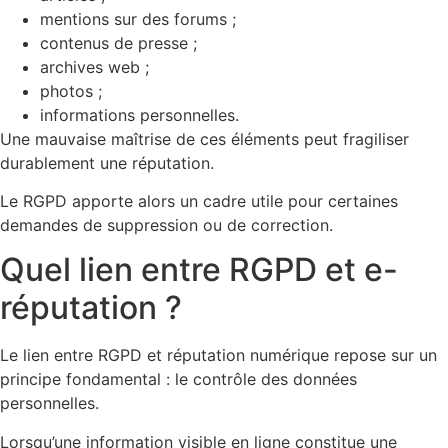
mentions sur des forums ;
contenus de presse ;
archives web ;
photos ;
informations personnelles.
Une mauvaise maîtrise de ces éléments peut fragiliser
durablement une réputation.
Le RGPD apporte alors un cadre utile pour certaines
demandes de suppression ou de correction.
Quel lien entre RGPD et e-
réputation ?
Le lien entre RGPD et réputation numérique repose sur un
principe fondamental : le contrôle des données
personnelles.
Lorsqu’une information visible en ligne constitue une