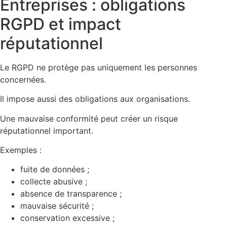
Entreprises : obligations
RGPD et impact
réputationnel
Le RGPD ne protège pas uniquement les personnes
concernées.
Il impose aussi des obligations aux organisations.
Une mauvaise conformité peut créer un risque
réputationnel important.
Exemples :
fuite de données ;
collecte abusive ;
absence de transparence ;
mauvaise sécurité ;
conservation excessive ;