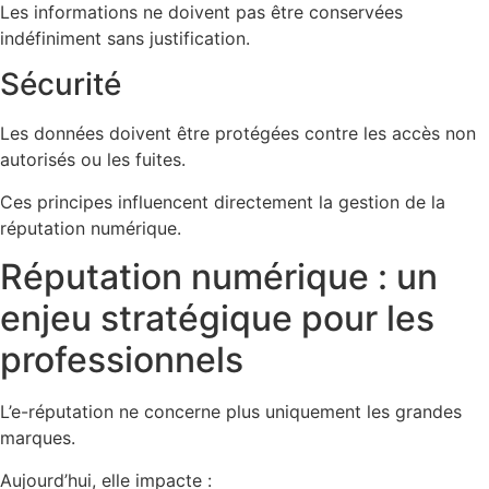
Les informations ne doivent pas être conservées
indéfiniment sans justification.
Sécurité
Les données doivent être protégées contre les accès non
autorisés ou les fuites.
Ces principes influencent directement la gestion de la
réputation numérique.
Réputation numérique : un
enjeu stratégique pour les
professionnels
L’e-réputation ne concerne plus uniquement les grandes
marques.
Aujourd’hui, elle impacte :