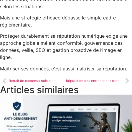
selon les situations.
Mais une stratégie efficace dépasse le simple cadre
réglementaire.
Protéger durablement sa réputation numérique exige une
approche globale mêlant conformité, gouvernance des
données, veille, SEO et gestion proactive de l’image en
ligne.
Maîtriser ses données, c’est aussi maîtriser sa réputation.
Retrait de contenus nuisibles
Réputation des entreprises : cadre légal
Articles similaires