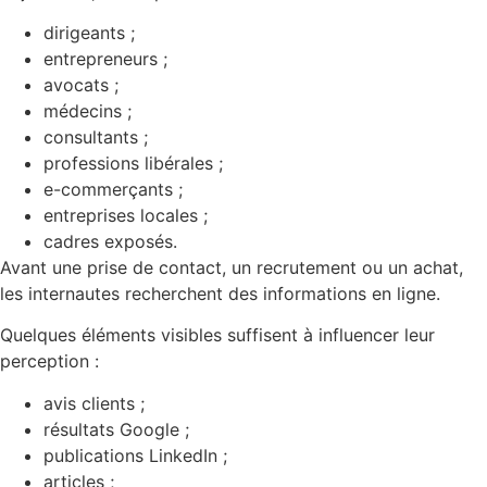
dirigeants ;
entrepreneurs ;
avocats ;
médecins ;
consultants ;
professions libérales ;
e-commerçants ;
entreprises locales ;
cadres exposés.
Avant une prise de contact, un recrutement ou un achat,
les internautes recherchent des informations en ligne.
Quelques éléments visibles suffisent à influencer leur
perception :
avis clients ;
résultats Google ;
publications LinkedIn ;
articles ;