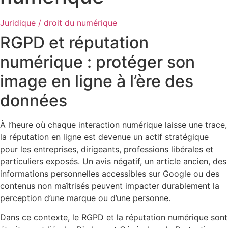
Juridique / droit du numérique
RGPD et réputation
numérique : protéger son
image en ligne à l’ère des
données
À l’heure où chaque interaction numérique laisse une trace,
la réputation en ligne est devenue un actif stratégique
pour les entreprises, dirigeants, professions libérales et
particuliers exposés. Un avis négatif, un article ancien, des
informations personnelles accessibles sur Google ou des
contenus non maîtrisés peuvent impacter durablement la
perception d’une marque ou d’une personne.
Dans ce contexte, le RGPD et la réputation numérique sont