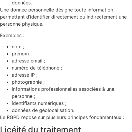
données.
Une donnée personnelle désigne toute information
permettant d’identifier directement ou indirectement une
personne physique.
Exemples :
nom ;
prénom ;
adresse email ;
numéro de téléphone ;
adresse IP ;
photographie ;
informations professionnelles associées à une
personne ;
identifiants numériques ;
données de géolocalisation.
Le RGPD repose sur plusieurs principes fondamentaux :
Licéité du traitement