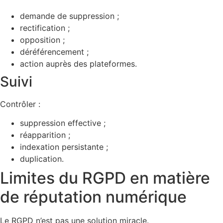
demande de suppression ;
rectification ;
opposition ;
déréférencement ;
action auprès des plateformes.
Suivi
Contrôler :
suppression effective ;
réapparition ;
indexation persistante ;
duplication.
Limites du RGPD en matière
de réputation numérique
Le RGPD n’est pas une solution miracle.