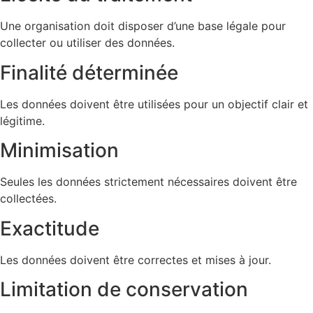
Une organisation doit disposer d’une base légale pour
collecter ou utiliser des données.
Finalité déterminée
Les données doivent être utilisées pour un objectif clair et
légitime.
Minimisation
Seules les données strictement nécessaires doivent être
collectées.
Exactitude
Les données doivent être correctes et mises à jour.
Limitation de conservation