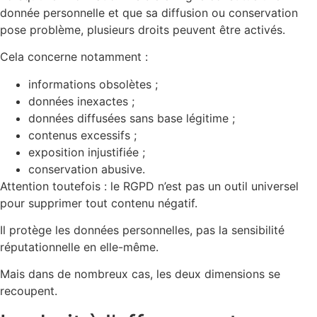
donnée personnelle et que sa diffusion ou conservation
pose problème, plusieurs droits peuvent être activés.
Cela concerne notamment :
informations obsolètes ;
données inexactes ;
données diffusées sans base légitime ;
contenus excessifs ;
exposition injustifiée ;
conservation abusive.
Attention toutefois : le RGPD n’est pas un outil universel
pour supprimer tout contenu négatif.
Il protège les données personnelles, pas la sensibilité
réputationnelle en elle-même.
Mais dans de nombreux cas, les deux dimensions se
recoupent.