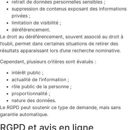
retrait de données personnelles sensibles ;
suppression de contenus exposant des informations
privées ;
limitation de visibilité ;
déréférencement.
Le droit au déréférencement, souvent associé au droit à
l’oubli, permet dans certaines situations de retirer des
résultats apparaissant lors d’une recherche nominative.
Cependant, plusieurs critères sont évalués :
intérêt public ;
actualité de l’information ;
rôle public de la personne ;
proportionnalité ;
nature des données.
Le RGPD peut soutenir ce type de demande, mais sans
garantie automatique.
RGPD et avis en ligne