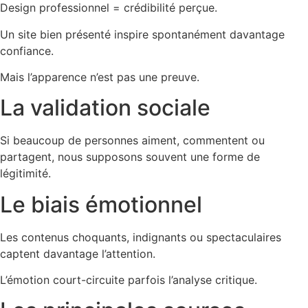
Design professionnel = crédibilité perçue.
Un site bien présenté inspire spontanément davantage
confiance.
Mais l’apparence n’est pas une preuve.
La validation sociale
Si beaucoup de personnes aiment, commentent ou
partagent, nous supposons souvent une forme de
légitimité.
Le biais émotionnel
Les contenus choquants, indignants ou spectaculaires
captent davantage l’attention.
L’émotion court-circuite parfois l’analyse critique.