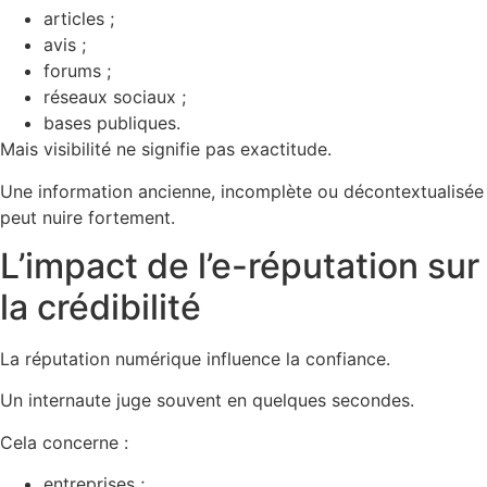
articles ;
avis ;
forums ;
réseaux sociaux ;
bases publiques.
Mais visibilité ne signifie pas exactitude.
Une information ancienne, incomplète ou décontextualisée
peut nuire fortement.
L’impact de l’e-réputation sur
la crédibilité
La réputation numérique influence la confiance.
Un internaute juge souvent en quelques secondes.
Cela concerne :
entreprises ;