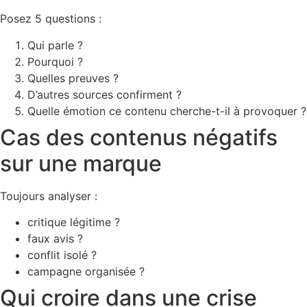
Posez 5 questions :
Qui parle ?
Pourquoi ?
Quelles preuves ?
D’autres sources confirment ?
Quelle émotion ce contenu cherche-t-il à provoquer ?
Cas des contenus négatifs
sur une marque
Toujours analyser :
critique légitime ?
faux avis ?
conflit isolé ?
campagne organisée ?
Qui croire dans une crise