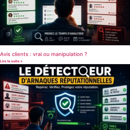
Avis clients : vrai ou manipulation ?
Lire la suite »