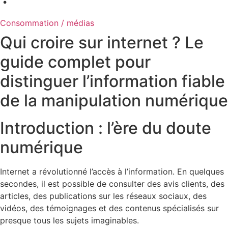
Consommation / médias
Qui croire sur internet ? Le
guide complet pour
distinguer l’information fiable
de la manipulation numérique
Introduction : l’ère du doute
numérique
Internet a révolutionné l’accès à l’information. En quelques
secondes, il est possible de consulter des avis clients, des
articles, des publications sur les réseaux sociaux, des
vidéos, des témoignages et des contenus spécialisés sur
presque tous les sujets imaginables.