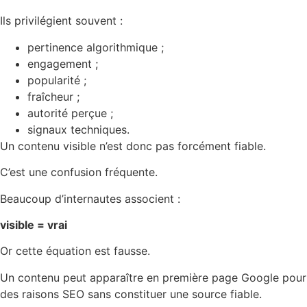
Ils privilégient souvent :
pertinence algorithmique ;
engagement ;
popularité ;
fraîcheur ;
autorité perçue ;
signaux techniques.
Un contenu visible n’est donc pas forcément fiable.
C’est une confusion fréquente.
Beaucoup d’internautes associent :
visible = vrai
Or cette équation est fausse.
Un contenu peut apparaître en première page Google pour
des raisons SEO sans constituer une source fiable.