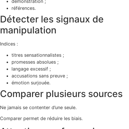
démonstration ;
références.
Détecter les signaux de
manipulation
Indices :
titres sensationnalistes ;
promesses absolues ;
langage excessif ;
accusations sans preuve ;
émotion surjouée.
Comparer plusieurs sources
Ne jamais se contenter d’une seule.
Comparer permet de réduire les biais.