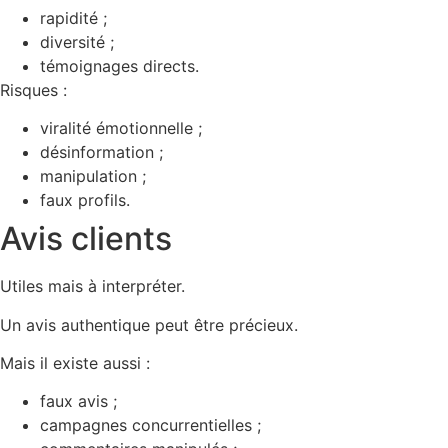
rapidité ;
diversité ;
témoignages directs.
Risques :
viralité émotionnelle ;
désinformation ;
manipulation ;
faux profils.
Avis clients
Utiles mais à interpréter.
Un avis authentique peut être précieux.
Mais il existe aussi :
faux avis ;
campagnes concurrentielles ;