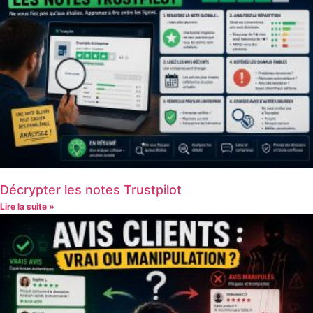
Décrypter les notes Trustpilot
Lire la suite »