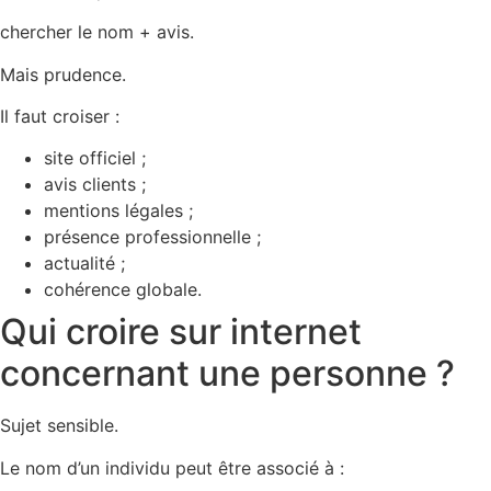
chercher le nom + avis.
Mais prudence.
Il faut croiser :
site officiel ;
avis clients ;
mentions légales ;
présence professionnelle ;
actualité ;
cohérence globale.
Qui croire sur internet
concernant une personne ?
Sujet sensible.
Le nom d’un individu peut être associé à :