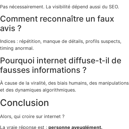
Pas nécessairement. La visibilité dépend aussi du SEO.
Comment reconnaître un faux
avis ?
Indices : répétition, manque de détails, profils suspects,
timing anormal.
Pourquoi internet diffuse-t-il de
fausses informations ?
À cause de la viralité, des biais humains, des manipulations
et des dynamiques algorithmiques.
Conclusion
Alors, qui croire sur internet ?
La vraie réponse est :
personne aveuglément.