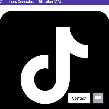
Conditions Générales d’Utilisation (CGU)