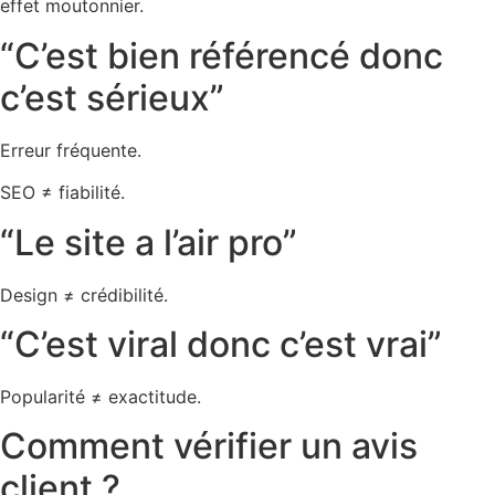
effet moutonnier.
“C’est bien référencé donc
c’est sérieux”
Erreur fréquente.
SEO ≠ fiabilité.
“Le site a l’air pro”
Design ≠ crédibilité.
“C’est viral donc c’est vrai”
Popularité ≠ exactitude.
Comment vérifier un avis
client ?