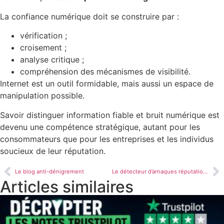
La confiance numérique doit se construire par :
vérification ;
croisement ;
analyse critique ;
compréhension des mécanismes de visibilité.
Internet est un outil formidable, mais aussi un espace de
manipulation possible.
Savoir distinguer information fiable et bruit numérique est
devenu une compétence stratégique, autant pour les
consommateurs que pour les entreprises et les individus
soucieux de leur réputation.
Le blog anti-dénigrement
Le détecteur d’arnaques réputationnelles
Articles similaires