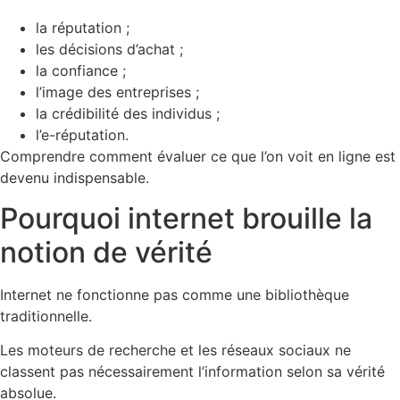
la réputation ;
les décisions d’achat ;
la confiance ;
l’image des entreprises ;
la crédibilité des individus ;
l’e-réputation.
Comprendre comment évaluer ce que l’on voit en ligne est
devenu indispensable.
Pourquoi internet brouille la
notion de vérité
Internet ne fonctionne pas comme une bibliothèque
traditionnelle.
Les moteurs de recherche et les réseaux sociaux ne
classent pas nécessairement l’information selon sa vérité
absolue.