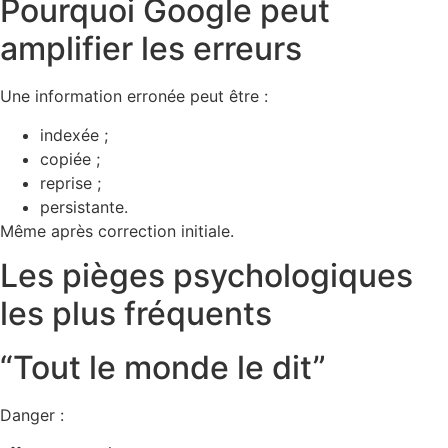
Pourquoi Google peut
amplifier les erreurs
Une information erronée peut être :
indexée ;
copiée ;
reprise ;
persistante.
Même après correction initiale.
Les pièges psychologiques
les plus fréquents
“Tout le monde le dit”
Danger :