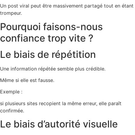
Un post viral peut être massivement partagé tout en étant
trompeur.
Pourquoi faisons-nous
confiance trop vite ?
Le biais de répétition
Une information répétée semble plus crédible.
Même si elle est fausse.
Exemple :
si plusieurs sites recopient la même erreur, elle paraît
confirmée.
Le biais d’autorité visuelle