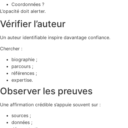
Coordonnées ?
L’opacité doit alerter.
Vérifier l’auteur
Un auteur identifiable inspire davantage confiance.
Chercher :
biographie ;
parcours ;
références ;
expertise.
Observer les preuves
Une affirmation crédible s’appuie souvent sur :
sources ;
données ;