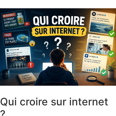
Qui croire sur internet
?