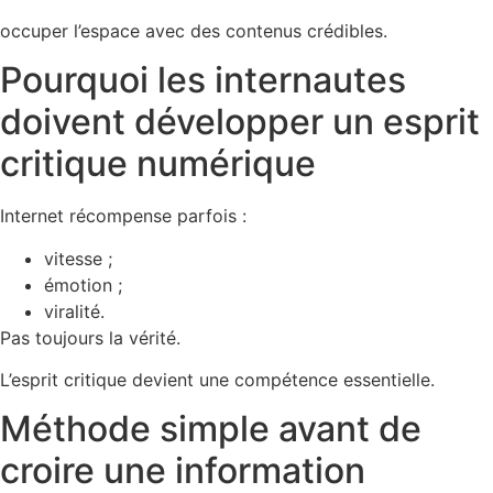
occuper l’espace avec des contenus crédibles.
Pourquoi les internautes
doivent développer un esprit
critique numérique
Internet récompense parfois :
vitesse ;
émotion ;
viralité.
Pas toujours la vérité.
L’esprit critique devient une compétence essentielle.
Méthode simple avant de
croire une information