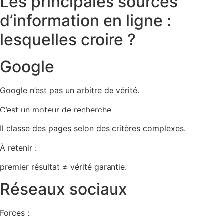
Les principales sources
d’information en ligne :
lesquelles croire ?
Google
Google n’est pas un arbitre de vérité.
C’est un moteur de recherche.
Il classe des pages selon des critères complexes.
À retenir :
premier résultat ≠ vérité garantie.
Réseaux sociaux
Forces :