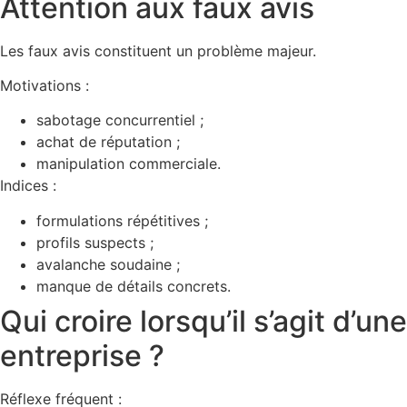
Attention aux faux avis
Les faux avis constituent un problème majeur.
Motivations :
sabotage concurrentiel ;
achat de réputation ;
manipulation commerciale.
Indices :
formulations répétitives ;
profils suspects ;
avalanche soudaine ;
manque de détails concrets.
Qui croire lorsqu’il s’agit d’une
entreprise ?
Réflexe fréquent :