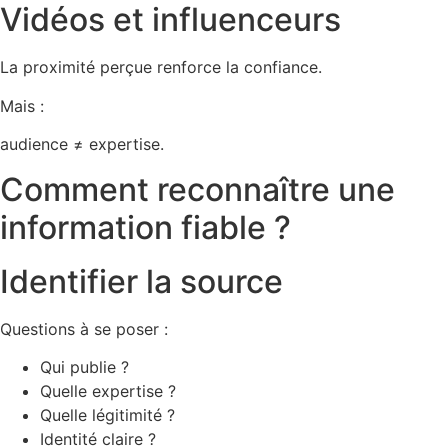
Vidéos et influenceurs
La proximité perçue renforce la confiance.
Mais :
audience ≠ expertise.
Comment reconnaître une
information fiable ?
Identifier la source
Questions à se poser :
Qui publie ?
Quelle expertise ?
Quelle légitimité ?
Identité claire ?