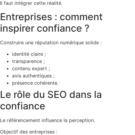
Il faut intégrer cette réalité.
Entreprises : comment
inspirer confiance ?
Construire une réputation numérique solide :
identité claire ;
transparence ;
contenu expert ;
avis authentiques ;
présence cohérente.
Le rôle du SEO dans la
confiance
Le référencement influence la perception.
Objectif des entreprises :