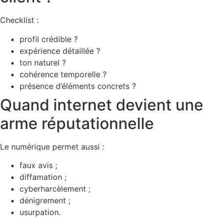
Checklist :
profil crédible ?
expérience détaillée ?
ton naturel ?
cohérence temporelle ?
présence d’éléments concrets ?
Quand internet devient une
arme réputationnelle
Le numérique permet aussi :
faux avis ;
diffamation ;
cyberharcèlement ;
dénigrement ;
usurpation.