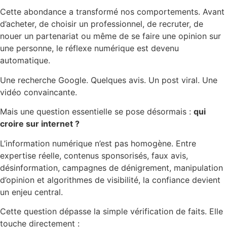
Cette abondance a transformé nos comportements. Avant
d’acheter, de choisir un professionnel, de recruter, de
nouer un partenariat ou même de se faire une opinion sur
une personne, le réflexe numérique est devenu
automatique.
Une recherche Google. Quelques avis. Un post viral. Une
vidéo convaincante.
Mais une question essentielle se pose désormais :
qui
croire sur internet ?
L’information numérique n’est pas homogène. Entre
expertise réelle, contenus sponsorisés, faux avis,
désinformation, campagnes de dénigrement, manipulation
d’opinion et algorithmes de visibilité, la confiance devient
un enjeu central.
Cette question dépasse la simple vérification de faits. Elle
touche directement :