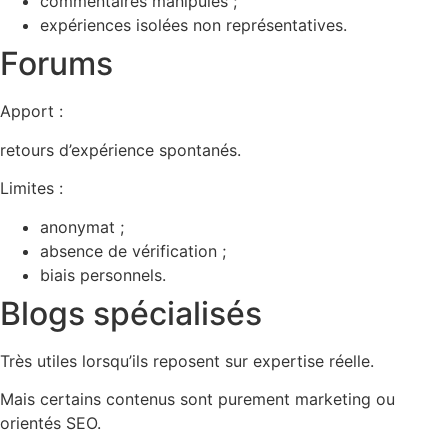
commentaires manipulés ;
expériences isolées non représentatives.
Forums
Apport :
retours d’expérience spontanés.
Limites :
anonymat ;
absence de vérification ;
biais personnels.
Blogs spécialisés
Très utiles lorsqu’ils reposent sur expertise réelle.
Mais certains contenus sont purement marketing ou
orientés SEO.