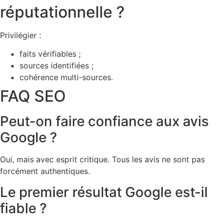
réputationnelle ?
Privilégier :
faits vérifiables ;
sources identifiées ;
cohérence multi-sources.
FAQ SEO
Peut-on faire confiance aux avis
Google ?
Oui, mais avec esprit critique. Tous les avis ne sont pas
forcément authentiques.
Le premier résultat Google est-il
fiable ?