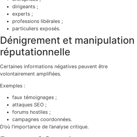
dirigeants ;
experts ;
professions libérales ;
particuliers exposés.
Dénigrement et manipulation
réputationnelle
Certaines informations négatives peuvent être
volontairement amplifiées.
Exemples :
faux témoignages ;
attaques SEO ;
forums hostiles ;
campagnes coordonnées.
D’où l’importance de l’analyse critique.