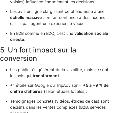
voisins) influence énormément les décisions.
Les avis en ligne élargissent ce phénomène à une
échelle massive
: on fait confiance à des inconnus
car ils partagent une expérience vécue.
En B2B comme en B2C, c’est une
validation sociale
directe
.
5. Un fort impact sur la
conversion
Les publicités génèrent de la visibilité, mais ce sont
les avis qui
transforment
.
+1 étoile sur Google ou TripAdvisor =
+5 à +9 % de
chiffre d’affaires
(selon études locales).
Témoignages concrets (vidéos, études de cas) sont
décisifs dans les ventes complexes (B2B, services