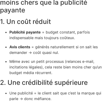
moins chers que la publicité
payante
1. Un coût réduit
Publicité payante
= budget constant, parfois
indispensable mais toujours coûteux.
Avis clients
= générés naturellement si on sait les
demander → coût quasi nul.
Même avec un petit processus (relances e-mail,
incitations légales), cela reste bien moins cher qu’un
budget média récurrent.
2. Une crédibilité supérieure
Une publicité = le client sait que c’est la marque qui
parle → donc méfiance.