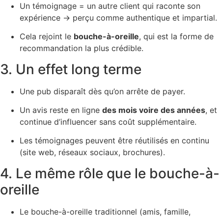
Un témoignage = un autre client qui raconte son
expérience → perçu comme authentique et impartial.
Cela rejoint le
bouche-à-oreille
, qui est la forme de
recommandation la plus crédible.
3. Un effet long terme
Une pub disparaît dès qu’on arrête de payer.
Un avis reste en ligne
des mois voire des années
, et
continue d’influencer sans coût supplémentaire.
Les témoignages peuvent être réutilisés en continu
(site web, réseaux sociaux, brochures).
4. Le même rôle que le bouche-à-
oreille
Le bouche-à-oreille traditionnel (amis, famille,