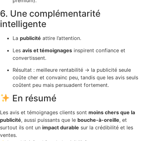
premium).
6. Une complémentarité
intelligente
La
publicité
attire l’attention.
Les
avis et témoignages
inspirent confiance et
convertissent.
Résultat : meilleure rentabilité → la publicité seule
coûte cher et convainc peu, tandis que les avis seuls
coûtent peu mais persuadent fortement.
En résumé
Les avis et témoignages clients sont
moins chers que la
publicité
, aussi puissants que le
bouche-à-oreille
, et
surtout ils ont un
impact durable
sur la crédibilité et les
ventes.