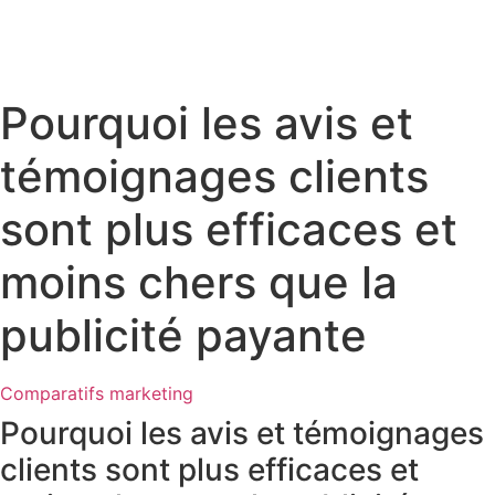
Pourquoi les avis et
témoignages clients
sont plus efficaces et
moins chers que la
publicité payante
Comparatifs marketing
Pourquoi les avis et témoignages
clients sont plus efficaces et