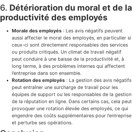
6.
Détérioration du moral et de la
productivité des employés
Morale des employés
: Les avis négatifs peuvent
aussi affecter le moral des employés, en particulier si
ceux-ci sont directement responsables des services
ou produits critiqués. Un climat de travail négatif
peut conduire à une baisse de la productivité et, à
long terme, à des problèmes internes qui affectent
l’entreprise dans son ensemble.
Rotation des employés
: La gestion des avis négatifs
peut entraîner une surcharge de travail pour les
équipes de support ou les responsables de la gestion
de la réputation en ligne. Dans certains cas, cela peut
provoquer une rotation élevée des employés, ce qui
engendre des coûts supplémentaires pour l’entreprise
et perturbe ses opérations.