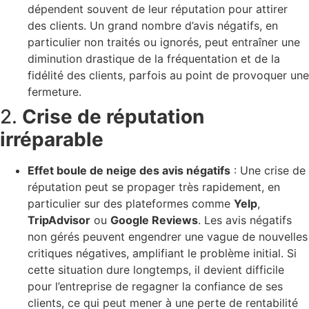
dépendent souvent de leur réputation pour attirer
des clients. Un grand nombre d’avis négatifs, en
particulier non traités ou ignorés, peut entraîner une
diminution drastique de la fréquentation et de la
fidélité des clients, parfois au point de provoquer une
fermeture.
2.
Crise de réputation
irréparable
Effet boule de neige des avis négatifs
: Une crise de
réputation peut se propager très rapidement, en
particulier sur des plateformes comme
Yelp
,
TripAdvisor
ou
Google Reviews
. Les avis négatifs
non gérés peuvent engendrer une vague de nouvelles
critiques négatives, amplifiant le problème initial. Si
cette situation dure longtemps, il devient difficile
pour l’entreprise de regagner la confiance de ses
clients, ce qui peut mener à une perte de rentabilité