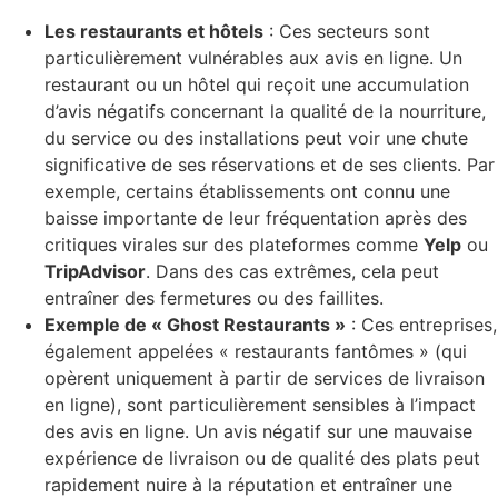
Les restaurants et hôtels
: Ces secteurs sont
particulièrement vulnérables aux avis en ligne. Un
restaurant ou un hôtel qui reçoit une accumulation
d’avis négatifs concernant la qualité de la nourriture,
du service ou des installations peut voir une chute
significative de ses réservations et de ses clients. Par
exemple, certains établissements ont connu une
baisse importante de leur fréquentation après des
critiques virales sur des plateformes comme
Yelp
ou
TripAdvisor
. Dans des cas extrêmes, cela peut
entraîner des fermetures ou des faillites.
Exemple de « Ghost Restaurants »
: Ces entreprises,
également appelées « restaurants fantômes » (qui
opèrent uniquement à partir de services de livraison
en ligne), sont particulièrement sensibles à l’impact
des avis en ligne. Un avis négatif sur une mauvaise
expérience de livraison ou de qualité des plats peut
rapidement nuire à la réputation et entraîner une