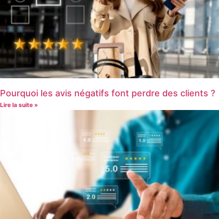
Pourquoi les avis négatifs font perdre des clients ?
Lire la suite »