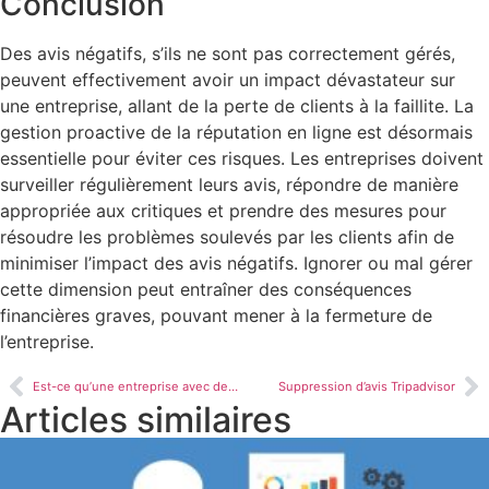
Conclusion
Des avis négatifs, s’ils ne sont pas correctement gérés,
peuvent effectivement avoir un impact dévastateur sur
une entreprise, allant de la perte de clients à la faillite. La
gestion proactive de la réputation en ligne est désormais
essentielle pour éviter ces risques. Les entreprises doivent
surveiller régulièrement leurs avis, répondre de manière
appropriée aux critiques et prendre des mesures pour
résoudre les problèmes soulevés par les clients afin de
minimiser l’impact des avis négatifs. Ignorer ou mal gérer
cette dimension peut entraîner des conséquences
financières graves, pouvant mener à la fermeture de
l’entreprise.
Est-ce qu’une entreprise avec des bons avis, peut dépasser ses concurrents en terme de ventes ?
Suppression d’avis Tripadvisor
Articles similaires