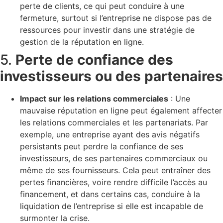
perte de clients, ce qui peut conduire à une
fermeture, surtout si l’entreprise ne dispose pas de
ressources pour investir dans une stratégie de
gestion de la réputation en ligne.
5.
Perte de confiance des
investisseurs ou des partenaires
Impact sur les relations commerciales
: Une
mauvaise réputation en ligne peut également affecter
les relations commerciales et les partenariats. Par
exemple, une entreprise ayant des avis négatifs
persistants peut perdre la confiance de ses
investisseurs, de ses partenaires commerciaux ou
même de ses fournisseurs. Cela peut entraîner des
pertes financières, voire rendre difficile l’accès au
financement, et dans certains cas, conduire à la
liquidation de l’entreprise si elle est incapable de
surmonter la crise.