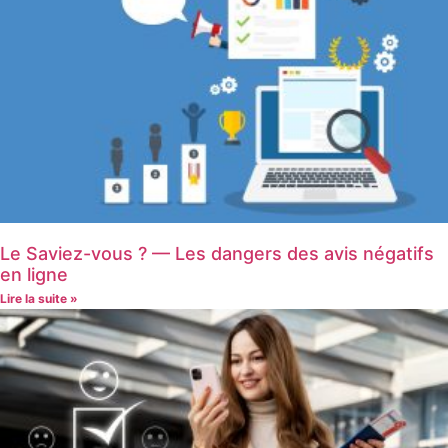
Le Saviez-vous ? — Les dangers des avis négatifs
en ligne
Lire la suite »