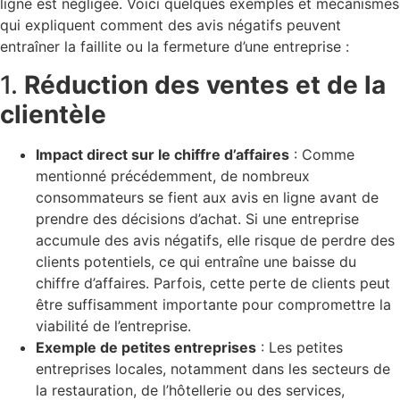
ligne est négligée. Voici quelques exemples et mécanismes
qui expliquent comment des avis négatifs peuvent
entraîner la faillite ou la fermeture d’une entreprise :
1.
Réduction des ventes et de la
clientèle
Impact direct sur le chiffre d’affaires
: Comme
mentionné précédemment, de nombreux
consommateurs se fient aux avis en ligne avant de
prendre des décisions d’achat. Si une entreprise
accumule des avis négatifs, elle risque de perdre des
clients potentiels, ce qui entraîne une baisse du
chiffre d’affaires. Parfois, cette perte de clients peut
être suffisamment importante pour compromettre la
viabilité de l’entreprise.
Exemple de petites entreprises
: Les petites
entreprises locales, notamment dans les secteurs de
la restauration, de l’hôtellerie ou des services,