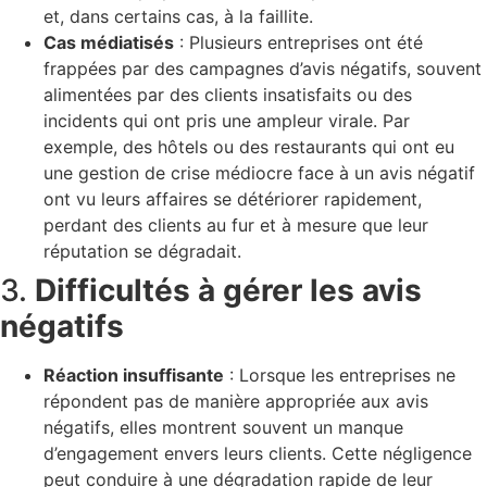
et, dans certains cas, à la faillite.
Cas médiatisés
: Plusieurs entreprises ont été
frappées par des campagnes d’avis négatifs, souvent
alimentées par des clients insatisfaits ou des
incidents qui ont pris une ampleur virale. Par
exemple, des hôtels ou des restaurants qui ont eu
une gestion de crise médiocre face à un avis négatif
ont vu leurs affaires se détériorer rapidement,
perdant des clients au fur et à mesure que leur
réputation se dégradait.
3.
Difficultés à gérer les avis
négatifs
Réaction insuffisante
: Lorsque les entreprises ne
répondent pas de manière appropriée aux avis
négatifs, elles montrent souvent un manque
d’engagement envers leurs clients. Cette négligence
peut conduire à une dégradation rapide de leur