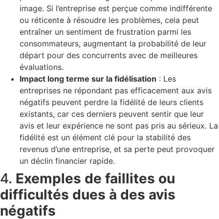
image. Si l’entreprise est perçue comme indifférente
ou réticente à résoudre les problèmes, cela peut
entraîner un sentiment de frustration parmi les
consommateurs, augmentant la probabilité de leur
départ pour des concurrents avec de meilleures
évaluations.
Impact long terme sur la fidélisation
: Les
entreprises ne répondant pas efficacement aux avis
négatifs peuvent perdre la fidélité de leurs clients
existants, car ces derniers peuvent sentir que leur
avis et leur expérience ne sont pas pris au sérieux. La
fidélité est un élément clé pour la stabilité des
revenus d’une entreprise, et sa perte peut provoquer
un déclin financier rapide.
4.
Exemples de faillites ou
difficultés dues à des avis
négatifs