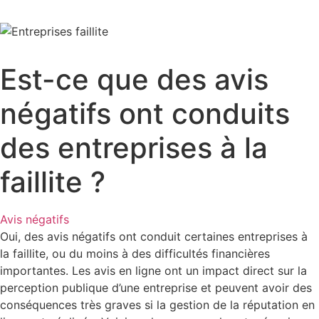
Est-ce que des avis
négatifs ont conduits
des entreprises à la
faillite ?
Avis négatifs
Oui, des avis négatifs ont conduit certaines entreprises à
la faillite, ou du moins à des difficultés financières
importantes. Les avis en ligne ont un impact direct sur la
perception publique d’une entreprise et peuvent avoir des
conséquences très graves si la gestion de la réputation en