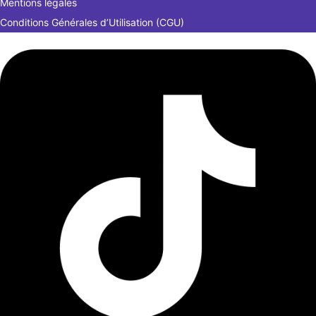
Mentions légales
Conditions Générales d’Utilisation (CGU)