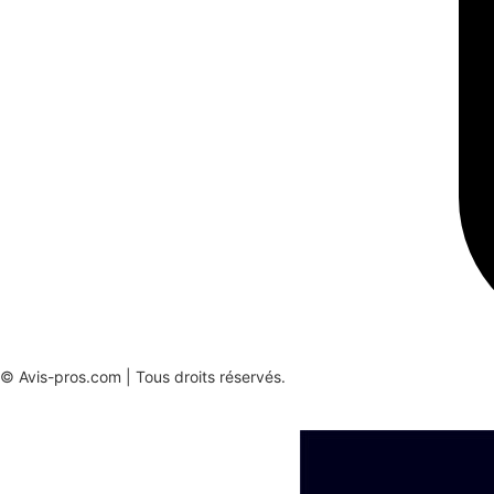
© Avis-pros.com | Tous droits réservés.