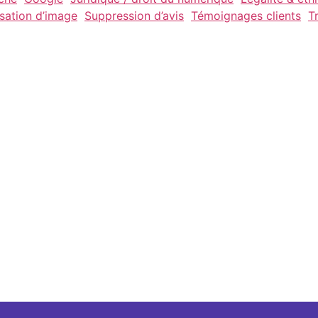
isation d’image
Suppression d’avis
Témoignages clients
T