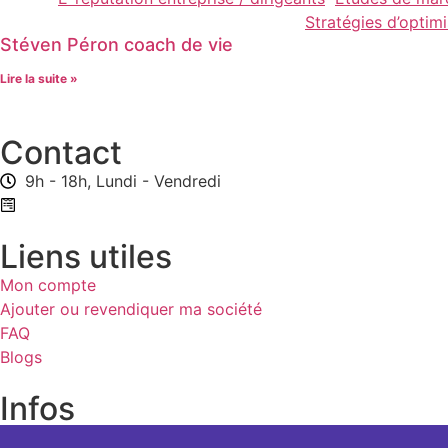
Stratégies d’optim
Stéven Péron coach de vie
Lire la suite »
Contact
9h - 18h, Lundi - Vendredi
Formulaire de contact
Liens utiles
Mon compte
Ajouter ou revendiquer ma société
FAQ
Blogs
Infos