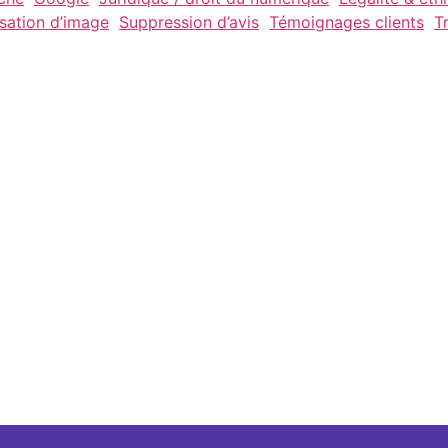
isation d’image
Suppression d’avis
Témoignages clients
T