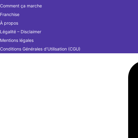
Comment ça marche
Franchise
À propos
Légalité – Disclaimer
Mentions légales
Conditions Générales d’Utilisation (CGU)