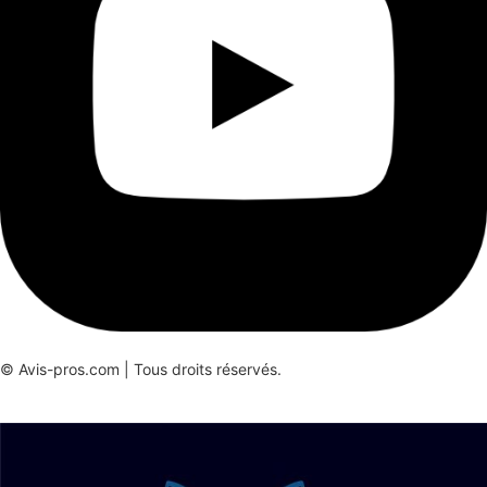
© Avis-pros.com | Tous droits réservés.