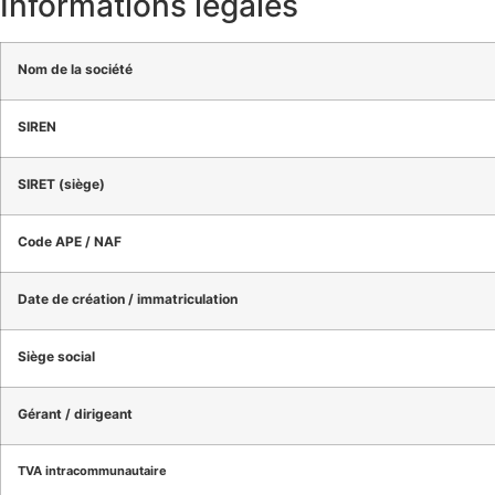
Informations légales
Nom de la société
SIREN
SIRET (siège)
Code APE / NAF
Date de création / immatriculation
Siège social
Gérant / dirigeant
TVA intracommunautaire