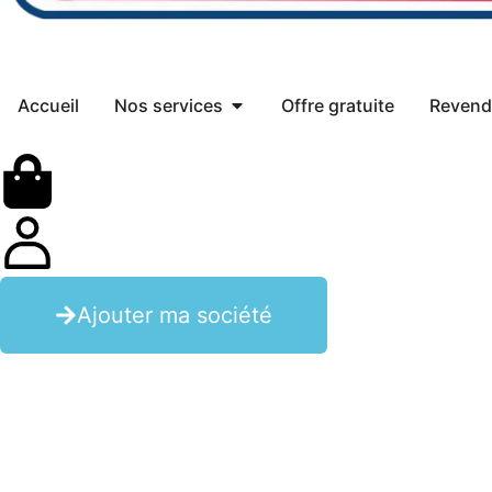
Accueil
Nos services
Offre gratuite
Revend
Ajouter ma société