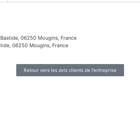
Bastide, 06250 Mougins, France
tide, 06250 Mougins, France
Retour vers les avis clients de l’entreprise