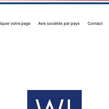
iquer votre page
Avis sociétés par pays
Contact