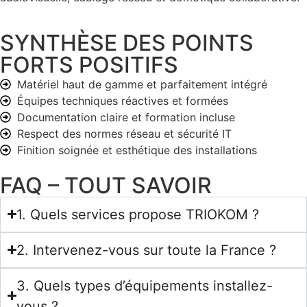
SYNTHÈSE DES POINTS
FORTS POSITIFS
Matériel haut de gamme et parfaitement intégré
Équipes techniques réactives et formées
Documentation claire et formation incluse
Respect des normes réseau et sécurité IT
Finition soignée et esthétique des installations
FAQ – TOUT SAVOIR
1. Quels services propose TRIOKOM ?
2. Intervenez-vous sur toute la France ?
3. Quels types d’équipements installez-
vous ?