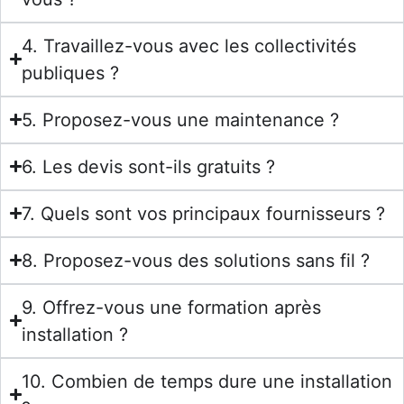
4. Travaillez-vous avec les collectivités
publiques ?
5. Proposez-vous une maintenance ?
6. Les devis sont-ils gratuits ?
7. Quels sont vos principaux fournisseurs ?
8. Proposez-vous des solutions sans fil ?
9. Offrez-vous une formation après
installation ?
10. Combien de temps dure une installation