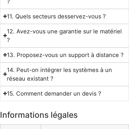
?
11. Quels secteurs desservez-vous ?
12. Avez-vous une garantie sur le matériel
?
13. Proposez-vous un support à distance ?
14. Peut-on intégrer les systèmes à un
réseau existant ?
15. Comment demander un devis ?
Informations légales