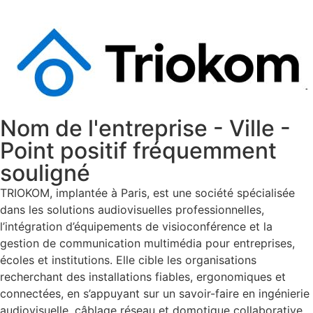
Nom de l'entreprise - Ville -
Point positif fréquemment
souligné
TRIOKOM, implantée à Paris, est une société spécialisée
dans les solutions audiovisuelles professionnelles,
l’intégration d’équipements de visioconférence et la
gestion de communication multimédia pour entreprises,
écoles et institutions. Elle cible les organisations
recherchant des installations fiables, ergonomiques et
connectées, en s’appuyant sur un savoir-faire en ingénierie
audiovisuelle, câblage réseau et domotique collaborative.