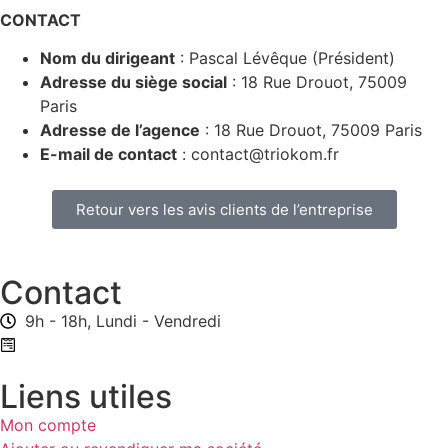
CONTACT
Nom du dirigeant
:
Pascal Lévêque (Président)
Adresse du siège social
:
18 Rue Drouot, 75009
Paris
Adresse de l’agence
:
18 Rue Drouot, 75009 Paris
E-mail de contact
:
contact@triokom.fr
Retour vers les avis clients de l’entreprise
Contact
9h - 18h, Lundi - Vendredi
Formulaire de contact
Liens utiles
Mon compte