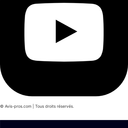
© Avis-pros.com | Tous droits réservés.