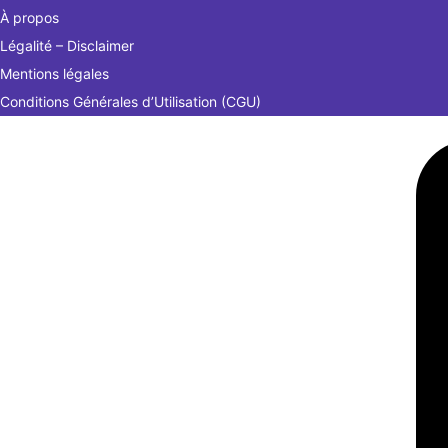
À propos
Légalité – Disclaimer
Mentions légales
Conditions Générales d’Utilisation (CGU)