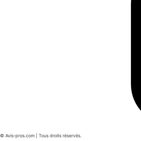
© Avis-pros.com | Tous droits réservés.