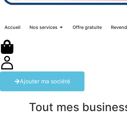
Accueil
Nos services
Offre gratuite
Revend
Ajouter ma société
Tout mes busines