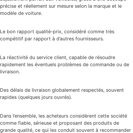
précise et réellement sur mesure selon la marque et le
modèle de voiture.
Le bon rapport qualité-prix, considéré comme très
compétitif par rapport à d’autres fournisseurs.
La réactivité du service client, capable de résoudre
rapidement les éventuels problèmes de commande ou de
livraison.
Des délais de livraison globalement respectés, souvent
rapides (quelques jours ouvrés).
Dans l’ensemble, les acheteurs considèrent cette société
comme fiable, sérieuse et proposant des produits de
grande qualité, ce qui les conduit souvent à recommander