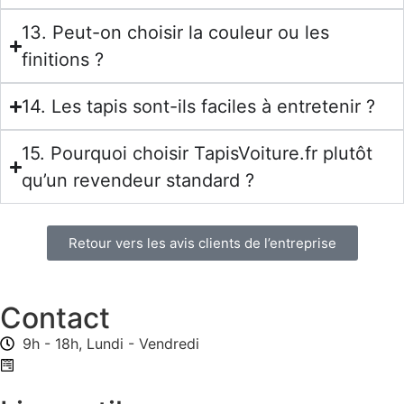
13. Peut-on choisir la couleur ou les
finitions ?
14. Les tapis sont-ils faciles à entretenir ?
15. Pourquoi choisir TapisVoiture.fr plutôt
qu’un revendeur standard ?
Retour vers les avis clients de l’entreprise
Contact
9h - 18h, Lundi - Vendredi
Formulaire de contact