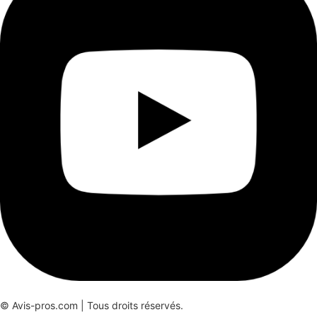
© Avis-pros.com | Tous droits réservés.