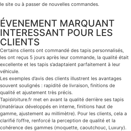
le site ou à passer de nouvelles commandes.
ÉVENEMENT MARQUANT
INTERESSANT POUR LES
CLIENTS
Certains clients ont commandé des tapis personnalisés,
les ont reçus 5 jours après leur commande, la qualité était
excellente et les tapis s’adaptaient parfaitement à leur
véhicule.
Les exemples d’avis des clients illustrent les avantages
souvent soulignés : rapidité de livraison, finitions de
qualité et ajustement très précis.
TapisVoiture.fr met en avant la qualité derrière ses tapis
(matériaux développés en interne, finitions haut de
gamme, ajustement au millimètre). Pour les clients, cela a
clarifié l’offre, renforcé la perception de qualité et la
cohérence des gammes (moquette, caoutchouc, Luxury).