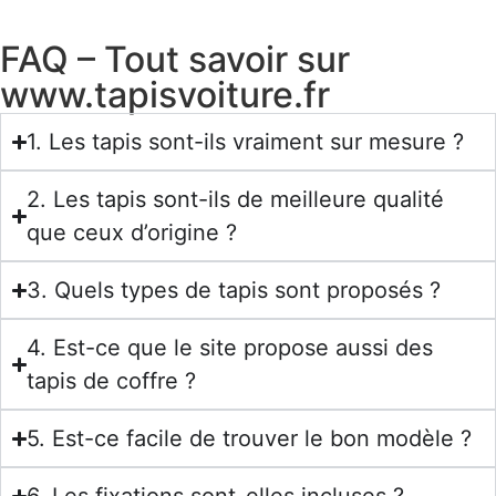
FAQ – Tout savoir sur
www.tapisvoiture.fr
1. Les tapis sont-ils vraiment sur mesure ?
2. Les tapis sont-ils de meilleure qualité
que ceux d’origine ?
3. Quels types de tapis sont proposés ?
4. Est-ce que le site propose aussi des
tapis de coffre ?
5. Est-ce facile de trouver le bon modèle ?