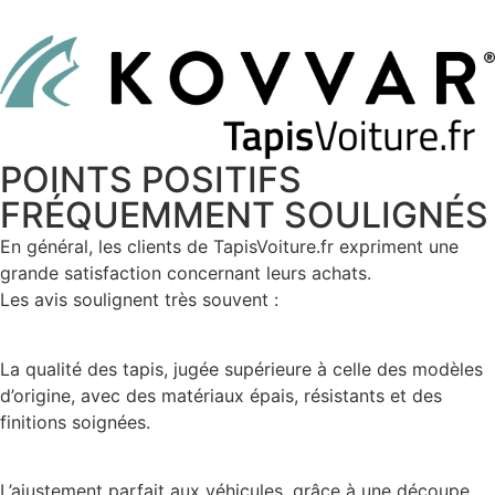
POINTS POSITIFS
FRÉQUEMMENT SOULIGNÉS
En général, les clients de TapisVoiture.fr expriment une
grande satisfaction concernant leurs achats.
Les avis soulignent très souvent :
La qualité des tapis, jugée supérieure à celle des modèles
d’origine, avec des matériaux épais, résistants et des
finitions soignées.
L’ajustement parfait aux véhicules, grâce à une découpe