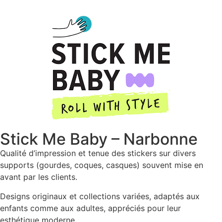
Stick Me Baby – Narbonne
Qualité d’impression et tenue des stickers sur divers
supports (gourdes, coques, casques) souvent mise en
avant par les clients.
Designs originaux et collections variées, adaptés aux
enfants comme aux adultes, appréciés pour leur
esthétique moderne.