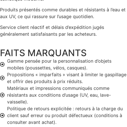
Produits présentés comme durables et résistants à l’eau et
aux UV, ce qui rassure sur l’usage quotidien.
Service client réactif et délais d’expédition jugés
généralement satisfaisants par les acheteurs.
FAITS MARQUANTS
Gamme pensée pour la personnalisation d’objets
mobiles (poussettes, vélos, casques).
Propositions « imparfaits » visant à limiter le gaspillage
et offrir des produits à prix réduits.
Matériaux et impressions communiqués comme
résistants aux conditions d’usage (UV, eau, lave-
vaisselle).
Politique de retours explicitée : retours à la charge du
client sauf erreur ou produit défectueux (conditions à
consulter avant achat).