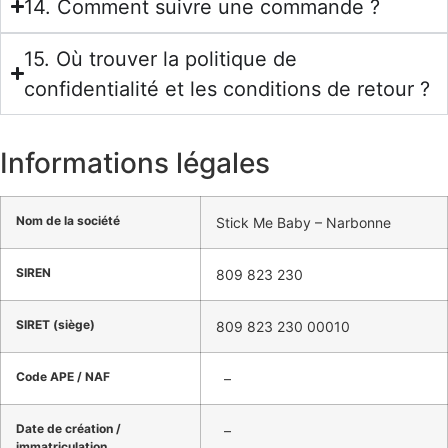
14. Comment suivre une commande ?
15. Où trouver la politique de
confidentialité et les conditions de retour ?
Informations légales
Nom de la société
Stick Me Baby – Narbonne
SIREN
809 823 230
SIRET (siège)
809 823 230 00010
Code APE / NAF
–
Date de création /
–
immatriculation