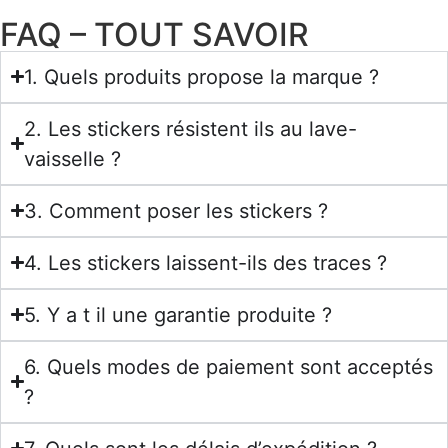
FAQ – TOUT SAVOIR
1. Quels produits propose la marque ?
2. Les stickers résistent ils au lave-
vaisselle ?
3. Comment poser les stickers ?
4. Les stickers laissent-ils des traces ?
5. Y a t il une garantie produite ?
6. Quels modes de paiement sont acceptés
?