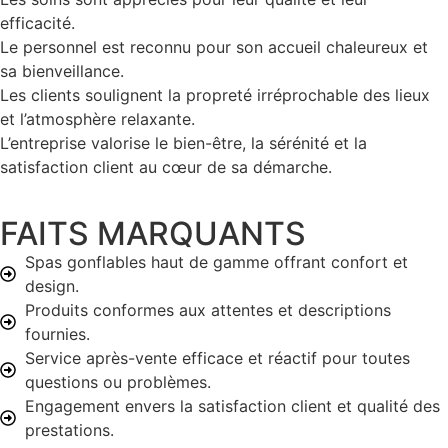
efficacité.
Le personnel est reconnu pour son accueil chaleureux et
sa bienveillance.
Les clients soulignent la propreté irréprochable des lieux
et l’atmosphère relaxante.
L’entreprise valorise le bien-être, la sérénité et la
satisfaction client au cœur de sa démarche.
FAITS MARQUANTS
Spas gonflables haut de gamme offrant confort et
design.
Produits conformes aux attentes et descriptions
fournies.
Service après-vente efficace et réactif pour toutes
questions ou problèmes.
Engagement envers la satisfaction client et qualité des
prestations.