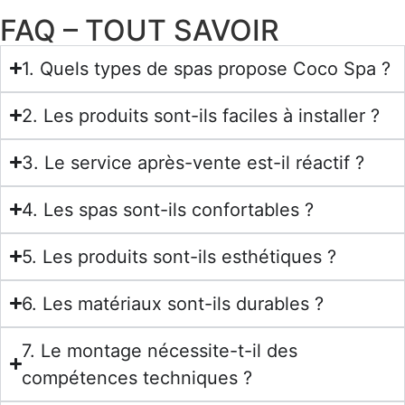
FAQ – TOUT SAVOIR
1. Quels types de spas propose Coco Spa ?
2. Les produits sont-ils faciles à installer ?
3. Le service après-vente est-il réactif ?
4. Les spas sont-ils confortables ?
5. Les produits sont-ils esthétiques ?
6. Les matériaux sont-ils durables ?
7. Le montage nécessite-t-il des
compétences techniques ?