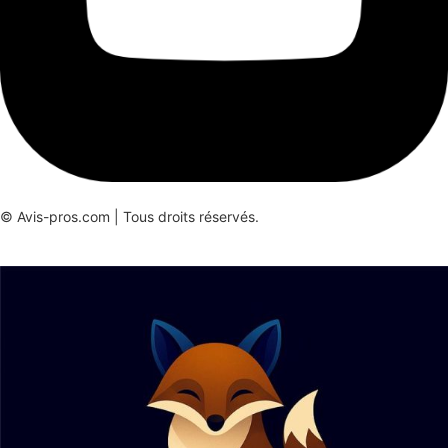
© Avis-pros.com | Tous droits réservés.