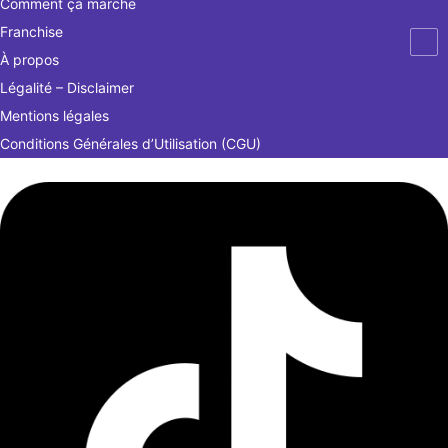
Comment ça marche
Franchise
À propos
Légalité – Disclaimer
Mentions légales
Conditions Générales d’Utilisation (CGU)