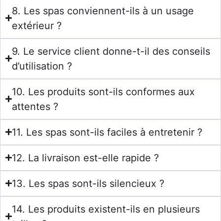
8. Les spas conviennent-ils à un usage
extérieur ?
9. Le service client donne-t-il des conseils
d’utilisation ?
10. Les produits sont-ils conformes aux
attentes ?
11. Les spas sont-ils faciles à entretenir ?
12. La livraison est-elle rapide ?
13. Les spas sont-ils silencieux ?
14. Les produits existent-ils en plusieurs