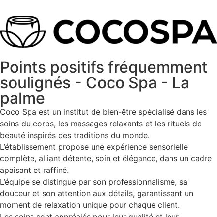
Points positifs fréquemment
soulignés - Coco Spa - La
palme
Coco Spa est un institut de bien-être spécialisé dans les
soins du corps, les massages relaxants et les rituels de
beauté inspirés des traditions du monde.
L’établissement propose une expérience sensorielle
complète, alliant détente, soin et élégance, dans un cadre
apaisant et raffiné.
L’équipe se distingue par son professionnalisme, sa
douceur et son attention aux détails, garantissant un
moment de relaxation unique pour chaque client.
Les soins sont appréciés pour leur qualité et leur