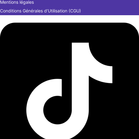
Mentions légales
Conditions Générales d’Utilisation (CGU)