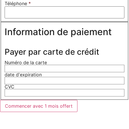
Téléphone
*
Information de paiement
Payer par carte de crédit
Numéro de la carte
date d'expiration
CVC