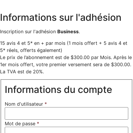
Informations sur l'adhésion
Inscription sur l'adhésion
Business
.
15 avis
4 et 5*
en + par mois
(1 mois offert + 5 avis 4 et
5* réels, offerts également)
Le prix de l’abonnement est de $300.00 par Mois. Après le
1er mois offert, votre premier versement sera de $300.00.
La TVA est de 20%.
Informations du compte
Nom d'utilisateur
*
Mot de passe
*