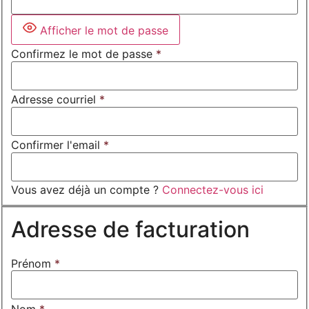
Afficher le mot de passe
Confirmez le mot de passe
*
Adresse courriel
*
Confirmer l'email
*
Vous avez déjà un compte ?
Connectez-vous ici
Adresse de facturation
Prénom
*
Nom
*