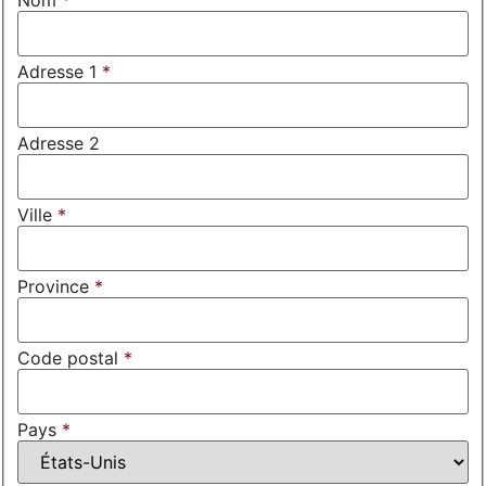
Adresse 1
*
Adresse 2
Ville
*
Province
*
Code postal
*
Pays
*