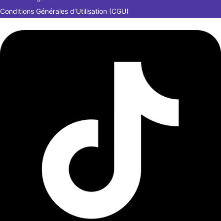
Conditions Générales d’Utilisation (CGU)