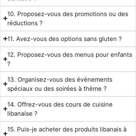
10. Proposez-vous des promotions ou des
réductions ?
11. Avez-vous des options sans gluten ?
12. Proposez-vous des menus pour enfants
?
13. Organisez-vous des événements
spéciaux ou des soirées à thème ?
14. Offrez-vous des cours de cuisine
libanaise ?
15. Puis-je acheter des produits libanais à