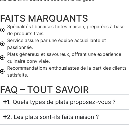
FAITS MARQUANTS
Spécialités libanaises faites maison, préparées à base
de produits frais.
Service assuré par une équipe accueillante et
passionnée.
Plats généreux et savoureux, offrant une expérience
culinaire conviviale.
Recommandations enthousiastes de la part des clients
satisfaits.
FAQ – TOUT SAVOIR
1. Quels types de plats proposez-vous ?
2. Les plats sont-ils faits maison ?