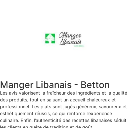
Manger Libanais - Betton
Les avis valorisent la fraîcheur des ingrédients et la qualité
des produits, tout en saluant un accueil chaleureux et
professionnel. Les plats sont jugés généreux, savoureux et
esthétiquement réussis, ce qui renforce l’expérience
culinaire. Enfin, l’authenticité des recettes libanaises séduit
les clients en quête de tradition et de goût.