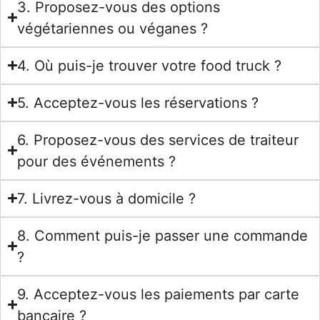
3. Proposez-vous des options
végétariennes ou véganes ?
4. Où puis-je trouver votre food truck ?
5. Acceptez-vous les réservations ?
6. Proposez-vous des services de traiteur
pour des événements ?
7. Livrez-vous à domicile ?
8. Comment puis-je passer une commande
?
9. Acceptez-vous les paiements par carte
bancaire ?