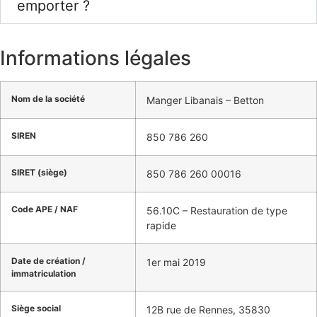
emporter ?
Informations légales
Nom de la société
Manger Libanais – Betton
SIREN
850 786 260
SIRET (siège)
850 786 260 00016
Code APE / NAF
56.10C – Restauration de type
rapide
Date de création /
1er mai 2019
immatriculation
Siège social
12B rue de Rennes, 35830