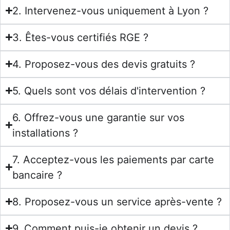
2. Intervenez-vous uniquement à Lyon ?
3. Êtes-vous certifiés RGE ?
4. Proposez-vous des devis gratuits ?
5. Quels sont vos délais d'intervention ?
6. Offrez-vous une garantie sur vos
installations ?
7. Acceptez-vous les paiements par carte
bancaire ?
8. Proposez-vous un service après-vente ?
9. Comment puis-je obtenir un devis ?