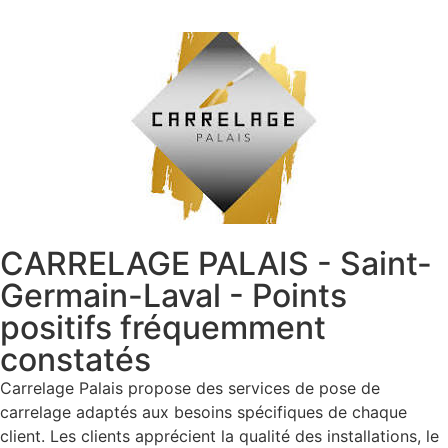
CARRELAGE PALAIS - Saint-
Germain-Laval - Points
positifs fréquemment
constatés
Carrelage Palais propose des services de pose de
carrelage adaptés aux besoins spécifiques de chaque
client. Les clients apprécient la qualité des installations, le