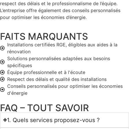
respect des délais et le professionnalisme de l’équipe.
L’entreprise offre également des conseils personnalisés
pour optimiser les économies d’énergie.
FAITS MARQUANTS
Installations certifiées RGE, éligibles aux aides à la
rénovation
Solutions personnalisées adaptées aux besoins
spécifiques
Équipe professionnelle et à l'écoute
Respect des délais et qualité des installations
Conseils personnalisés pour optimiser les économies
d'énergie
FAQ – TOUT SAVOIR
1. Quels services proposez-vous ?