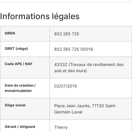
Informations légales
SIREN
852 285 725
SIRET (siège)
852 285 725 00016
Code APE / NAF
4333Z (Travaux de revêtement des
sols et des murs)
Date de création /
02/07/2019
immatriculation
Siège social
Place Jean Jaurès, 77130 Saint-
Germain-Laval
Gérant / dirigeant
Thierry