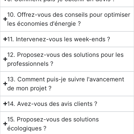
10. Offrez-vous des conseils pour optimiser
les économies d'énergie ?
11. Intervenez-vous les week-ends ?
12. Proposez-vous des solutions pour les
professionnels ?
13. Comment puis-je suivre l'avancement
de mon projet ?
14. Avez-vous des avis clients ?
15. Proposez-vous des solutions
écologiques ?