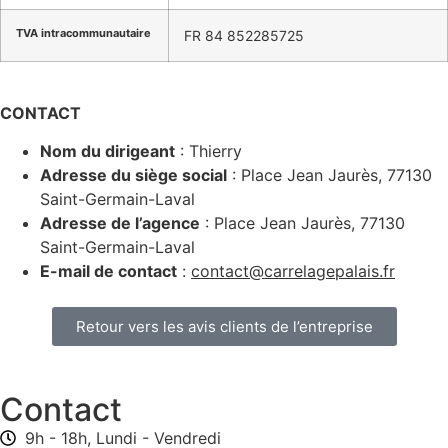
TVA intracommunautaire
FR 84 852285725
CONTACT
Nom du dirigeant
: Thierry
Adresse du siège social
: Place Jean Jaurès, 77130
Saint-Germain-Laval
Adresse de l’agence
: Place Jean Jaurès, 77130
Saint-Germain-Laval
E-mail de contact
:
contact@carrelagepalais.fr
Retour vers les avis clients de l’entreprise
Contact
9h - 18h, Lundi - Vendredi