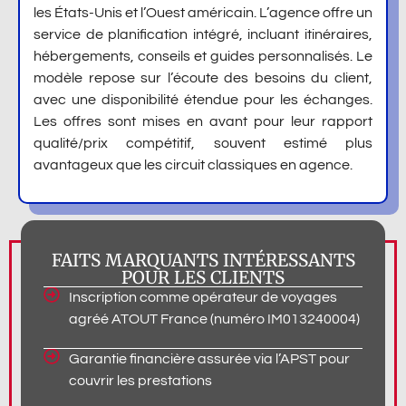
les États-Unis et l’Ouest américain. L’agence offre un
service de planification intégré, incluant itinéraires,
hébergements, conseils et guides personnalisés. Le
modèle repose sur l’écoute des besoins du client,
avec une disponibilité étendue pour les échanges.
Les offres sont mises en avant pour leur rapport
qualité/prix compétitif, souvent estimé plus
avantageux que les circuit classiques en agence.
FAITS MARQUANTS INTÉRESSANTS
POUR LES CLIENTS
Inscription comme opérateur de voyages
agréé ATOUT France (numéro IM013240004)
Garantie financière assurée via l’APST pour
couvrir les prestations