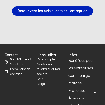
Retour vers les avis clients de l’entreprise
Contact
Liens utiles
Infos
9h - 18h, Lundi -
Mon compte
Bénéfices pour
Vendredi
Ajouter ou
les entreprises
Formulaire de
revendiquer ma
contact
société
Comment ça
FAQ
marche
Blogs
Franchise
À propos