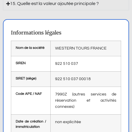
15. Quelle est la valeur ajoutée principale ?
Informations légales
Nom de la société
WESTERN TOURS FRANCE
SIREN
922 510 037
SIRET (siège)
922 510 037 00018
Code APE / NAF
7990Z (autres services de
réservation et activités
connexes)
Date de création /
non explicitée
immatriculation