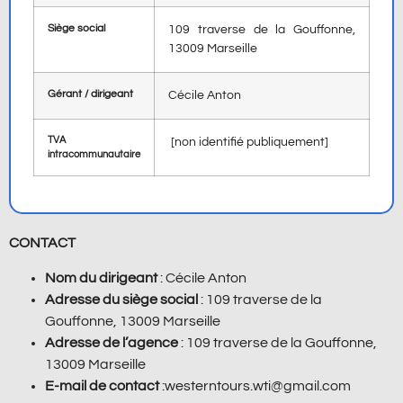
Siège social
109 traverse de la Gouffonne,
13009 Marseille
Gérant / dirigeant
Cécile Anton
TVA
[non identifié publiquement]
intracommunautaire
CONTACT
Nom du dirigeant
:
Cécile Anton
Adresse du siège social
:
109 traverse de la
Gouffonne, 13009 Marseille
Adresse de l’agence
:
109 traverse de la Gouffonne,
13009 Marseille
E-mail de contact
:westerntours.wti@gmail.com