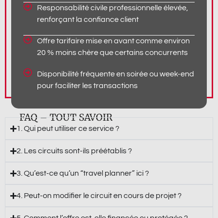
Responsabilité civile professionnelle élevée,
renforçant la confiance client
Offre tarifaire mise en avant comme environ
20 % moins chère que certains concurrents
Disponibilité fréquente en soirée ou week-end
pour faciliter les transactions
FAQ – TOUT SAVOIR
1. Qui peut utiliser ce service ?
2. Les circuits sont-ils préétablis ?
3. Qu’est-ce qu’un “travel planner” ici ?
4. Peut-on modifier le circuit en cours de projet ?