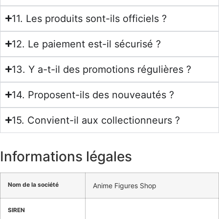
11. Les produits sont-ils officiels ?
12. Le paiement est-il sécurisé ?
13. Y a-t-il des promotions régulières ?
14. Proposent-ils des nouveautés ?
15. Convient-il aux collectionneurs ?
Informations légales
Nom de la société
Anime Figures Shop
SIREN