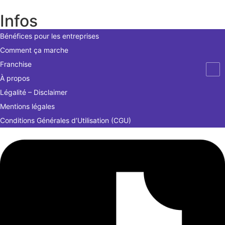
Infos
Bénéfices pour les entreprises
Comment ça marche
Franchise
À propos
Légalité – Disclaimer
Mentions légales
Conditions Générales d’Utilisation (CGU)