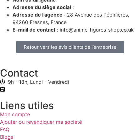
Adresse du siège social
:
Adresse de l’agence
: 28 Avenue des Pépinières,
94260 Fresnes, France
E-mail de contact
: info@anime-figures-shop.co.uk
Retour vers les avis clients de l’entreprise
Contact
9h - 18h, Lundi - Vendredi
Formulaire de contact
Liens utiles
Mon compte
Ajouter ou revendiquer ma société
FAQ
Blogs