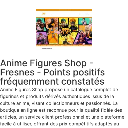
Anime Figures Shop -
Fresnes - Points positifs
fréquemment constatés
Anime Figures Shop propose un catalogue complet de
figurines et produits dérivés authentiques issus de la
culture anime, visant collectionneurs et passionnés. La
boutique en ligne est reconnue pour la qualité fidèle des
articles, un service client professionnel et une plateforme
facile à utiliser, offrant des prix compétitifs adaptés au