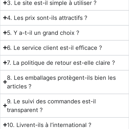
3. Le site est-il simple à utiliser ?
4. Les prix sont-ils attractifs ?
5. Y a-t-il un grand choix ?
6. Le service client est-il efficace ?
7. La politique de retour est-elle claire ?
8. Les emballages protègent-ils bien les
articles ?
9. Le suivi des commandes est-il
transparent ?
10. Livrent-ils à l’international ?