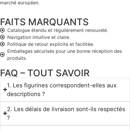
marché européen.
FAITS MARQUANTS
Catalogue étendu et régulièrement renouvelé.
Navigation intuitive et claire.
Politique de retour explicite et facilitée.
Emballages sécurisés pour une bonne réception des
produits.
FAQ – TOUT SAVOIR
1. Les figurines correspondent-elles aux
descriptions ?
2. Les délais de livraison sont-ils respectés
?