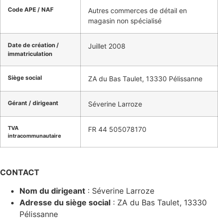
Code APE / NAF
Autres commerces de détail en
magasin non spécialisé
Date de création /
Juillet 2008
immatriculation
Siège social
ZA du Bas Taulet, 13330 Pélissanne
Gérant / dirigeant
Séverine Larroze
TVA
FR 44 505078170
intracommunautaire
CONTACT
Nom du dirigeant
: Séverine Larroze
Adresse du siège social
: ZA du Bas Taulet, 13330
Pélissanne