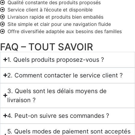
Qualité constante des produits proposés
Service client à l’écoute et disponible
Livraison rapide et produits bien emballés
Site simple et clair pour une navigation fluide
Offre diversifiée adaptée aux besoins des familles
FAQ – TOUT SAVOIR
1. Quels produits proposez-vous ?
2. Comment contacter le service client ?
3. Quels sont les délais moyens de
livraison ?
4. Peut-on suivre ses commandes ?
5. Quels modes de paiement sont acceptés