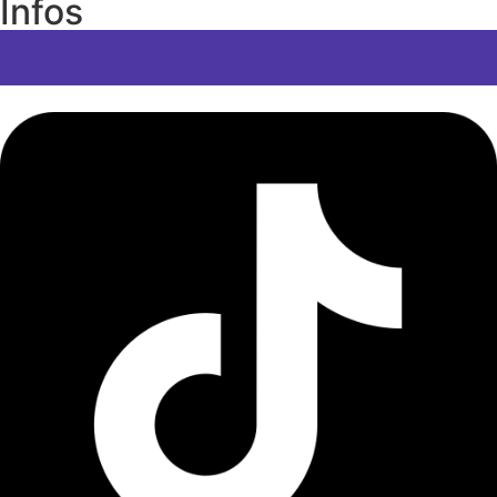
Infos