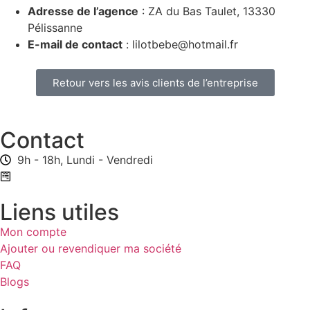
Adresse de l’agence
: ZA du Bas Taulet, 13330
Pélissanne
E-mail de contact
: lilotbebe@hotmail.fr
Retour vers les avis clients de l’entreprise
Contact
9h - 18h, Lundi - Vendredi
Formulaire de contact
Liens utiles
Mon compte
Ajouter ou revendiquer ma société
FAQ
Blogs