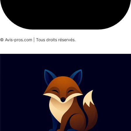
© Avis-pros.com | Tous droits réservés.