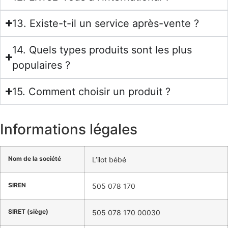
13. Existe-t-il un service après-vente ?
14. Quels types produits sont les plus
populaires ?
15. Comment choisir un produit ?
Informations légales
Nom de la société
L’ilot bébé
SIREN
505 078 170
SIRET (siège)
505 078 170 00030