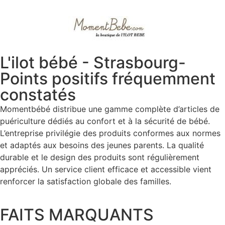
L'ilot bébé - Strasbourg-
Points positifs fréquemment
constatés
Momentbébé distribue une gamme complète d’articles de
puériculture dédiés au confort et à la sécurité de bébé.
L’entreprise privilégie des produits conformes aux normes
et adaptés aux besoins des jeunes parents. La qualité
durable et le design des produits sont régulièrement
appréciés. Un service client efficace et accessible vient
renforcer la satisfaction globale des familles.
FAITS MARQUANTS