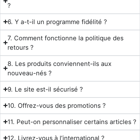
?
6. Y a-t-il un programme fidélité ?
7. Comment fonctionne la politique des
retours ?
8. Les produits conviennent-ils aux
nouveau-nés ?
9. Le site est-il sécurisé ?
10. Offrez-vous des promotions ?
11. Peut-on personnaliser certains articles ?
12. Livrez-vous à l’international ?