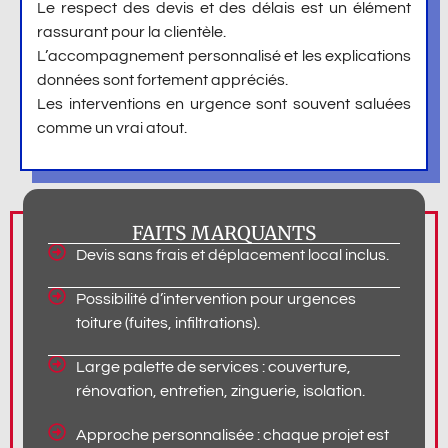
Le respect des devis et des délais est un élément
rassurant pour la clientèle.
L’accompagnement personnalisé et les explications
données sont fortement appréciés.
Les interventions en urgence sont souvent saluées
comme un vrai atout.
FAITS MARQUANTS
Devis sans frais et déplacement local inclus.
Possibilité d’intervention pour urgences
toiture (fuites, infiltrations).
Large palette de services : couverture,
rénovation, entretien, zinguerie, isolation.
Approche personnalisée : chaque projet est