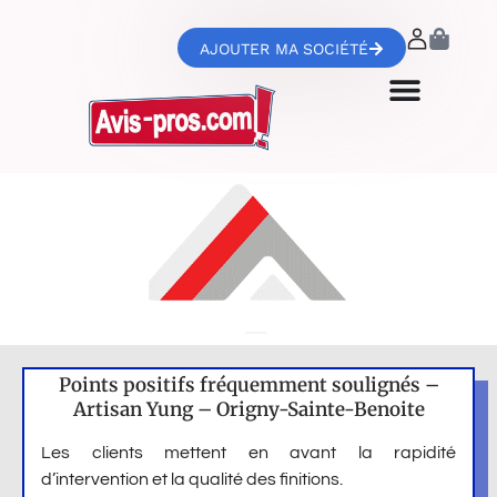
AJOUTER MA SOCIÉTÉ
Points positifs fréquemment soulignés –
Artisan Yung – Origny-Sainte-Benoite
Les clients mettent en avant la rapidité
d’intervention et la qualité des finitions.