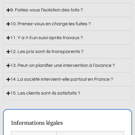
9. Faites-vous l’isolation des toits ?
10. Prenez-vous en charge les fuites ?
11. Y a-t-il un suivi après travaux ?
12. Les prix sont-ils transparents ?
13. Peut-on planifier une intervention à l’avance ?
14. La société intervient-elle partout en France ?
15. Les clients sont-ils satisfaits ?
Informations légales