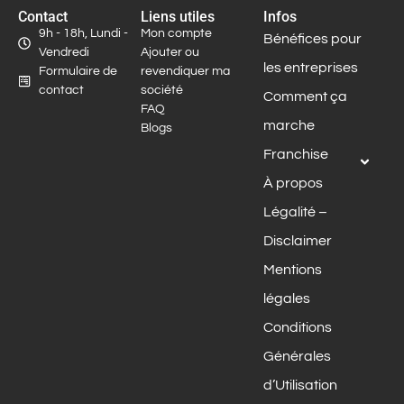
Contact
Liens utiles
Infos
9h - 18h, Lundi -
Mon compte
Bénéfices pour
Vendredi
Ajouter ou
les entreprises
Formulaire de
revendiquer ma
contact
société
Comment ça
FAQ
marche
Blogs
Franchise
À propos
Légalité –
Disclaimer
Mentions
légales
Conditions
Générales
d’Utilisation