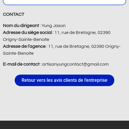
CONTACT
Nom du dirigeant
: Yung Jason
Adresse du siège social
: 11, rue de Bretagne, 02390
Origny-Sainte-Benoite
Adresse de l’agence
: 11, rue de Bretagne, 02390 Origny-
Sainte-Benoite
E-mail de contact
: artisanyungcontact@gmail.com
Retour vers les avis clients de l’entreprise