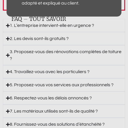
adapté et expliqué au client.
FAQ – TOUT SAVOIR
1. L’entreprise intervient-elle en urgence ?
2. Les devis sont-ils gratuits ?
3. Proposez-vous des rénovations complètes de toiture
?
4. Travaillez-vous avec les particuliers ?
5. Proposez-vous vos services aux professionnels ?
6. Respectez-vous les délais annoncés ?
7. Les matériaux utilisés sont-ils de qualité ?
8. Fournissez-vous des solutions d’étanchéité ?