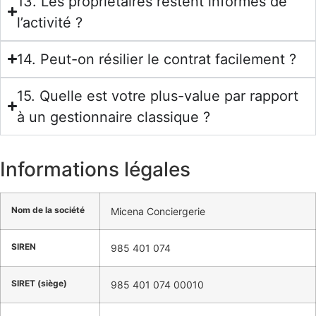
13. Les propriétaires restent informés de
l’activité ?
14. Peut-on résilier le contrat facilement ?
15. Quelle est votre plus-value par rapport
à un gestionnaire classique ?
Informations légales
Nom de la société
Micena Conciergerie
SIREN
985 401 074
SIRET (siège)
985 401 074 00010