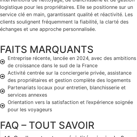
logistique pour les propriétaires. Elle se positionne sur un
service clé en main, garantissant qualité et réactivité. Les
clients soulignent fréquemment la fiabilité, la clarté des
échanges et une approche personnalisée.
FAITS MARQUANTS
Entreprise récente, lancée en 2024, avec des ambitions
de croissance dans le sud de la France
Activité centrée sur la conciergerie privée, assistance
des propriétaires et gestion complète des logements
Partenariats locaux pour entretien, blanchisserie et
services annexes
Orientation vers la satisfaction et l’expérience soignée
pour les voyageurs
FAQ – TOUT SAVOIR