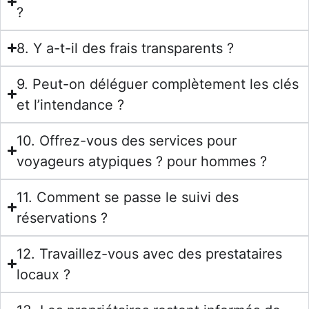
?
8. Y a-t-il des frais transparents ?
9. Peut-on déléguer complètement les clés
et l’intendance ?
10. Offrez-vous des services pour
voyageurs atypiques ? pour hommes ?
11. Comment se passe le suivi des
réservations ?
12. Travaillez-vous avec des prestataires
locaux ?