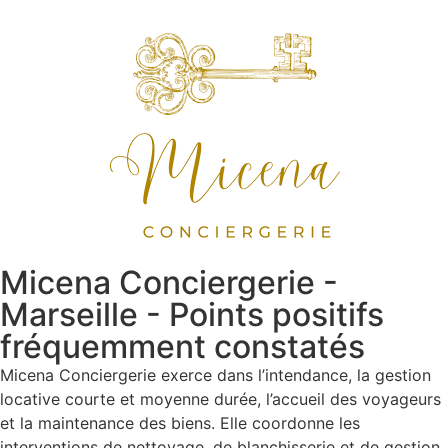
Micena Conciergerie -
Marseille - Points positifs
fréquemment constatés
Micena Conciergerie exerce dans l’intendance, la gestion
locative courte et moyenne durée, l’accueil des voyageurs
et la maintenance des biens. Elle coordonne les
interventions de nettoyage, de blanchisserie et de gestion