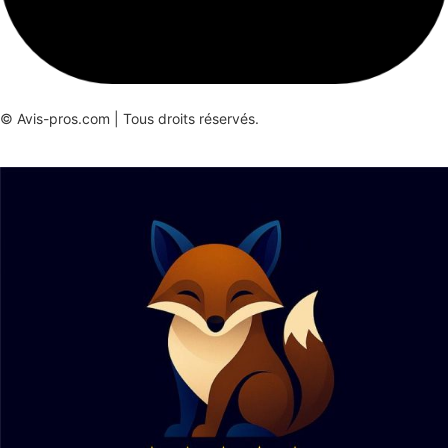
© Avis-pros.com | Tous droits réservés.