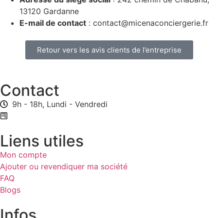
13120 Gardanne
E-mail de contact
:
contact@micenaconciergerie.fr
Retour vers les avis clients de l’entreprise
Contact
9h - 18h, Lundi - Vendredi
Formulaire de contact
Liens utiles
Mon compte
Ajouter ou revendiquer ma société
FAQ
Blogs
Infos