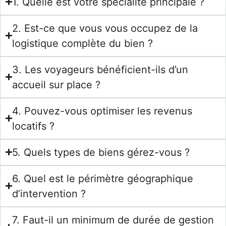
1. Quelle est votre spécialité principale ?
2. Est-ce que vous vous occupez de la
logistique complète du bien ?
3. Les voyageurs bénéficient-ils d’un
accueil sur place ?
4. Pouvez-vous optimiser les revenus
locatifs ?
5. Quels types de biens gérez-vous ?
6. Quel est le périmètre géographique
d’intervention ?
7. Faut-il un minimum de durée de gestion