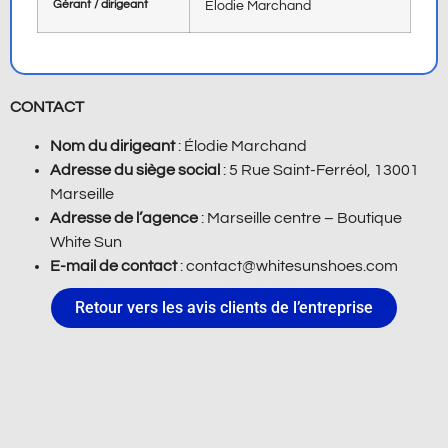
Gérant / dirigeant
Élodie Marchand
CONTACT
Nom du dirigeant
: Élodie Marchand
Adresse du siège social
: 5 Rue Saint-Ferréol, 13001
Marseille
Adresse de l’agence
: Marseille centre – Boutique
White Sun
E-mail de contact
: contact@whitesunshoes.com
Retour vers les avis clients de l’entreprise