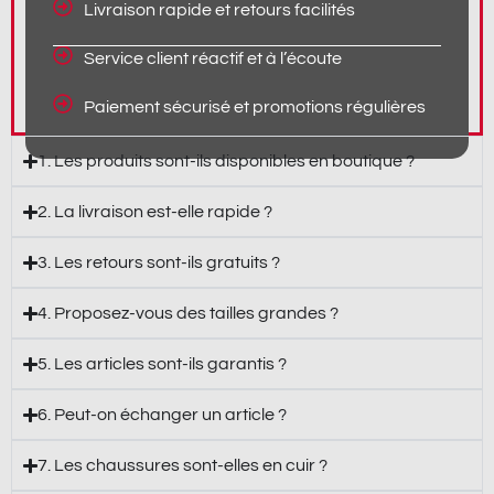
Livraison rapide et retours facilités
Service client réactif et à l’écoute
Paiement sécurisé et promotions régulières
1. Les produits sont-ils disponibles en boutique ?
2. La livraison est-elle rapide ?
3. Les retours sont-ils gratuits ?
4. Proposez-vous des tailles grandes ?
5. Les articles sont-ils garantis ?
6. Peut-on échanger un article ?
7. Les chaussures sont-elles en cuir ?