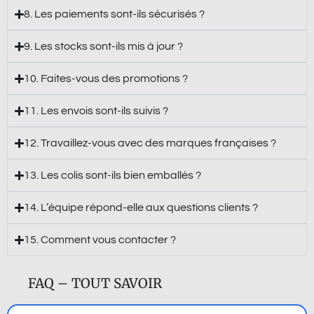
8. Les paiements sont-ils sécurisés ?
9. Les stocks sont-ils mis à jour ?
10. Faites-vous des promotions ?
11. Les envois sont-ils suivis ?
12. Travaillez-vous avec des marques françaises ?
13. Les colis sont-ils bien emballés ?
14. L’équipe répond-elle aux questions clients ?
15. Comment vous contacter ?
FAQ – TOUT SAVOIR