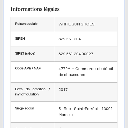
Informations légales
Raison sociale
WHITE SUN SHOES
SIREN
829 561 204
SIRET (siège)
829 561 204 00027
Code APE / NAF
4772A – Commerce de détail
de chaussures
Date de création /
2017
immatriculation
Siège social
5 Rue Saint-Ferréol, 13001
Marseille