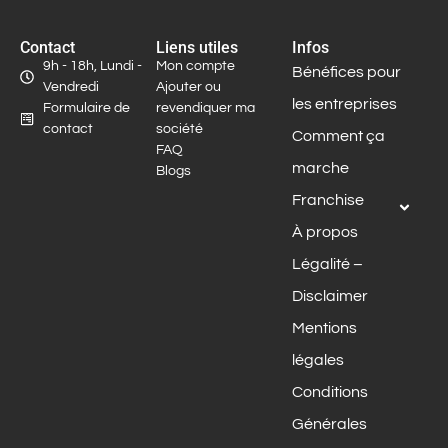
Contact
Liens utiles
Infos
9h - 18h, Lundi -
Mon compte
Bénéfices pour
Vendredi
Ajouter ou
les entreprises
Formulaire de
revendiquer ma
contact
société
Comment ça
FAQ
marche
Blogs
Franchise
À propos
Légalité –
Disclaimer
Mentions
légales
Conditions
Générales