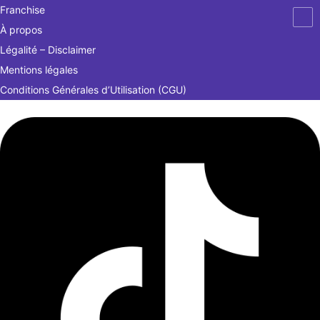
Franchise
À propos
Légalité – Disclaimer
Mentions légales
Conditions Générales d’Utilisation (CGU)