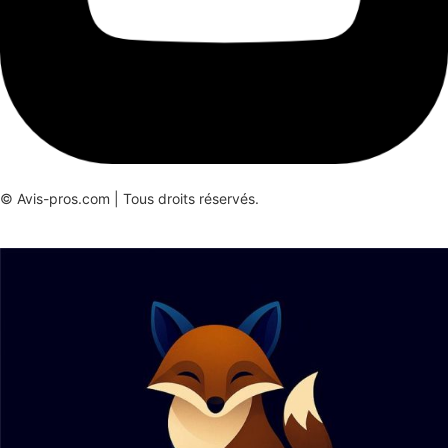
© Avis-pros.com | Tous droits réservés.