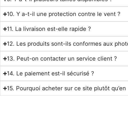
10. Y a-t-il une protection contre le vent ?
11. La livraison est-elle rapide ?
12. Les produits sont-ils conformes aux phot
13. Peut-on contacter un service client ?
14. Le paiement est-il sécurisé ?
15. Pourquoi acheter sur ce site plutôt qu’en