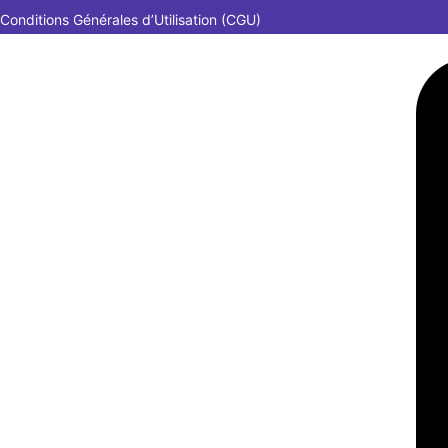
Conditions Générales d’Utilisation (CGU)