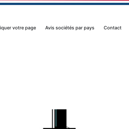
iquer votre page
Avis sociétés par pays
Contact