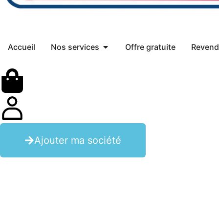
Accueil
Nos services
Offre gratuite
Revend
Ajouter ma société