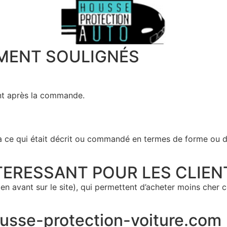
MMENT SOULIGNÉS
ent après la commande.
à ce qui était décrit ou commandé en termes de forme ou d
ERESSANT POUR LES CLIEN
en avant sur le site), qui permettent d’acheter moins cher 
ousse-protection-voiture.com