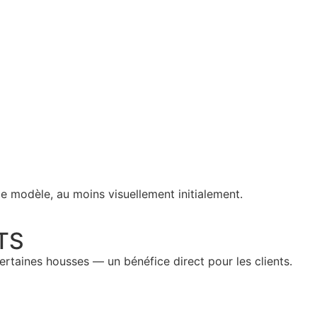
e modèle, au moins visuellement initialement.
TS
certaines housses — un bénéfice direct pour les clients.