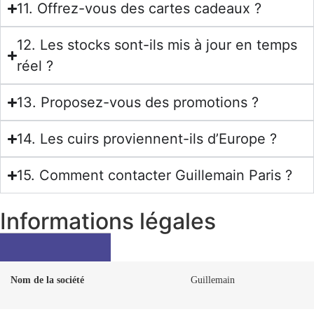
11. Offrez-vous des cartes cadeaux ?
12. Les stocks sont-ils mis à jour en temps
réel ?
13. Proposez-vous des promotions ?
14. Les cuirs proviennent-ils d’Europe ?
15. Comment contacter Guillemain Paris ?
Informations légales
Nom de la société
Guillemain