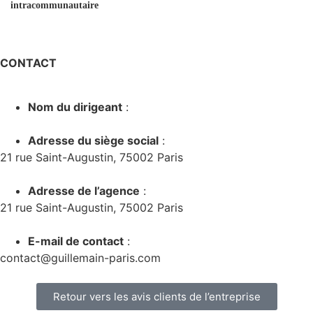
intracommunautaire
CONTACT
Nom du dirigeant
:
Adresse du siège social
:
21 rue Saint-Augustin, 75002 Paris
Adresse de l’agence
:
21 rue Saint-Augustin, 75002 Paris
E-mail de contact
:
contact@guillemain-paris.com
Retour vers les avis clients de l’entreprise