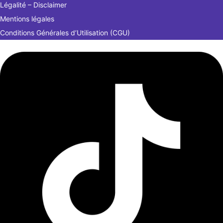
Légalité – Disclaimer
Mentions légales
Conditions Générales d’Utilisation (CGU)