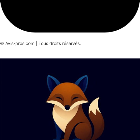
© Avis-pros.com | Tous droits réservés.