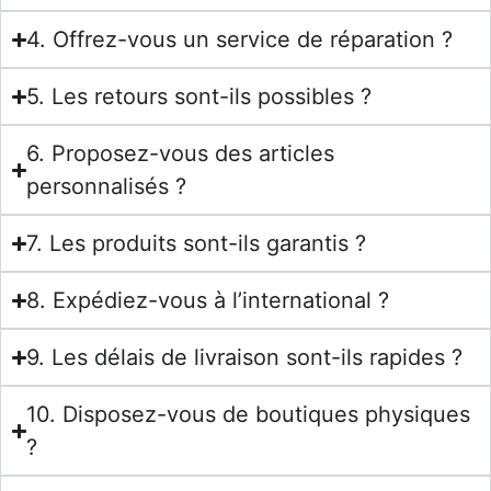
4. Offrez-vous un service de réparation ?
5. Les retours sont-ils possibles ?
6. Proposez-vous des articles
personnalisés ?
7. Les produits sont-ils garantis ?
8. Expédiez-vous à l’international ?
9. Les délais de livraison sont-ils rapides ?
10. Disposez-vous de boutiques physiques
?