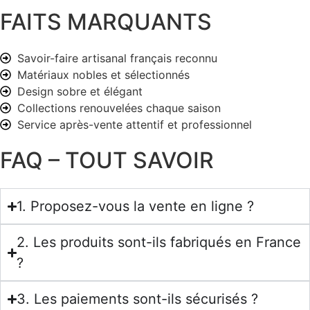
FAITS MARQUANTS
Savoir-faire artisanal français reconnu
Matériaux nobles et sélectionnés
Design sobre et élégant
Collections renouvelées chaque saison
Service après-vente attentif et professionnel
FAQ – TOUT SAVOIR
1. Proposez-vous la vente en ligne ?
2. Les produits sont-ils fabriqués en France
?
3. Les paiements sont-ils sécurisés ?