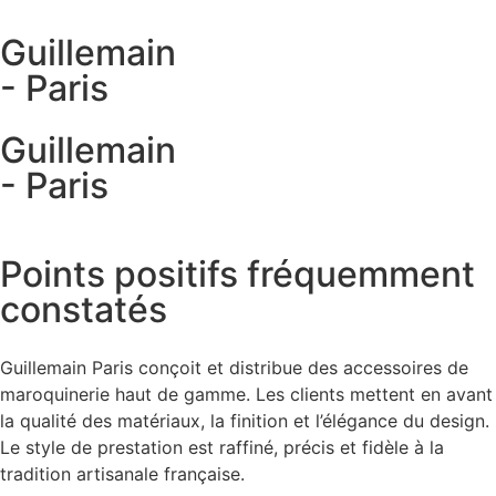
Guillemain
- Paris
Guillemain
- Paris
Points positifs fréquemment
constatés
Guillemain Paris conçoit et distribue des accessoires de
maroquinerie haut de gamme. Les clients mettent en avant
la qualité des matériaux, la finition et l’élégance du design.
Le style de prestation est raffiné, précis et fidèle à la
tradition artisanale française.