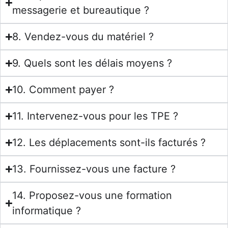
messagerie et bureautique ?
8. Vendez-vous du matériel ?
9. Quels sont les délais moyens ?
10. Comment payer ?
11. Intervenez-vous pour les TPE ?
12. Les déplacements sont-ils facturés ?
13. Fournissez-vous une facture ?
14. Proposez-vous une formation
informatique ?