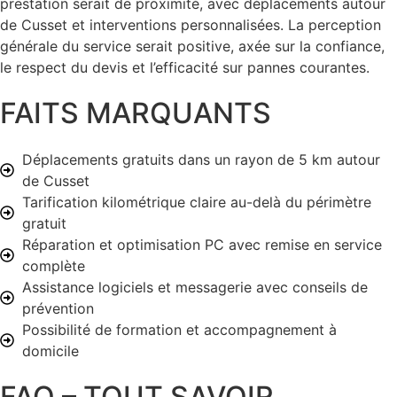
prestation serait de proximité, avec déplacements autour
de Cusset et interventions personnalisées. La perception
générale du service serait positive, axée sur la confiance,
le respect du devis et l’efficacité sur pannes courantes.
FAITS MARQUANTS
Déplacements gratuits dans un rayon de 5 km autour
de Cusset
Tarification kilométrique claire au-delà du périmètre
gratuit
Réparation et optimisation PC avec remise en service
complète
Assistance logiciels et messagerie avec conseils de
prévention
Possibilité de formation et accompagnement à
domicile
FAQ – TOUT SAVOIR