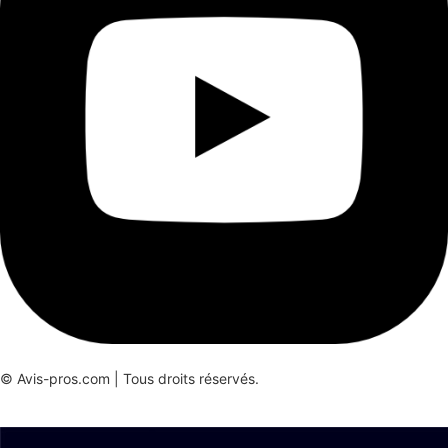
© Avis-pros.com | Tous droits réservés.