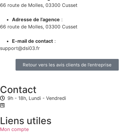
66 route de Molles, 03300 Cusset
Adresse de l’agence
:
66 route de Molles, 03300 Cusset
E-mail de contact
:
support@dsi03.fr
Retour vers les avis clients de l’entreprise
Contact
9h - 18h, Lundi - Vendredi
Formulaire de contact
Liens utiles
Mon compte