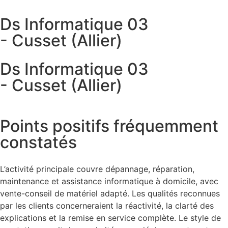
Ds Informatique 03
- Cusset (Allier)
Ds Informatique 03
- Cusset (Allier)
Points positifs fréquemment
constatés
L’activité principale couvre dépannage, réparation,
maintenance et assistance informatique à domicile, avec
vente-conseil de matériel adapté. Les qualités reconnues
par les clients concerneraient la réactivité, la clarté des
explications et la remise en service complète. Le style de