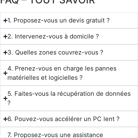
1. Proposez-vous un devis gratuit ?
2. Intervenez-vous à domicile ?
3. Quelles zones couvrez-vous ?
4. Prenez-vous en charge les pannes
matérielles et logicielles ?
5. Faites-vous la récupération de données
?
6. Pouvez-vous accélérer un PC lent ?
7. Proposez-vous une assistance