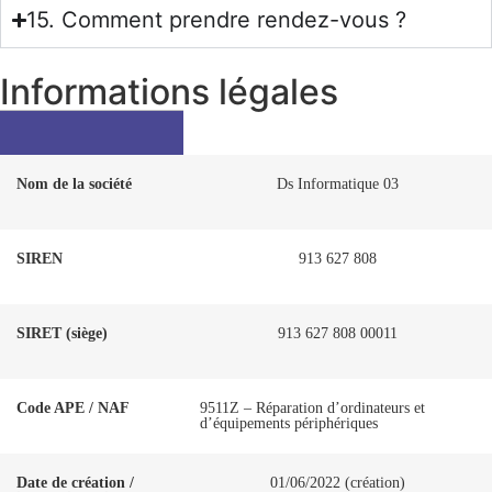
15. Comment prendre rendez-vous ?
Informations légales
Nom de la société
Ds Informatique 03
SIREN
913 627 808
SIRET (siège)
913 627 808 00011
Code APE / NAF
9511Z – Réparation d’ordinateurs et
d’équipements périphériques
Date de création /
01/06/2022 (création)