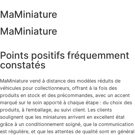
MaMiniature
MaMiniature
Points positifs fréquemment
constatés
MaMiniature vend à distance des modèles réduits de
véhicules pour collectionneurs, offrant à la fois des
produits en stock et des précommandes, avec un accent
marqué sur le soin apporté à chaque étape : du choix des
produits, à l’emballage, au suivi client. Les clients
soulignent que les miniatures arrivent en excellent état
grâce à un conditionnement soigné, que la communication
est régulière, et que les attentes de qualité sont en général