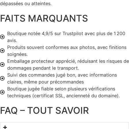
dépassées ou atteintes.
FAITS MARQUANTS
Boutique notée 4,9/5 sur Trustpilot avec plus de 1 200
avis.
Produits souvent conformes aux photos, avec finitions
soignées.
Emballage protecteur apprécié, réduisant les risques de
dommages pendant le transport.
Suivi des commandes jugé bon, avec informations
claires, même pour précommandes
Boutique jugée fiable selon plusieurs vérifications
techniques (certificat SSL, ancienneté du domaine).
FAQ – TOUT SAVOIR