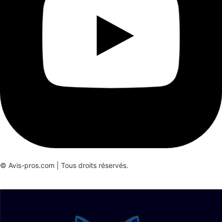
© Avis-pros.com | Tous droits réservés.