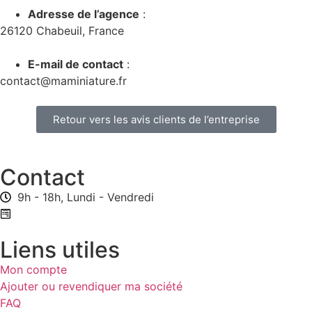
Adresse de l’agence
:
26120 Chabeuil, France
E-mail de contact
:
contact@maminiature.fr
Retour vers les avis clients de l’entreprise
Contact
9h - 18h, Lundi - Vendredi
Formulaire de contact
Liens utiles
Mon compte
Ajouter ou revendiquer ma société
FAQ