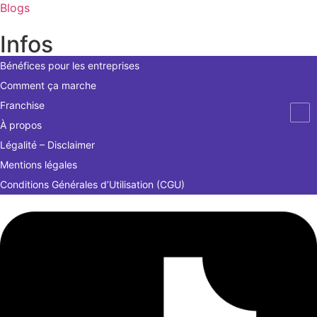
Blogs
Infos
Bénéfices pour les entreprises
Comment ça marche
Franchise
À propos
Légalité – Disclaimer
Mentions légales
Conditions Générales d’Utilisation (CGU)