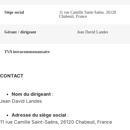
Siège social
11 rue Camille Saint-Saëns, 26120
Chabeuil, France
Gérant / dirigeant
Jean David Landes
TVA intracommunautaire
CONTACT
Nom du dirigeant
:
Jean David Landes
Adresse du siège social
:
11 rue Camille Saint-Saëns, 26120 Chabeuil, France