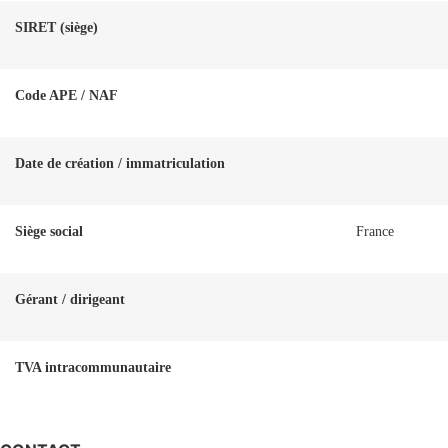
SIRET (siège)
Code APE / NAF
Date de création / immatriculation
Siège social
France
Gérant / dirigeant
TVA intracommunautaire