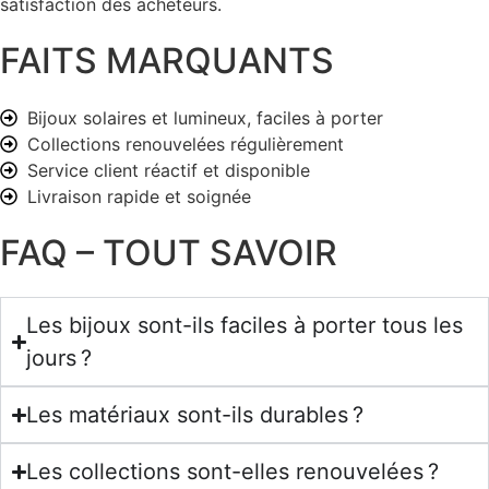
satisfaction des acheteurs.
FAITS MARQUANTS
Bijoux solaires et lumineux, faciles à porter
Collections renouvelées régulièrement
Service client réactif et disponible
Livraison rapide et soignée
FAQ – TOUT SAVOIR
Les bijoux sont-ils faciles à porter tous les
jours ?
Les matériaux sont-ils durables ?
Les collections sont-elles renouvelées ?