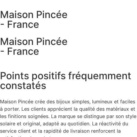
Maison Pincée
- France
Maison Pincée
- France
Points positifs fréquemment
constatés
Maison Pincée crée des bijoux simples, lumineux et faciles
à porter. Les clients apprécient la qualité des matériaux et
les finitions soignées. La marque se distingue par son style
solaire et original, adapté au quotidien. La réactivité du
service client et la rapidité de livraison renforcent la