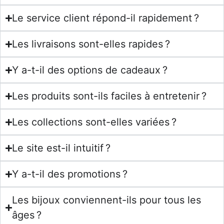
Le service client répond-il rapidement ?
Les livraisons sont-elles rapides ?
Y a-t-il des options de cadeaux ?
Les produits sont-ils faciles à entretenir ?
Les collections sont-elles variées ?
Le site est-il intuitif ?
Y a-t-il des promotions ?
Les bijoux conviennent-ils pour tous les
âges ?