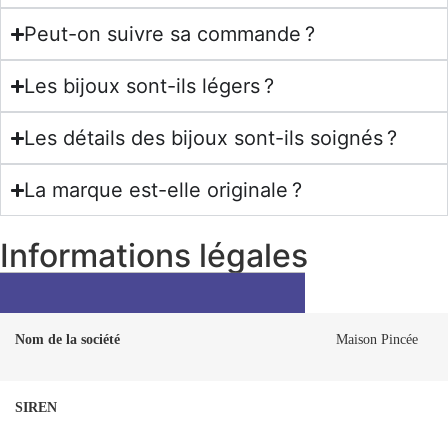
Peut-on suivre sa commande ?
Les bijoux sont-ils légers ?
Les détails des bijoux sont-ils soignés ?
La marque est-elle originale ?
Informations légales
Nom de la société
Maison Pincée
SIREN