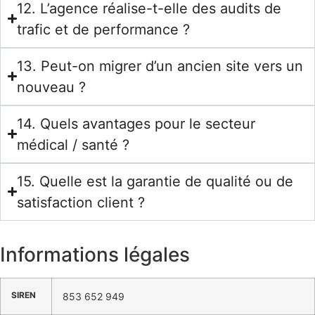
12. L’agence réalise-t-elle des audits de
trafic et de performance ?
13. Peut-on migrer d’un ancien site vers un
nouveau ?
14. Quels avantages pour le secteur
médical / santé ?
15. Quelle est la garantie de qualité ou de
satisfaction client ?
Informations légales
SIREN
853 652 949