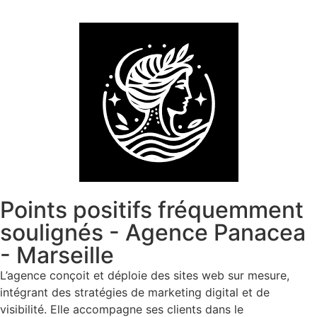
Points positifs fréquemment
soulignés - Agence Panacea
- Marseille
L’agence conçoit et déploie des sites web sur mesure,
intégrant des stratégies de marketing digital et de
visibilité. Elle accompagne ses clients dans le