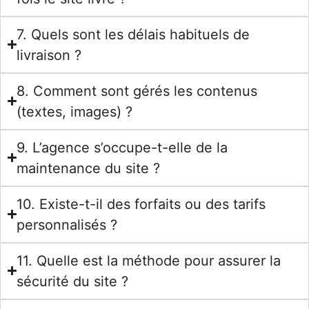
7. Quels sont les délais habituels de
livraison ?
8. Comment sont gérés les contenus
(textes, images) ?
9. L’agence s’occupe-t-elle de la
maintenance du site ?
10. Existe-t-il des forfaits ou des tarifs
personnalisés ?
11. Quelle est la méthode pour assurer la
sécurité du site ?