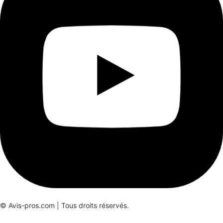
© Avis-pros.com | Tous droits réservés.