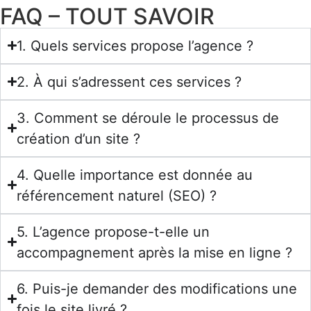
FAQ – TOUT SAVOIR
1. Quels services propose l’agence ?
2. À qui s’adressent ces services ?
3. Comment se déroule le processus de
création d’un site ?
4. Quelle importance est donnée au
référencement naturel (SEO) ?
5. L’agence propose-t-elle un
accompagnement après la mise en ligne ?
6. Puis-je demander des modifications une
fois le site livré ?