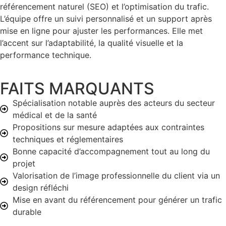
référencement naturel (SEO) et l’optimisation du trafic.
L’équipe offre un suivi personnalisé et un support après
mise en ligne pour ajuster les performances. Elle met
l’accent sur l’adaptabilité, la qualité visuelle et la
performance technique.
FAITS MARQUANTS
Spécialisation notable auprès des acteurs du secteur
médical et de la santé
Propositions sur mesure adaptées aux contraintes
techniques et réglementaires
Bonne capacité d’accompagnement tout au long du
projet
Valorisation de l’image professionnelle du client via un
design réfléchi
Mise en avant du référencement pour générer un trafic
durable