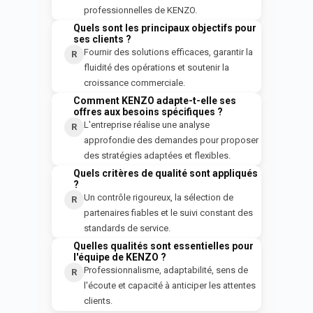
professionnelles de KENZO.
Quels sont les principaux objectifs pour
Q
ses clients ?
Fournir des solutions efficaces, garantir la
R
fluidité des opérations et soutenir la
croissance commerciale.
Comment KENZO adapte-t-elle ses
Q
offres aux besoins spécifiques ?
L'entreprise réalise une analyse
R
approfondie des demandes pour proposer
des stratégies adaptées et flexibles.
Quels critères de qualité sont appliqués
Q
?
Un contrôle rigoureux, la sélection de
R
partenaires fiables et le suivi constant des
standards de service.
Quelles qualités sont essentielles pour
Q
l'équipe de KENZO ?
Professionnalisme, adaptabilité, sens de
R
l'écoute et capacité à anticiper les attentes
clients.