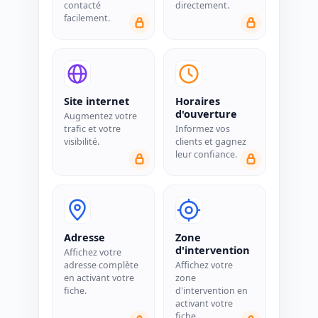
contacté
directement.
facilement.
Site internet
Horaires
d'ouverture
Augmentez votre
trafic et votre
Informez vos
visibilité.
clients et gagnez
leur confiance.
Adresse
Zone
d'intervention
Affichez votre
adresse complète
Affichez votre
en activant votre
zone
fiche.
d'intervention en
activant votre
fiche.