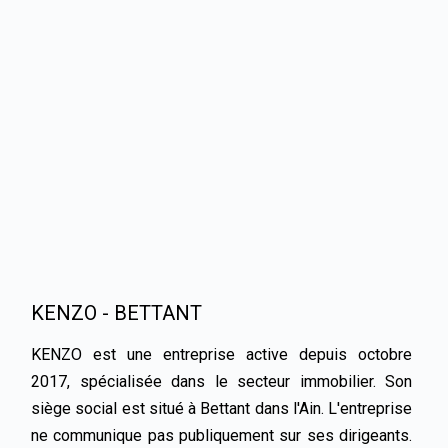
KENZO - BETTANT
KENZO est une entreprise active depuis octobre 
2017, spécialisée dans le secteur immobilier. Son 
siège social est situé à Bettant dans l'Ain. L'entreprise 
ne communique pas publiquement sur ses dirigeants. 