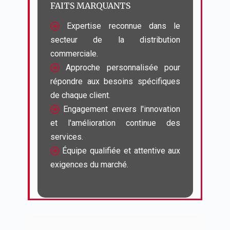
FAITS MARQUANTS
 Expertise reconnue dans le 
secteur de la distribution 
 Approche personnalisée pour 
répondre aux besoins spécifiques 
 Engagement envers l'innovation 
et l'amélioration continue des 
 Équipe qualifiée et attentive aux 
exigences du marché.