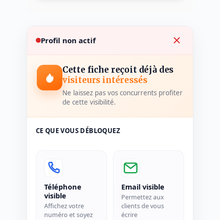
Profil non actif
Cette fiche reçoit déjà des
visiteurs intéressés
Ne laissez pas vos concurrents profiter
de cette visibilité.
CE QUE VOUS DÉBLOQUEZ
Téléphone
Email visible
visible
Permettez aux
Affichez votre
clients de vous
numéro et soyez
écrire