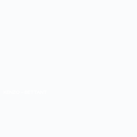
KENZO – BETTANT