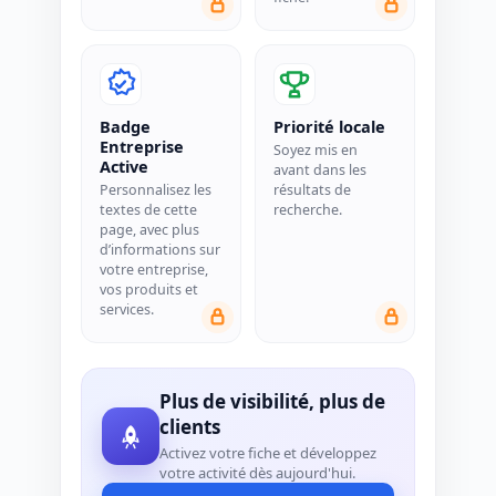
Badge
Priorité locale
Entreprise
Soyez mis en
Active
avant dans les
Personnalisez les
résultats de
textes de cette
recherche.
page, avec plus
d’informations sur
votre entreprise,
vos produits et
services.
Plus de visibilité, plus de
clients
Activez votre fiche et développez
votre activité dès aujourd'hui.