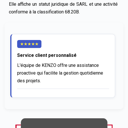
Elle affiche un statut juridique de SARL et une activité 
conforme à la classification 68.20B.
★
★
★
★
★
Service client personnalisé
L'équipe de KENZO offre une assistance 
proactive qui facilite la gestion quotidienne 
des projets.