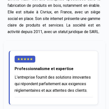
fabrication de produits en bois, notamment en érable. 
Elle est située à Civriux, en France, avec un siège 
social en place. Son site internet présente une gamme 
claire de produits et services. La société est en 
activité depuis 2011, avec un statut juridique de SARL.
★
★
★
★
★
Professionnalisme et expertise
L'entreprise fournit des solutions innovantes 
qui répondent parfaitement aux exigences 
réglementaires et aux attentes des clients.