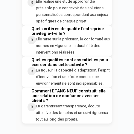
Elle réalise une étude approfondie
R
préalable pour concevoir des solutions
personnalisées correspondant aux enjeux
spécifiques de chaque projet.
Quels critères de qualité l’entreprise
Q
privilégie-t-elle ?
Elle mise sur la précision, la conformité aux
R
normes en vigueur et la durabilité des
interventions réalisées.
Quelles qualités sont essentielles pour
Q
exercer dans cette activité ?
La rigueur, la capacité d’adaptation, l’esprit
R
d’innovation et une forte conscience
environnementale sont indispensables.
Comment ETANG NEUF construit-elle
Q
une relation de confiance avec ses
clients ?
En garantissant transparence, écoute
R
attentive des besoins et un suivi rigoureux
tout au long des projets.