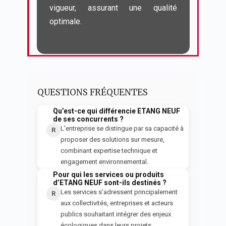
vigueur, assurant une qualité 
optimale.
QUESTIONS FRÉQUENTES
Qu’est-ce qui différencie ETANG NEUF
Q
de ses concurrents ?
L'entreprise se distingue par sa capacité à
R
proposer des solutions sur mesure,
combinant expertise technique et
engagement environnemental.
Pour qui les services ou produits
Q
d’ETANG NEUF sont-ils destinés ?
Les services s’adressent principalement
R
aux collectivités, entreprises et acteurs
publics souhaitant intégrer des enjeux
écologiques dans leurs projets.