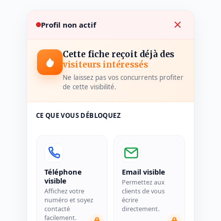
Profil non actif
Cette fiche reçoit déjà des
visiteurs intéressés
Ne laissez pas vos concurrents profiter
de cette visibilité.
CE QUE VOUS DÉBLOQUEZ
Téléphone
Email visible
visible
Permettez aux
Affichez votre
clients de vous
numéro et soyez
écrire
contacté
directement.
facilement.