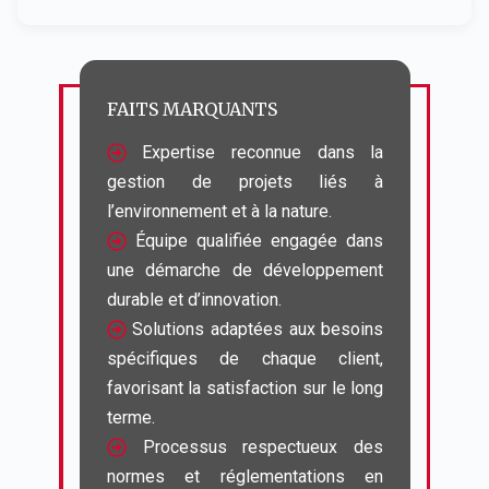
FAITS MARQUANTS
 Expertise reconnue dans la 
gestion de projets liés à 
 Équipe qualifiée engagée dans 
une démarche de développement 
 Solutions adaptées aux besoins 
spécifiques de chaque client, 
favorisant la satisfaction sur le long 
 Processus respectueux des 
normes et réglementations en 