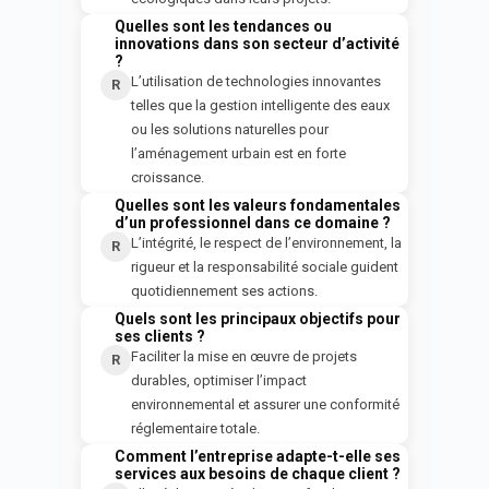
Quelles sont les tendances ou
Q
innovations dans son secteur d’activité
?
L’utilisation de technologies innovantes
R
telles que la gestion intelligente des eaux
ou les solutions naturelles pour
l’aménagement urbain est en forte
croissance.
Quelles sont les valeurs fondamentales
Q
d’un professionnel dans ce domaine ?
L’intégrité, le respect de l’environnement, la
R
rigueur et la responsabilité sociale guident
quotidiennement ses actions.
Quels sont les principaux objectifs pour
Q
ses clients ?
Faciliter la mise en œuvre de projets
R
durables, optimiser l’impact
environnemental et assurer une conformité
réglementaire totale.
Comment l’entreprise adapte-t-elle ses
Q
services aux besoins de chaque client ?