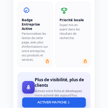
Badge
Priorité locale
Entreprise
Soyez mis en
Active
avant dans les
Personnalisez les
résultats de
textes de cette
recherche.
page, avec plus
d’informations sur
votre entreprise,
vos produits et
services.
Plus de visibilité, plus de
clients
Activez votre fiche et développez
votre activité dès aujourd'hui.
ACTIVER MA FICHE