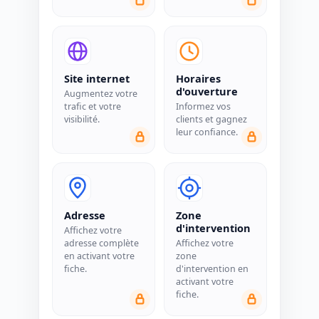
Site internet
Horaires
d'ouverture
Augmentez votre
trafic et votre
Informez vos
visibilité.
clients et gagnez
leur confiance.
Adresse
Zone
d'intervention
Affichez votre
adresse complète
Affichez votre
en activant votre
zone
fiche.
d'intervention en
activant votre
fiche.