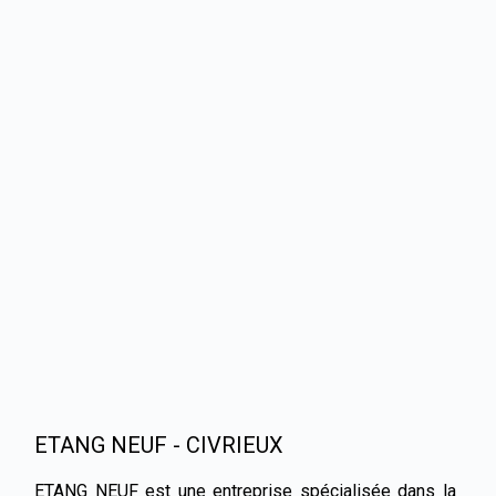
ETANG NEUF - CIVRIEUX
ETANG NEUF est une entreprise spécialisée dans la 