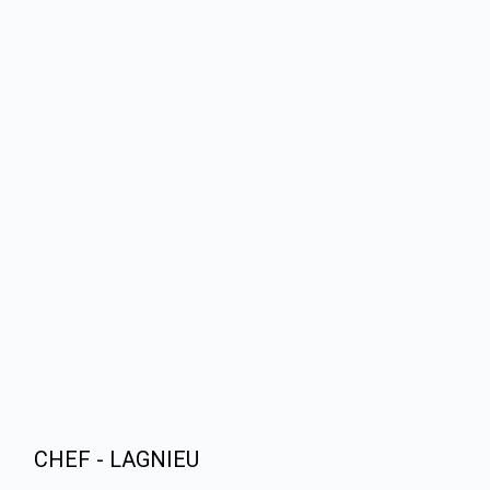
CHEF - LAGNIEU