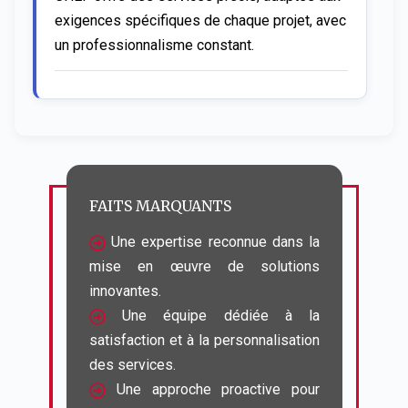
exigences spécifiques de chaque projet, avec 
un professionnalisme constant.
FAITS MARQUANTS
 Une expertise reconnue dans la 
mise en œuvre de solutions 
 Une équipe dédiée à la 
satisfaction et à la personnalisation 
 Une approche proactive pour 