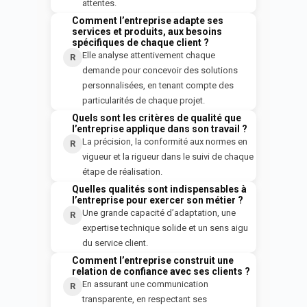
attentes.
Comment l’entreprise adapte ses
Q
services et produits, aux besoins
spécifiques de chaque client ?
Elle analyse attentivement chaque
R
demande pour concevoir des solutions
personnalisées, en tenant compte des
particularités de chaque projet.
Quels sont les critères de qualité que
Q
l’entreprise applique dans son travail ?
La précision, la conformité aux normes en
R
vigueur et la rigueur dans le suivi de chaque
étape de réalisation.
Quelles qualités sont indispensables à
Q
l’entreprise pour exercer son métier ?
Une grande capacité d’adaptation, une
R
expertise technique solide et un sens aigu
du service client.
Comment l’entreprise construit une
Q
relation de confiance avec ses clients ?
En assurant une communication
R
transparente, en respectant ses