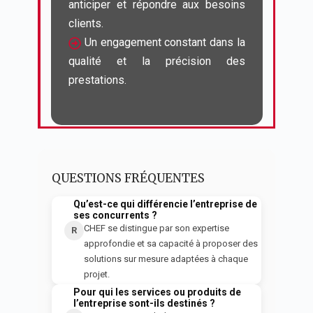
anticiper et répondre aux besoins 
 Un engagement constant dans la 
qualité et la précision des 
prestations.
QUESTIONS FRÉQUENTES
Qu’est-ce qui différencie l’entreprise de
Q
ses concurrents ?
CHEF se distingue par son expertise
R
approfondie et sa capacité à proposer des
solutions sur mesure adaptées à chaque
projet.
Pour qui les services ou produits de
Q
l’entreprise sont-ils destinés ?