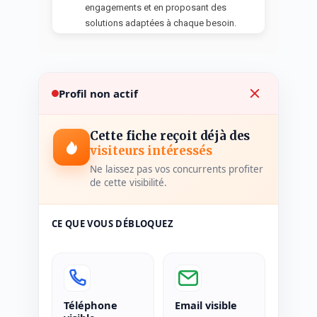
engagements et en proposant des
solutions adaptées à chaque besoin.
Profil non actif
Cette fiche reçoit déjà des
visiteurs intéressés
Ne laissez pas vos concurrents profiter
de cette visibilité.
CE QUE VOUS DÉBLOQUEZ
Téléphone
Email visible