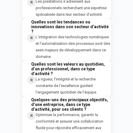
Les prestations s’adressent aux
R
professionnels recherchant une expertise
spécialisée dans leur secteur d’activité.
Quelles sont les tendances ou
Q
innovations dans son secteur d’activité
?
L’intégration des technologies numériques
R
et l’automatisation des processus sont des
axes majeurs de développement dans ce
domaine.
Quelles sont les valeurs au quotidien,
Q
d’un professionnel, dans ce type
d’activité ?
La rigueur, l’intégrité et la recherche
R
constante de l’excellence guident
l’engagement quotidien de l’équipe.
Quelques-uns des principaux objectifs,
Q
d’une entreprise, dans ce type
d’activité, pour ses clients ?
Optimiser la performance, garantir la
R
conformité et assurer une collaboration
fluide pour répondre efficacement aux