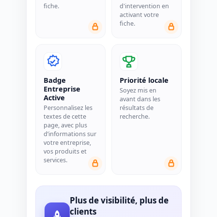
fiche.
d'intervention en
activant votre
fiche.
Badge
Priorité locale
Entreprise
Soyez mis en
Active
avant dans les
Personnalisez les
résultats de
textes de cette
recherche.
page, avec plus
d’informations sur
votre entreprise,
vos produits et
services.
Plus de visibilité, plus de
clients