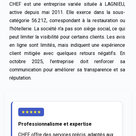
CHEF est une entreprise variée située à LAGNIEU, 
active depuis mai 2011. Elle exerce dans la sous-
catégorie 56.21Z, correspondant à la restauration ou 
l'hôtellerie. La société n'a pas son siège social, ce qui 
peut limiter la visibilité pour certains clients. Les avis 
en ligne sont limités, mais indiquent une expérience 
client mitigée avec quelques retours négatifs. En 
octobre 2025, l'entreprise doit renforcer sa 
communication pour améliorer sa transparence et sa 
réputation.
★
★
★
★
★
Professionnalisme et expertise
CHEF offre des services précis, adaptés aux 