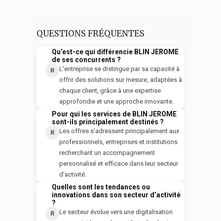
QUESTIONS FRÉQUENTES
Qu’est-ce qui différencie BLIN JEROME
Q
de ses concurrents ?
L'entreprise se distingue par sa capacité à
R
offrir des solutions sur mesure, adaptées à
chaque client, grâce à une expertise
approfondie et une approche innovante.
Pour qui les services de BLIN JEROME
Q
sont-ils principalement destinés ?
Les offres s’adressent principalement aux
R
professionnels, entreprises et institutions
recherchant un accompagnement
personnalisé et efficace dans leur secteur
d’activité.
Quelles sont les tendances ou
Q
innovations dans son secteur d’activité
?
Le secteur évolue vers une digitalisation
R