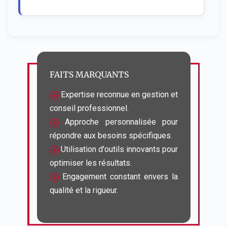
FAITS MARQUANTS
 Expertise reconnue en gestion et 
 Approche personnalisée pour 
 Utilisation d'outils innovants pour 
 Engagement constant envers la 
qualité et la rigueur.