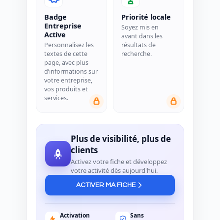
Badge
Priorité locale
Entreprise
Soyez mis en
Active
avant dans les
Personnalisez les
résultats de
textes de cette
recherche.
page, avec plus
d’informations sur
votre entreprise,
vos produits et
services.
Plus de visibilité, plus de
clients
Activez votre fiche et développez
votre activité dès aujourd'hui.
ACTIVER MA FICHE
Activation
Sans