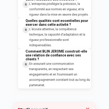
L’entreprise privilégie la précision, la
R
conformité aux normes en vigueur, et la
rigueur dans la mise en œuvre des projets.
Quelles qualités sont essentielles pour
Q
exercer dans cette activité ?
L’écoute attentive, la compétence
R
technique, la capacité d’adaptation et la
rigueur professionnelle sont
indispensables.
Comment BLIN JEROME construit-elle
Q
une relation de confiance avec ses
clients ?
En assurant une communication
R
transparente, en respectant ses
engagements et en fournissant un
accompagnement constant tout au long du
partenariat.