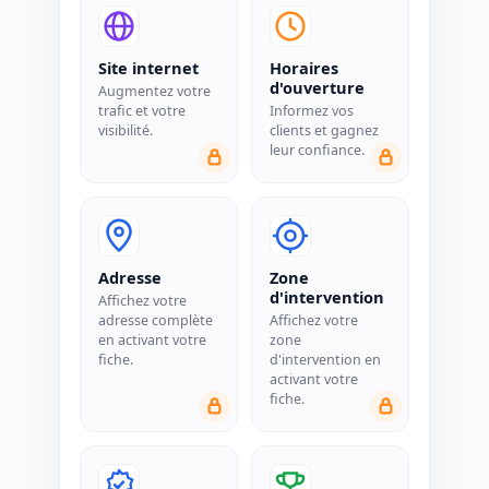
Site internet
Horaires
d'ouverture
Augmentez votre
trafic et votre
Informez vos
visibilité.
clients et gagnez
leur confiance.
Adresse
Zone
d'intervention
Affichez votre
adresse complète
Affichez votre
en activant votre
zone
fiche.
d'intervention en
activant votre
fiche.