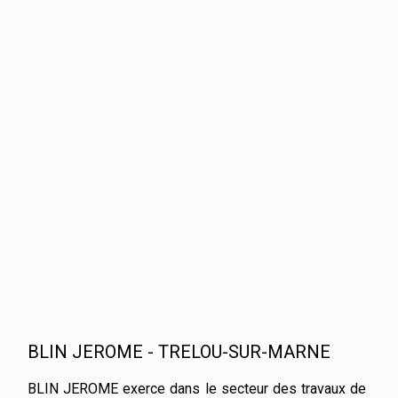
BLIN JEROME - TRELOU-SUR-MARNE
BLIN JEROME exerce dans le secteur des travaux de 