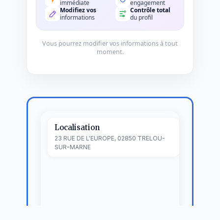
immédiate
engagement
Modifiez vos
Contrôle total
informations
du profil
Vous pourrez modifier vos informations à tout
moment.
Localisation
23 RUE DE L'EUROPE, 02850 TRELOU-
SUR-MARNE