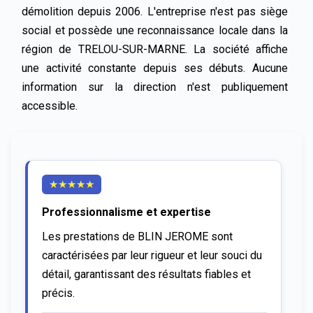
démolition depuis 2006. L'entreprise n'est pas siège 
social et possède une reconnaissance locale dans la 
région de TRELOU-SUR-MARNE. La société affiche 
une activité constante depuis ses débuts. Aucune 
information sur la direction n'est publiquement 
accessible.
★
★
★
★
★
Professionnalisme et expertise
Les prestations de BLIN JEROME sont 
caractérisées par leur rigueur et leur souci du 
détail, garantissant des résultats fiables et 
précis.