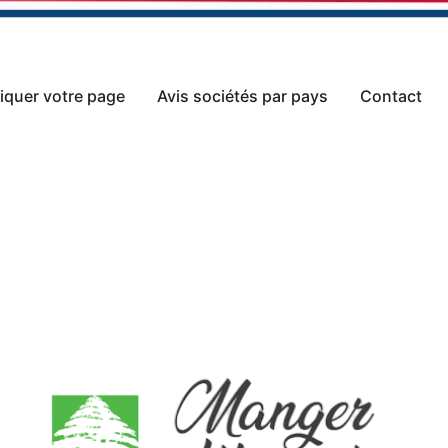
iquer votre page
Avis sociétés par pays
Contact