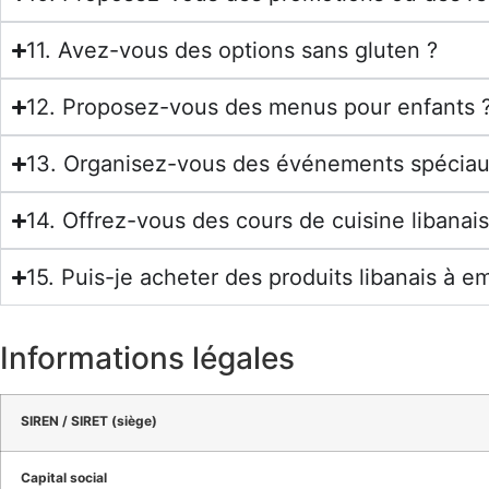
11. Avez-vous des options sans gluten ?
12. Proposez-vous des menus pour enfants 
13. Organisez-vous des événements spéciau
14. Offrez-vous des cours de cuisine libanais
15. Puis-je acheter des produits libanais à e
Informations légales
SIREN / SIRET (siège)
Capital social