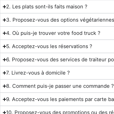
2. Les plats sont-ils faits maison ?
3. Proposez-vous des options végétarienne
4. Où puis-je trouver votre food truck ?
5. Acceptez-vous les réservations ?
6. Proposez-vous des services de traiteur 
7. Livrez-vous à domicile ?
8. Comment puis-je passer une commande ?
9. Acceptez-vous les paiements par carte ba
10. Proposez-vous des promotions ou des ré