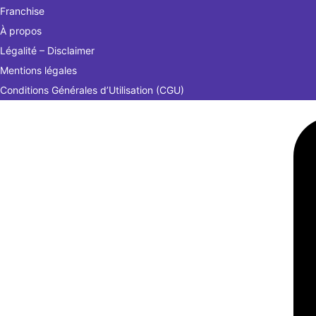
Franchise
À propos
Légalité – Disclaimer
Mentions légales
Conditions Générales d’Utilisation (CGU)