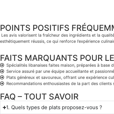
POINTS POSITIFS FRÉQUE
Les avis valorisent la fraîcheur des ingrédients et la qual
esthétiquement réussis, ce qui renforce l’expérience culinair
FAITS MARQUANTS POUR LE
Spécialités libanaises faites maison, préparées à base d
Service assuré par une équipe accueillante et passionné
Plats généreux et savoureux, offrant une expérience culi
Recommandations enthousiastes de la part des clients sa
FAQ – TOUT SAVOIR
1. Quels types de plats proposez-vous ?