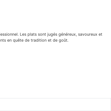
ofessionnel. Les plats sont jugés généreux, savoureux et
ients en quête de tradition et de goût.