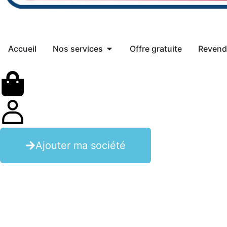
Accueil
Nos services
Offre gratuite
Revend
Ajouter ma société